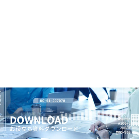
DOWNLOAD
お役立ち資料ダウンロード