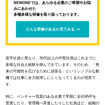
NEWONEでは、あらゆる企業のご希望やお悩
みにあわせた
多種多様な研修を取り扱っております。
どんな研修があるか見てみる
若手社員と異なり、30代以上の中堅社員はこれまでに
多様な社会人経験を積んできています。そのため、「将
来の可能性を広げるために頑張る」というシンプルな動
機では仕事に全力投球しにくくなってくるのが現実で
す。
特に、ベンチャー気質のある企業で早期に全社MVPを
受賞したり、管理職へ昇進したりした社員ほど、組織の