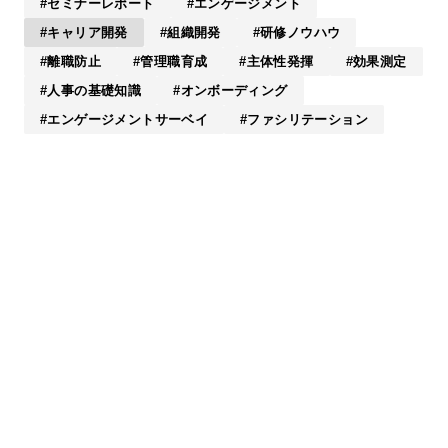
セミナーレポート
エンゲージメント
キャリア開発
組織開発
研修ノウハウ
離職防止
管理職育成
主体性発揮
効果測定
人事の基礎知識
オンボーディング
エンゲージメントサーベイ
ファシリテーション