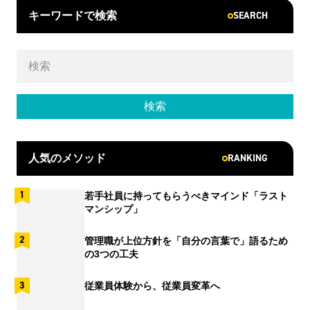
SEARCH
キーワードで検索
RANKING
人気のメソッド
若手社員に持ってもらうべきマインド「ラスト
マンシップ」
管理職が上位方針を「自分の言葉で」語るため
の3つの工夫
従業員体験から、従業員変革へ