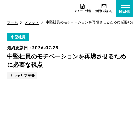
MENU
セミナー情報
お問い合わせ
ホーム
メソッド
中堅社員のモチベーションを再燃させるために必要な
中堅社員
2026.07.23
最終更新日：
中堅社員のモチベーションを再燃させるため
に必要な視点
キャリア開発