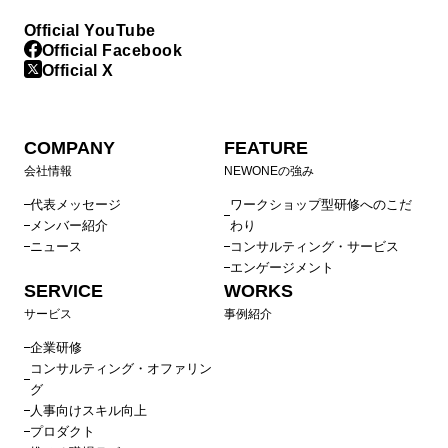
Official YouTube
Official Facebook
Official X
COMPANY
FEATURE
会社情報
NEWONEの強み
代表メッセージ
ワークショップ型研修へのこだ
メンバー紹介
わり
ニュース
コンサルティング・サービス
エンゲージメント
SERVICE
WORKS
サービス
事例紹介
企業研修
コンサルティング・オファリン
グ
人事向けスキル向上
プロダクト