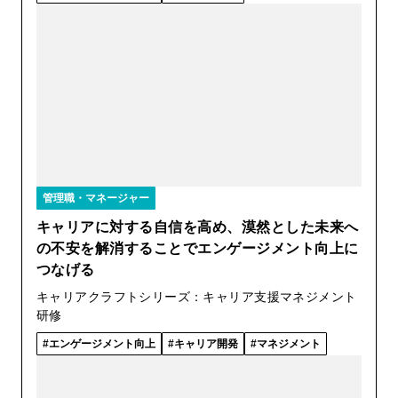
管理職・マネージャー
キャリアに対する自信を高め、漠然とした未来へ
の不安を解消することでエンゲージメント向上に
つなげる
キャリアクラフトシリーズ：キャリア支援マネジメント
研修
エンゲージメント向上
キャリア開発
マネジメント