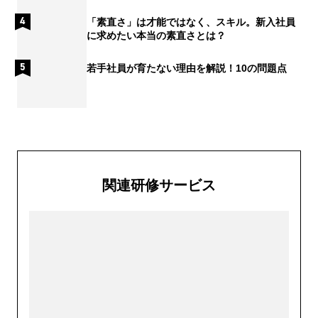
「素直さ」は才能ではなく、スキル。新入社員
に求めたい本当の素直さとは？
若手社員が育たない理由を解説！10の問題点
関連研修サービス