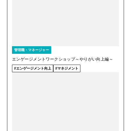
管理職・マネージャー
エンゲージメントワークショップ～やりがい向上編～
エンゲージメント向上
マネジメント