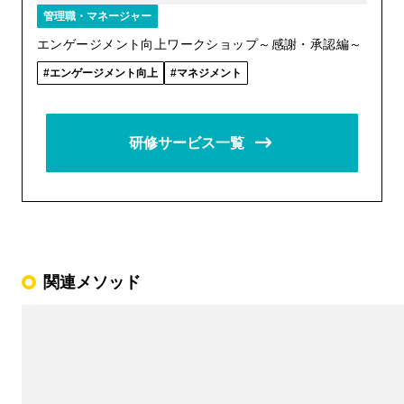
管理職・マネージャー
エンゲージメント向上ワークショップ～感謝・承認編～
エンゲージメント向上
マネジメント
研修サービス一覧
関連メソッド