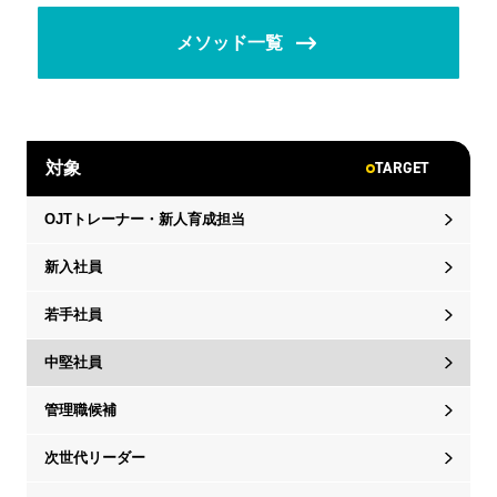
メソッド一覧
TARGET
対象
OJTトレーナー・新人育成担当
新入社員
若手社員
中堅社員
管理職候補
次世代リーダー