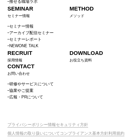
推せる職場ラボ
SEMINAR
METHOD
セミナー情報
メソッド
セミナー情報
アーカイブ配信セミナー
セミナーレポート
NEWONE TALK
RECRUIT
DOWNLOAD
採用情報
お役立ち資料
CONTACT
お問い合わせ
研修やサービスについて
協業やご提案
広報・PRについて
プライバシーポリシー
情報セキュリティ方針
個人情報の取り扱いについて
コンプライアンス基本方針
利用規約