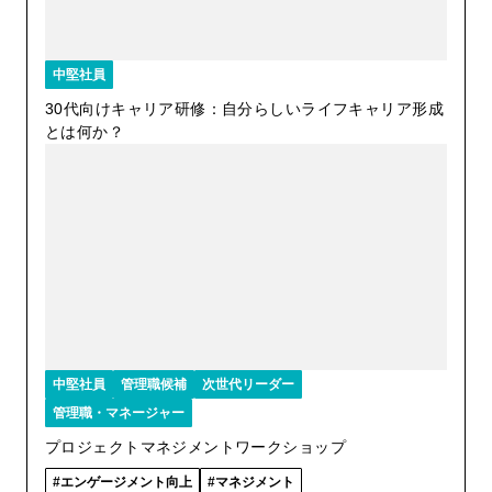
中堅社員
30代向けキャリア研修：自分らしいライフキャリア形成
とは何か？
中堅社員
管理職候補
次世代リーダー
管理職・マネージャー
プロジェクトマネジメントワークショップ
エンゲージメント向上
マネジメント