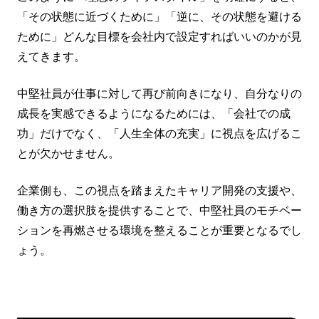
「その状態に近づくために」「逆に、その状態を避ける
ために」どんな目標を会社内で設定すればいいのかが見
えてきます。
中堅社員が仕事に対して再び前向きになり、自分なりの
成長を実感できるようになるためには、「会社での成
功」だけでなく、「人生全体の充実」に視点を広げるこ
とが欠かせません。
企業側も、この視点を踏まえたキャリア開発の支援や、
働き方の選択肢を提供することで、中堅社員のモチベー
ションを再燃させる環境を整えることが重要となるでし
ょう。