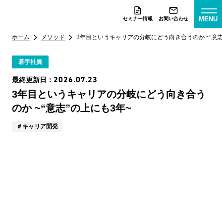
MENU
セミナー情報
お問い合わせ
ホーム
メソッド
3年目というキャリアの分岐にどう向き合うのか ~“意志
若手社員
2026.07.23
最終更新日：
3年目というキャリアの分岐にどう向き合う
のか ~“意志”の上にも3年~
キャリア開発