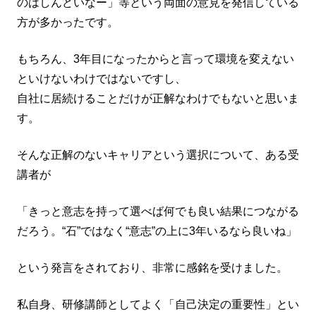
のはしんどいなー」等という両面の意見を発信している
方が多かったです。
もちろん、3年目になったからと言って環境を変えない
といけないわけではないですし、
自社に居続けることだけが正解なわけでもないと思いま
す。
そんな正解のないキャリアという選択について、ある受
講者が
「きっと意志を持って選べば何でも良い結果につながる
だろう。“石”ではなく“意志”の上に3年いるなら良いね」
という発言をされており、非常に感銘を受けました。
私自身、研修講師としてよく「自己決定の重要性」とい