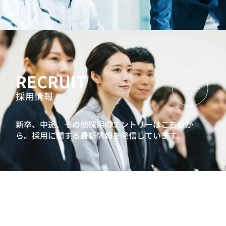
RECRUIT
採用情報
新卒、中途、その他採用のエントリーはこちらか
ら。
採用に関する最新情報を発信しています。