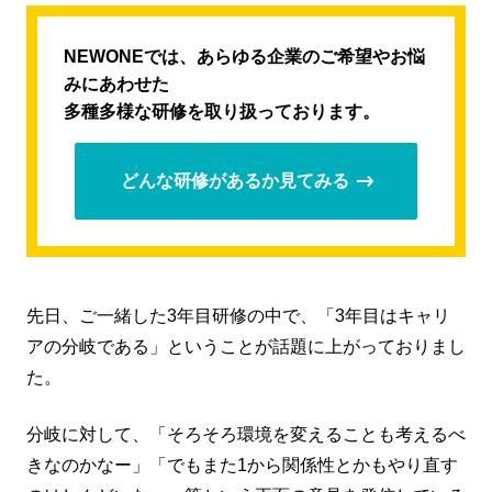
NEWONEでは、あらゆる企業のご希望やお悩
みにあわせた
多種多様な研修を取り扱っております。
どんな研修があるか見てみる
先日、ご一緒した3年目研修の中で、「3年目はキャリ
アの分岐である」ということが話題に上がっておりまし
た。
分岐に対して、「そろそろ環境を変えることも考えるべ
きなのかなー」「でもまた1から関係性とかもやり直す