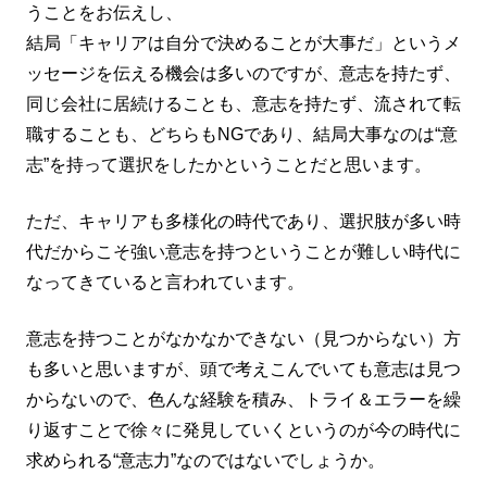
うことをお伝えし、
結局「キャリアは自分で決めることが大事だ」というメ
ッセージを伝える機会は多いのですが、意志を持たず、
同じ会社に居続けることも、意志を持たず、流されて転
職することも、どちらもNGであり、結局大事なのは“意
志”を持って選択をしたかということだと思います。
ただ、キャリアも多様化の時代であり、選択肢が多い時
代だからこそ強い意志を持つということが難しい時代に
なってきていると言われています。
意志を持つことがなかなかできない（見つからない）方
も多いと思いますが、頭で考えこんでいても意志は見つ
からないので、色んな経験を積み、トライ＆エラーを繰
り返すことで徐々に発見していくというのが今の時代に
求められる“意志力”なのではないでしょうか。