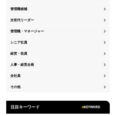
管理職候補
次世代リーダー
管理職・マネージャー
シニア社員
経営・役員
人事・経営企画
全社員
その他
KEYWORD
注目キーワード