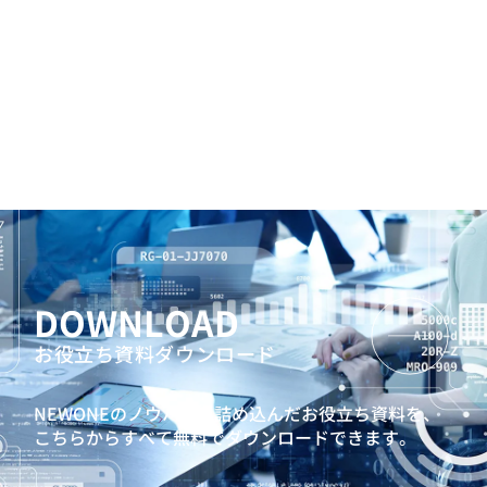
DOWNLOAD
お役立ち資料ダウンロード
NEWONEのノウハウを詰め込んだお役立ち資料を、
こちらからすべて無料でダウンロードできます。