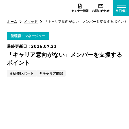
MENU
セミナー情報
お問い合わせ
ホーム
メソッド
「キャリア意向がない」メンバーを支援するポイント
管理職・マネージャー
2026.07.23
最終更新日：
「キャリア意向がない」メンバーを支援する
ポイント
研修レポート
キャリア開発