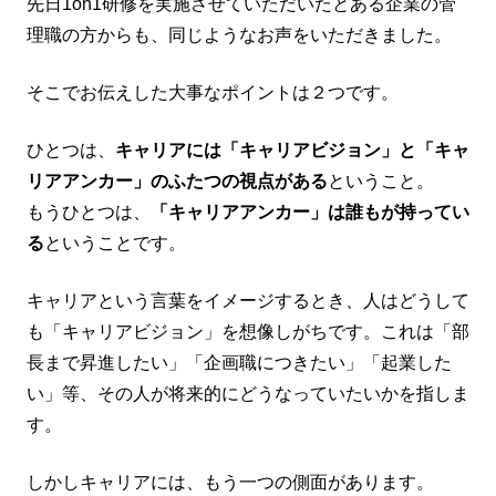
先日1on1研修を実施させていただいたとある企業の管
理職の方からも、同じようなお声をいただきました。
そこでお伝えした大事なポイントは２つです。
ひとつは、
キャリアには「キャリアビジョン」と「キャ
リアアンカー」のふたつの視点がある
ということ。
もうひとつは、
「キャリアアンカー」は誰もが持ってい
る
ということです。
キャリアという言葉をイメージするとき、人はどうして
も「キャリアビジョン」を想像しがちです。これは「部
長まで昇進したい」「企画職につきたい」「起業した
い」等、その人が将来的にどうなっていたいかを指しま
す。
しかしキャリアには、もう一つの側面があります。