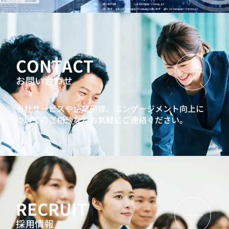
CONTACT
お問い合わせ
当社サービスや企業研修、エンゲージメント向上に
ついてのご相談などお気軽にご連絡ください。
RECRUIT
採用情報