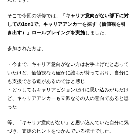
そこで今回の研修では、
「キャリア意向がない部下に対
しての1on1で、キャリアアンカーを探す（価値観を引
き出す）」ロールプレイングを実施
しました。
参加された方は、
・今まで、キャリア意向がない方はお手上げだと思って
いたけど、価値観なら確かに誰もが持っており、自分に
も支援できる道があるのではと感じ
・どうしてもキャリアビジョンだけに思い込みがちだけ
ど、キャリアアンカーも立派なその人の意向であると思
った
等、「キャリア意向がない」と思い込んでいた自分に気
づき、支援のヒントをつかんでいる様子でした。