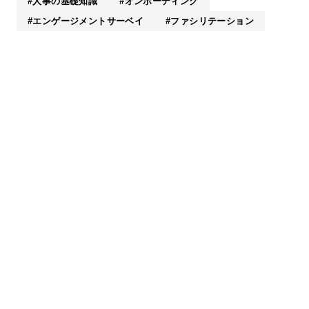
人事の基礎知識
オンボーディング
エンゲージメントサーベイ
ファシリテーション