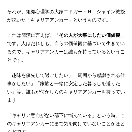
それが、組織心理学の大家エドガー・Ｈ．シャイン教授
が説いた「キャリアアンカー」というものです。
これは簡潔に言えば、
「その人が大事にしたい価値観」
です。人はだれしも、自らの価値観に基づいて生きてい
るので、キャリアアンカーは誰もが持っているというこ
とです。
「趣味を優先して過ごしたい」「周囲から感謝される仕
事がしたい」「家族と一緒に安定した暮らしを送りた
い」等、誰もが何かしらのキャリアアンカーを持ってい
ます。
「キャリア意向がない部下に悩んでいる」という時、こ
のキャリアアンカーにまで気を向けていないことがほと
んどです。