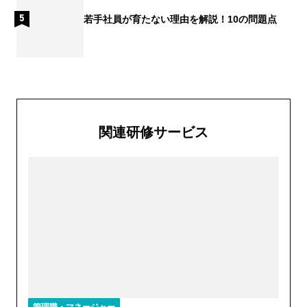
若手社員が育たない理由を解説！10の問題点
関連研修サービス