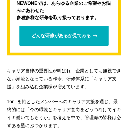
NEWONEでは、あらゆる企業のご希望やお悩
みにあわせた
多種多様な研修を取り扱っております。
どんな研修があるか見てみる
キャリア自律の重要性が叫ばれ、企業としても無視でき
ない潮流となっている昨今、研修体系に「キャリア支
援」を組み込む企業様が増えています。
1on1を軸としたメンバーへのキャリア支援を通じ、最
終的には「今の環境とキャリア意向をどうつなげてイキ
イキ働いてもらうか」を考える中で、管理職の皆様は必
ずある壁にぶつかります。