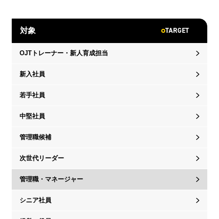
TARGET
対象
OJTトレーナー・新人育成担当
新入社員
若手社員
中堅社員
管理職候補
次世代リーダー
管理職・マネージャー
シニア社員