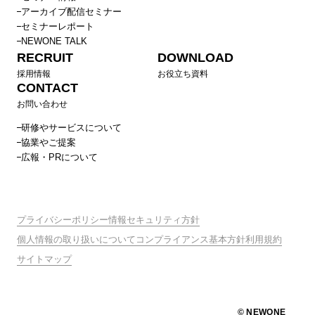
アーカイブ配信セミナー
セミナーレポート
NEWONE TALK
RECRUIT
DOWNLOAD
採用情報
お役立ち資料
CONTACT
お問い合わせ
研修やサービスについて
協業やご提案
広報・PRについて
プライバシーポリシー
情報セキュリティ方針
個人情報の取り扱いについて
コンプライアンス基本方針
利用規約
サイトマップ
© NEWONE