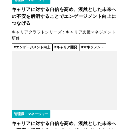
管理職・マネージャー
キャリアに対する自信を高め、漠然とした未来へ
の不安を解消することでエンゲージメント向上に
つなげる
キャリアクラフトシリーズ：キャリア支援マネジメント
研修
エンゲージメント向上
キャリア開発
マネジメント
管理職・マネージャー
キャリアに対する自信を高め、漠然とした未来へ