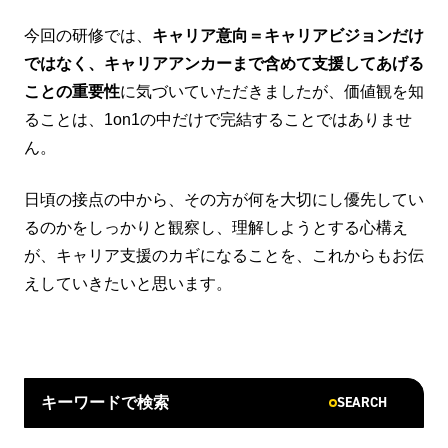
今回の研修では、
キャリア意向＝キャリアビジョンだけ
ではなく、キャリアアンカーまで含めて支援してあげる
ことの重要性
に気づいていただきましたが、価値観を知
ることは、1on1の中だけで完結することではありませ
ん。
日頃の接点の中から、その方が何を大切にし優先してい
るのかをしっかりと観察し、理解しようとする心構え
が、キャリア支援のカギになることを、これからもお伝
えしていきたいと思います。
SEARCH
キーワードで検索