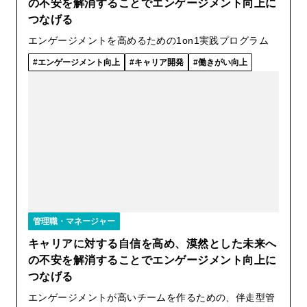
の不安を解消することでエンゲージメント向上に
つなげる
エンゲージメントを高めるための1on1実践プログラム
エンゲージメント向上
キャリア開発
働きがい向上
管理職・マネージャー
キャリアに対する自信を高め、漠然とした未来へ
の不安を解消することでエンゲージメント向上に
つなげる
エンゲージメントが高いチームを作るための、伴走型管