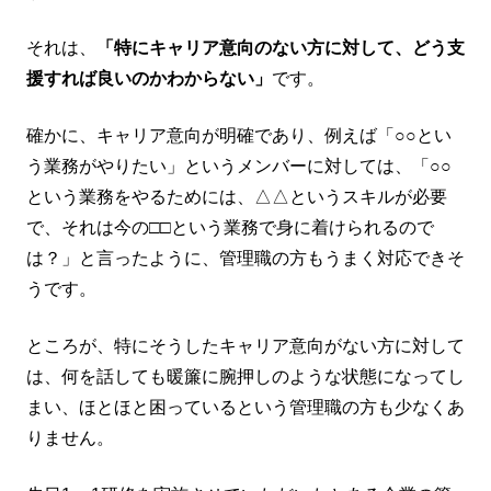
それは、
「特にキャリア意向のない方に対して、どう支
援すれば良いのかわからない」
です。
確かに、キャリア意向が明確であり、例えば「○○とい
う業務がやりたい」というメンバーに対しては、「○○
という業務をやるためには、△△というスキルが必要
で、それは今の□□という業務で身に着けられるので
は？」と言ったように、管理職の方もうまく対応できそ
うです。
ところが、特にそうしたキャリア意向がない方に対して
は、何を話しても暖簾に腕押しのような状態になってし
まい、ほとほと困っているという管理職の方も少なくあ
りません。