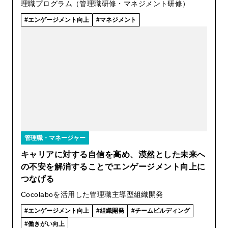
理職プログラム（管理職研修・マネジメント研修）
エンゲージメント向上
マネジメント
管理職・マネージャー
キャリアに対する自信を高め、漠然とした未来へ
の不安を解消することでエンゲージメント向上に
つなげる
Cocolaboを活用した管理職主導型組織開発
エンゲージメント向上
組織開発
チームビルディング
働きがい向上