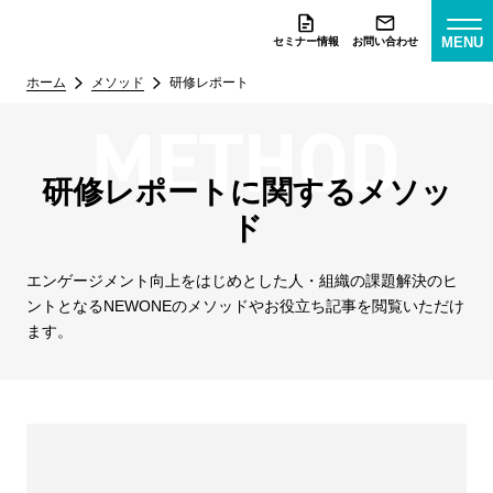
MENU
セミナー情報
お問い合わせ
ホーム
メソッド
研修レポート
研修レポートに関するメソッ
ド
エンゲージメント向上をはじめとした人・組織の課題解決のヒ
ントとなる
NEWONEのメソッドやお役立ち記事を閲覧いただけ
ます。