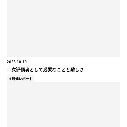
2023.10.10
二次評価者として必要なことと難しさ
研修レポート