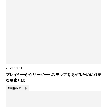
2023.10.11
プレイヤーからリーダーへステップをあがるために必要
な要素とは
研修レポート