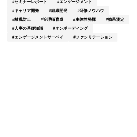
セミナーレポート
エンゲージメント
キャリア開発
組織開発
研修ノウハウ
離職防止
管理職育成
主体性発揮
効果測定
人事の基礎知識
オンボーディング
エンゲージメントサーベイ
ファシリテーション