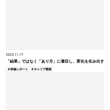
2023.11.17
「結果」ではなく「あり方」に着目し、変化を生み出す
研修レポート
キャリア開発