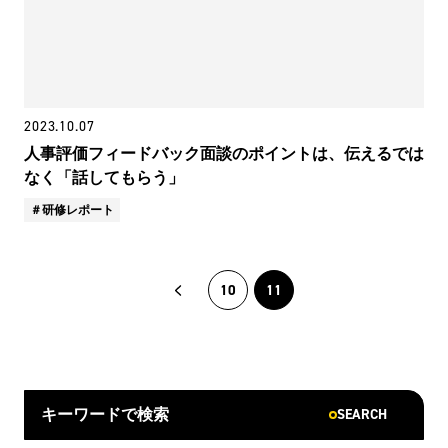
2023.10.07
人事評価フィードバック面談のポイントは、伝えるでは
なく「話してもらう」
研修レポート
10
11
SEARCH
キーワードで検索