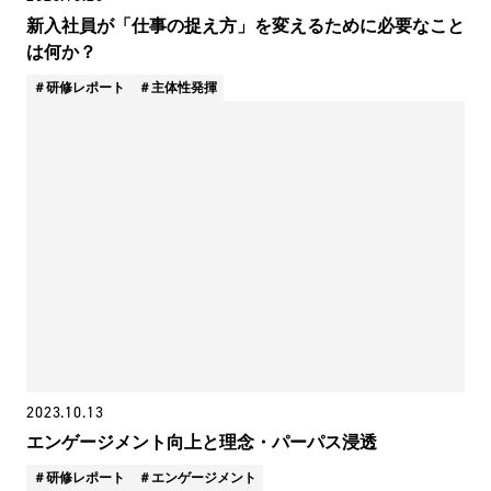
新入社員が「仕事の捉え方」を変えるために必要なこと
は何か？
研修レポート
主体性発揮
2023.10.13
エンゲージメント向上と理念・パーパス浸透
研修レポート
エンゲージメント