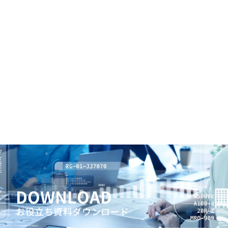
DOWNLOAD
お役立ち資料ダウンロード