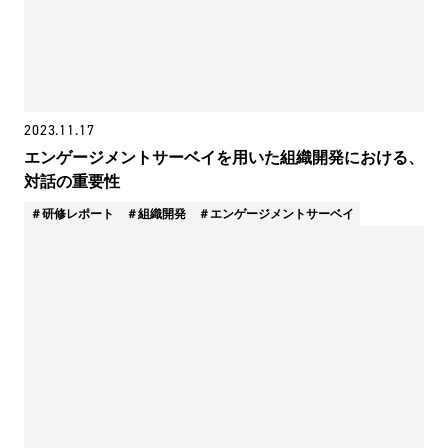
2023.11.17
エンゲージメントサーベイを用いた組織開発における、
対話の重要性
研修レポート
組織開発
エンゲージメントサーベイ