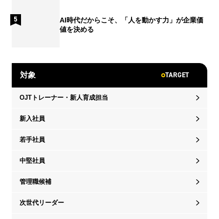
AI時代だからこそ、「人を動かす力」が企業価
値を決める
TARGET
対象
OJTトレーナー・新人育成担当
新入社員
若手社員
中堅社員
管理職候補
次世代リーダー