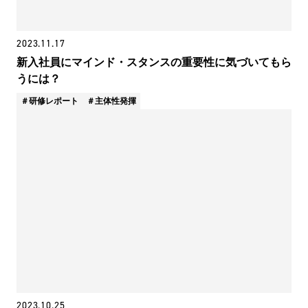
2023.11.17
新入社員にマインド・スタンスの重要性に気づいてもら
うには？
研修レポート
主体性発揮
2023.10.25