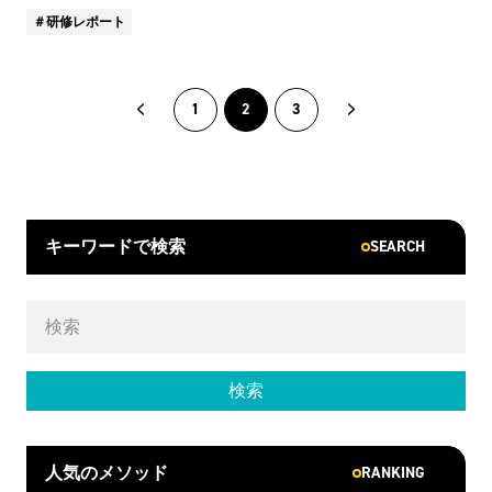
研修レポート
1
2
3
SEARCH
キーワードで検索
RANKING
人気のメソッド