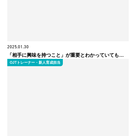
2025.01.30
「相手に興味を持つこと」が重要とわかっていても…
OJTトレーナー・新人育成担当