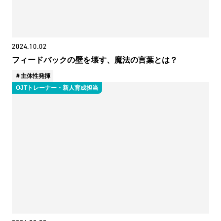
2024.10.02
フィードバックの壁を壊す、魔法の言葉とは？
主体性発揮
OJTトレーナー・新人育成担当