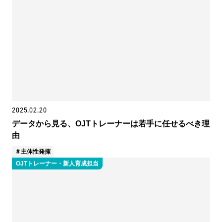
2025.02.20
データから見る、OJTトレーナーは若手に任せるべき理
由
主体性発揮
OJTトレーナー・新人育成担当