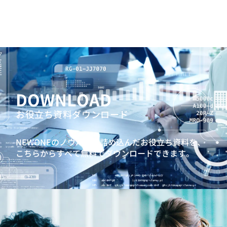
DOWNLOAD
お役立ち資料ダウンロード
NEWONEのノウハウを詰め込んだお役立ち資料を、
こちらからすべて無料でダウンロードできます。