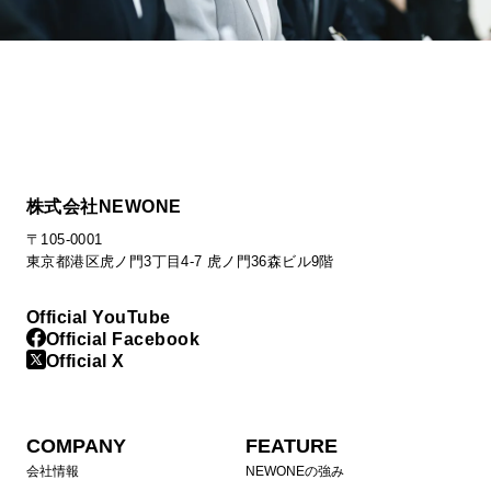
株式会社NEWONE
〒105-0001
東京都港区虎ノ門3丁目4-7 虎ノ門36森ビル9階
Official YouTube
Official Facebook
Official X
COMPANY
FEATURE
会社情報
NEWONEの強み