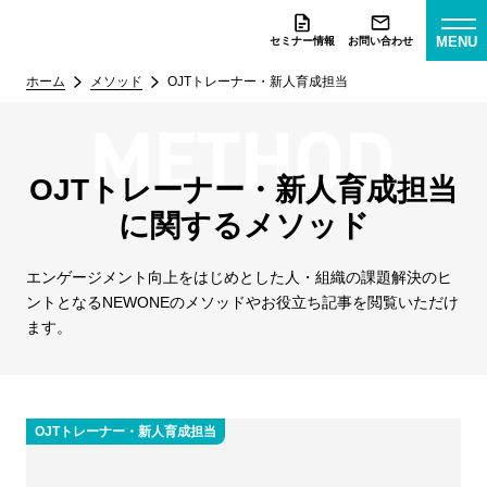
MENU
セミナー情報
お問い合わせ
ホーム
メソッド
OJTトレーナー・新人育成担当
OJTトレーナー・新人育成担当
に関するメソッド
エンゲージメント向上をはじめとした人・組織の課題解決のヒ
ントとなる
NEWONEのメソッドやお役立ち記事を閲覧いただけ
ます。
OJTトレーナー・新人育成担当