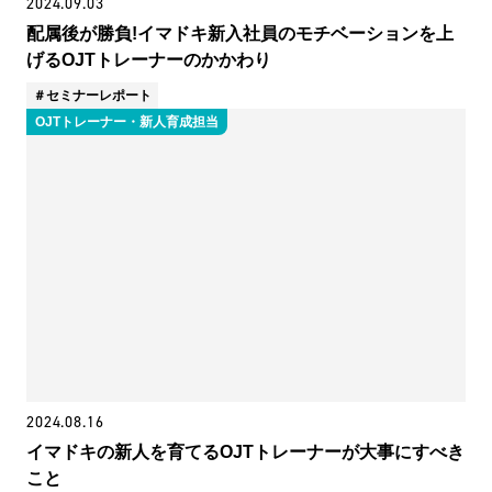
2024.09.03
配属後が勝負!イマドキ新入社員のモチベーションを上
げるOJTトレーナーのかかわり
セミナーレポート
OJTトレーナー・新人育成担当
2024.08.16
イマドキの新人を育てるOJTトレーナーが大事にすべき
こと