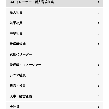
OJTトレーナー・新人育成担当
新入社員
若手社員
中堅社員
管理職候補
次世代リーダー
管理職・マネージャー
シニア社員
経営・役員
人事・経営企画
全社員