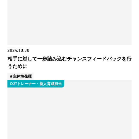
2024.10.30
相手に対して一歩踏み込むチャンスフィードバックを行
うために
主体性発揮
OJTトレーナー・新人育成担当