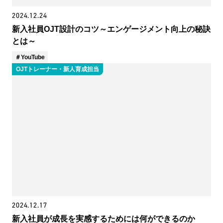
2024.12.24
新入社員OJT設計のコツ～エンゲージメント向上の秘訣
とは～
YouTube
OJTトレーナー・新人育成担当
2024.12.17
新入社員が成長を実感するためには何ができるのか