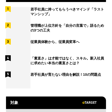
若手社員に持ってもらうべきマインド「ラスト
マンシップ」
管理職が上位方針を「自分の言葉で」語るため
の3つの工夫
従業員体験から、従業員変革へ
「素直さ」は才能ではなく、スキル。新入社員
に求めたい本当の素直さとは？
若手社員が育たない理由を解説！10の問題点
TARGET
対象