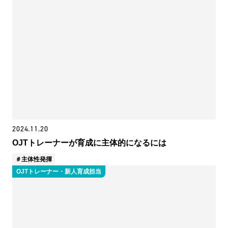
2024.11.20
OJTトレーナーが育成に主体的になるには
主体性発揮
OJTトレーナー・新人育成担当