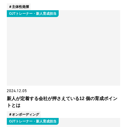
主体性発揮
OJTトレーナー・新人育成担当
2024.12.05
新人が定着する会社が押さえている12 個の育成ポイン
トとは
オンボーディング
OJTトレーナー・新人育成担当