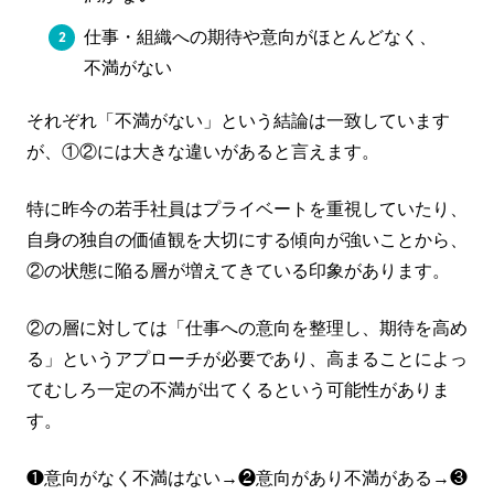
仕事・組織への期待や意向がほとんどなく、
不満がない
それぞれ「不満がない」という結論は一致しています
が、①②には大きな違いがあると言えます。
特に昨今の若手社員はプライベートを重視していたり、
自身の独自の価値観を大切にする傾向が強いことから、
②の状態に陥る層が増えてきている印象があります。
②の層に対しては「仕事への意向を整理し、期待を高め
る」というアプローチが必要であり、高まることによっ
てむしろ一定の不満が出てくるという可能性がありま
す。
❶意向がなく不満はない→❷意向があり不満がある→❸