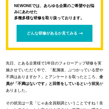
NEWONEでは、あらゆる企業のご希望やお悩
みにあわせた
多種多様な研修を取り扱っております。
どんな研修があるか見てみる
先日、とある企業様で1年目のフォローアップ研修を実
施させていただく中で、「配属後、ぶつかっている壁や
不満はありますか？」とアンケートを取ったところ、
全
員が「不満はないです」と回答をしているという状況
が
ありました。
その状況は一見「じゃあ全員順調ということですね！良