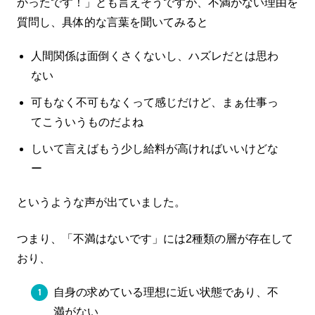
かったです！」とも言えそうですが、不満がない理由を
質問し、具体的な言葉を聞いてみると
人間関係は面倒くさくないし、ハズレだとは思わ
ない
可もなく不可もなくって感じだけど、まぁ仕事っ
てこういうものだよね
しいて言えばもう少し給料が高ければいいけどな
ー
というような声が出ていました。
つまり、「不満はないです」には2種類の層が存在して
おり、
自身の求めている理想に近い状態であり、不
満がない