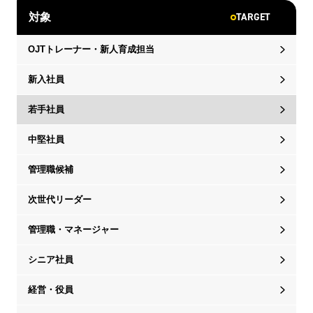
TARGET
対象
OJTトレーナー・新人育成担当
新入社員
若手社員
中堅社員
管理職候補
次世代リーダー
管理職・マネージャー
シニア社員
経営・役員