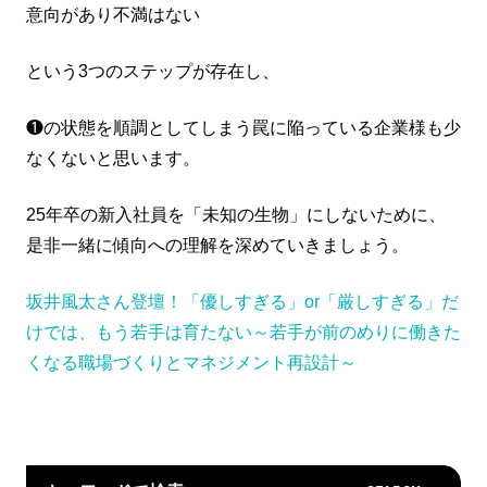
意向があり不満はない
という3つのステップが存在し、
❶の状態を順調としてしまう罠に陥っている企業様も少
なくないと思います。
25年卒の新入社員を「未知の生物」にしないために、
是非一緒に傾向への理解を深めていきましょう。
坂井風太さん登壇！「優しすぎる」or「厳しすぎる」だ
けでは、もう若手は育たない～若手が前のめりに働きた
くなる職場づくりとマネジメント再設計～