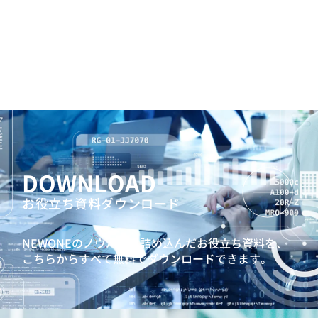
DOWNLOAD
お役立ち資料ダウンロード
NEWONEのノウハウを詰め込んだお役立ち資料を、
こちらからすべて無料でダウンロードできます。