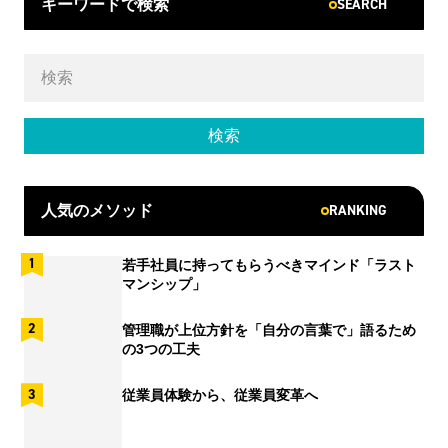
SEARCH
キーワードで検索
RANKING
人気のメソッド
若手社員に持ってもらうべきマインド「ラスト
マンシップ」
管理職が上位方針を「自分の言葉で」語るため
の3つの工夫
従業員体験から、従業員変革へ