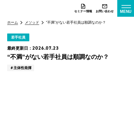
MENU
セミナー情報
お問い合わせ
ホーム
メソッド
“不満”がない若手社員は順調なのか？
若手社員
2026.07.23
最終更新日：
“不満”がない若手社員は順調なのか？
主体性発揮