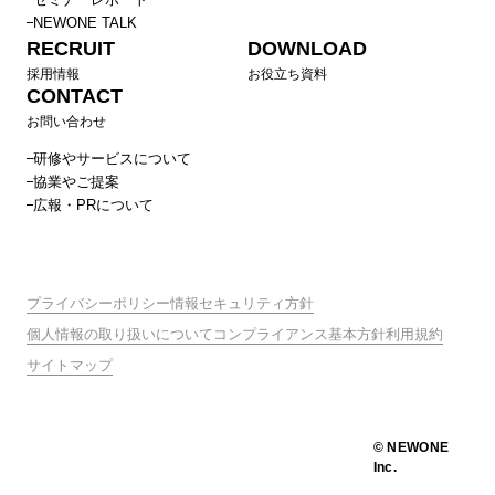
NEWONE TALK
RECRUIT
DOWNLOAD
採用情報
お役立ち資料
CONTACT
お問い合わせ
研修やサービスについて
協業やご提案
広報・PRについて
プライバシーポリシー
情報セキュリティ方針
個人情報の取り扱いについて
コンプライアンス基本方針
利用規約
サイトマップ
© NEWONE
Inc.