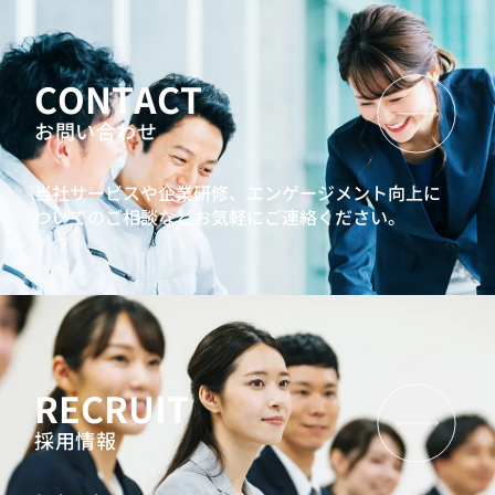
CONTACT
お問い合わせ
当社サービスや企業研修、エンゲージメント向上に
ついてのご相談などお気軽にご連絡ください。
RECRUIT
採用情報