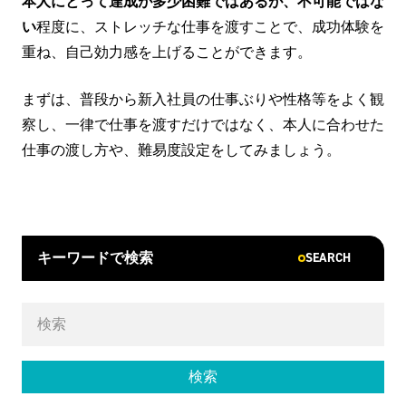
本人にとって達成が多少困難ではあるが、不可能ではな
い
程度に、ストレッチな仕事を渡すことで、成功体験を
重ね、自己効力感を上げることができます。
まずは、普段から新入社員の仕事ぶりや性格等をよく観
察し、一律で仕事を渡すだけではなく、本人に合わせた
仕事の渡し方や、難易度設定をしてみましょう。
SEARCH
キーワードで検索