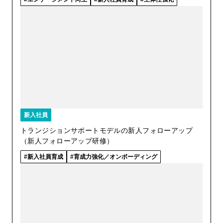
新入社員
トランジションサポートモデルの新人フォローアップ
（新人フォローアップ研修）
新入社員育成
育成力強化／オンボーディング