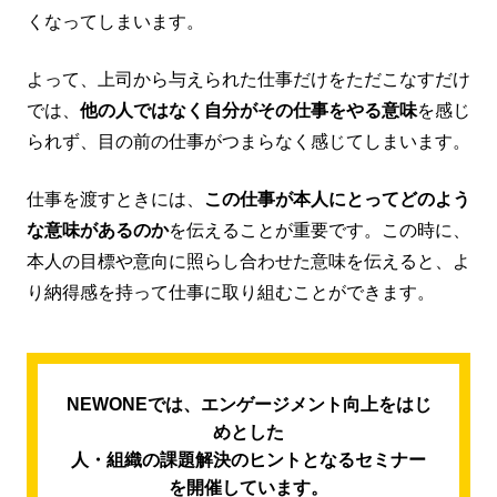
くなってしまいます。
よって、上司から与えられた仕事だけをただこなすだけ
では、
他の人ではなく自分がその仕事をやる意味
を感じ
られず、目の前の仕事がつまらなく感じてしまいます。
仕事を渡すときには、
この仕事が本人にとってどのよう
な意味があるのか
を伝えることが重要です。この時に、
本人の目標や意向に照らし合わせた意味を伝えると、よ
り納得感を持って仕事に取り組むことができます。
NEWONEでは、エンゲージメント向上をはじ
めとした
人・組織の課題解決のヒントとなるセミナー
を開催しています。