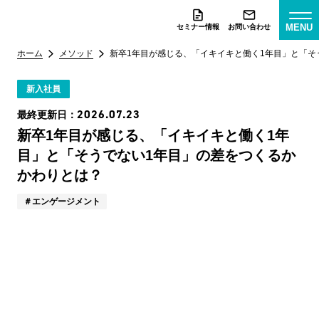
MENU
セミナー情報
お問い合わせ
ホーム
メソッド
新卒1年目が感じる、「イキイキと働く1年目」と「そ
新入社員
2026.07.23
最終更新日：
新卒1年目が感じる、「イキイキと働く1年
目」と「そうでない1年目」の差をつくるか
かわりとは？
エンゲージメント