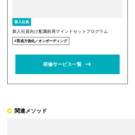
新入社員
新入社員向け配属前再マインドセットプログラム
育成力強化／オンボーディング
研修サービス一覧
関連メソッド