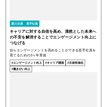
新入社員
若手社員
キャリアに対する自信を高め、漠然とした未来へ
の不安を解消することでエンゲージメント向上に
つなげる
自らエンゲージメントを高めることができる若手社員を
育てるための3ヶ年育成
エンゲージメント向上
キャリア開発
主体性強化
働きがい向上