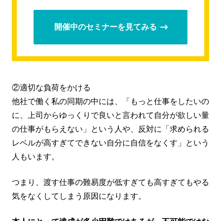
開催中のセミナーを見てみる
②適切な負荷をかける
他社で働く私の同期の中には、「もっと仕事をしたいの
に、上司からゆっくりで良いと言われて自分が欲しい量
の仕事がもらえない」という人や、反対に「求められる
レベルが高すぎてできない自分に自信をなくす」という
人もいます。
つまり、渡す仕事の難易度が低すぎても高すぎてもやる
気をなくしてしまう原因になります。