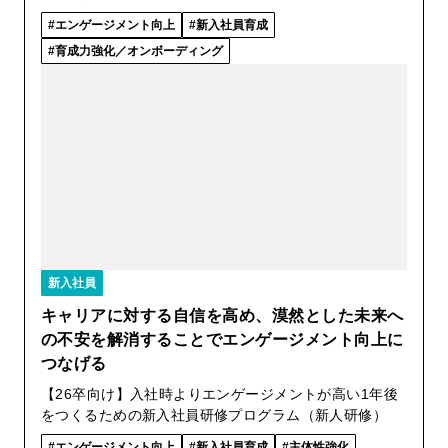
エンゲージメント向上
新入社員育成
育成力強化／オンボーディング
新入社員
キャリアに対する自信を高め、漠然とした未来へ
の不安を解消することでエンゲージメント向上に
つなげる
【26卒向け】入社時よりエンゲージメントが高い1年後
をつくるための新入社員研修プログラム（新人研修）
エンゲージメント向上
新入社員育成
主体性強化