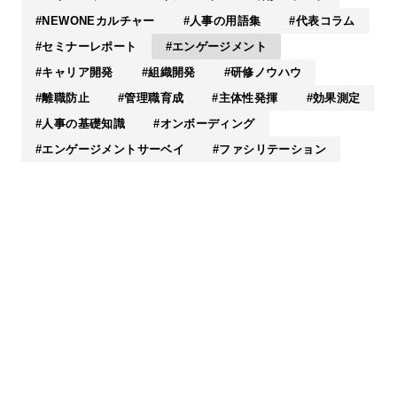
NEWONEカルチャー
人事の用語集
代表コラム
セミナーレポート
エンゲージメント
キャリア開発
組織開発
研修ノウハウ
離職防止
管理職育成
主体性発揮
効果測定
人事の基礎知識
オンボーディング
エンゲージメントサーベイ
ファシリテーション