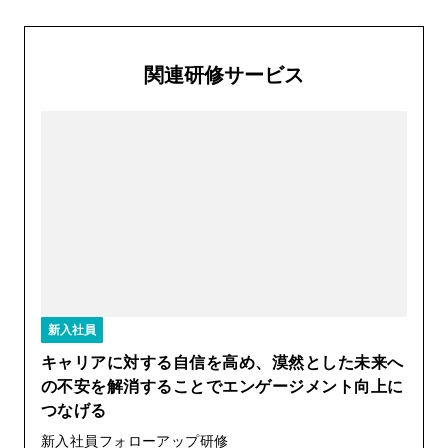
関連研修サービス
新入社員
キャリアに対する自信を高め、漠然とした未来へ
の不安を解消することでエンゲージメント向上に
つなげる
新入社員フォローアップ研修