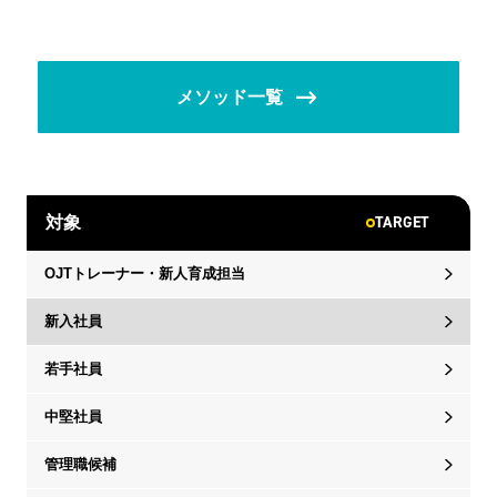
メソッド一覧
TARGET
対象
OJTトレーナー・新人育成担当
新入社員
若手社員
中堅社員
管理職候補