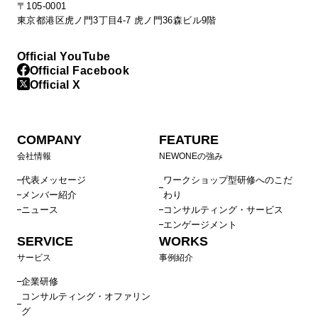
〒105-0001
東京都港区虎ノ門3丁目4-7 虎ノ門36森ビル9階
Official YouTube
Official Facebook
Official X
COMPANY
FEATURE
会社情報
NEWONEの強み
代表メッセージ
ワークショップ型研修へのこだ
メンバー紹介
わり
ニュース
コンサルティング・サービス
エンゲージメント
SERVICE
WORKS
サービス
事例紹介
企業研修
コンサルティング・オファリン
グ