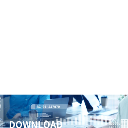
DOWNLOAD