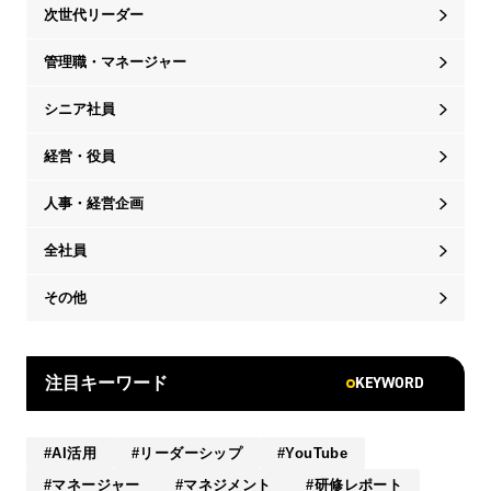
次世代リーダー
管理職・マネージャー
シニア社員
経営・役員
人事・経営企画
全社員
その他
KEYWORD
注目キーワード
AI活用
リーダーシップ
YouTube
マネージャー
マネジメント
研修レポート