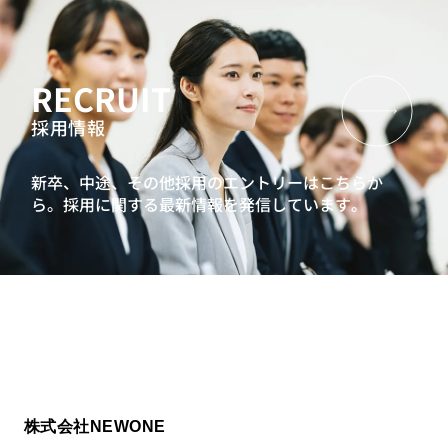
RECRUIT
採用情報
新卒、中途、その他採用のエントリーはこちらか
ら。
採用に関する最新情報を発信しています。
株式会社NEWONE