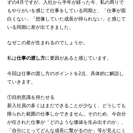
ずの4月ですが、入社から半年が経った今、私の周りで
もやりがいを感じて仕事をしている同期と、「仕事が面
白くない」「想像していた成長が得られない」と感じて
いる同期に差が出てきました。
なぜこの差が生まれるのでしょうか。
私は
仕事の渡し方
に要因があると感じています。
今回は仕事の渡し方のポイントを2点、具体的に解説し
ていきます。
①目的意識を持たせる
新入社員の多くはまだできることが少なく、どうしても
限られた範囲の仕事しかできません。そのため、今自分
が任された仕事が「どのような価値を生み出すのか」、
「自分にとってどんな成長に繋がるのか」等が見えにく