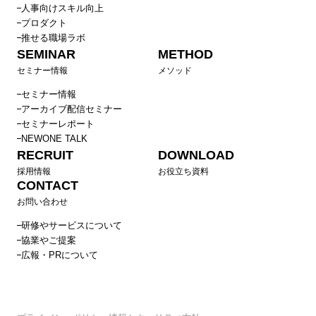
人事向けスキル向上
プロダクト
推せる職場ラボ
SEMINAR
METHOD
セミナー情報
メソッド
セミナー情報
アーカイブ配信セミナー
セミナーレポート
NEWONE TALK
RECRUIT
DOWNLOAD
採用情報
お役立ち資料
CONTACT
お問い合わせ
研修やサービスについて
協業やご提案
広報・PRについて