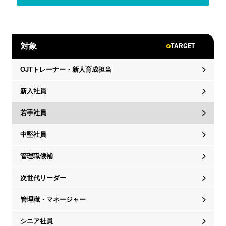
TARGET
対象
OJTトレーナー・新人育成担当
新入社員
若手社員
中堅社員
管理職候補
次世代リーダー
管理職・マネージャー
シニア社員