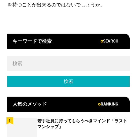
を持つことが出来るのではないでしょうか。
SEARCH
キーワードで検索
RANKING
人気のメソッド
若手社員に持ってもらうべきマインド「ラスト
マンシップ」