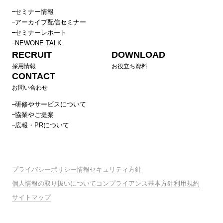
セミナー情報
アーカイブ配信セミナー
セミナーレポート
NEWONE TALK
RECRUIT
DOWNLOAD
採用情報
お役立ち資料
CONTACT
お問い合わせ
研修やサービスについて
協業やご提案
広報・PRについて
プライバシーポリシー
情報セキュリティ方針
個人情報の取り扱いについて
コンプライアンス基本方針
利用規約
サイトマップ