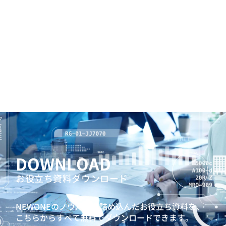
DOWNLOAD
お役立ち資料ダウンロード
NEWONEのノウハウを詰め込んだお役立ち資料を、
こちらからすべて無料でダウンロードできます。