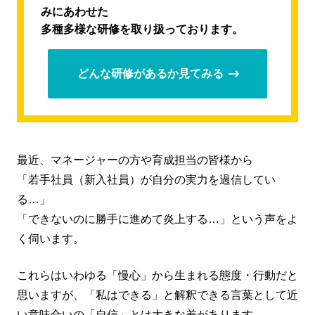
みにあわせた
多種多様な研修を取り扱っております。
どんな研修があるか見てみる
最近、マネージャーの方や育成担当の皆様から
「若手社員（新入社員）が自分の実力を過信してい
る…」
「できないのに勝手に進めて炎上する…」という声をよ
く伺います。
これらはいわゆる「慢心」から生まれる態度・行動だと
思いますが、「私はできる」と解釈できる言葉として近
い意味合いの「自信」とは大きな差があります。