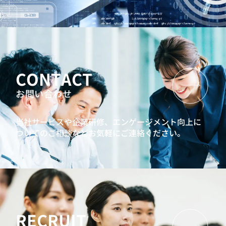
CONTACT
お問い合わせ
当社サービスや企業研修、エンゲージメント向上に
ついてのご相談などお気軽にご連絡ください。
RECRUIT