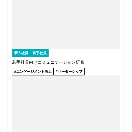
新入社員
若手社員
若手社員向けコミュニケーション研修
エンゲージメント向上
リーダーシップ