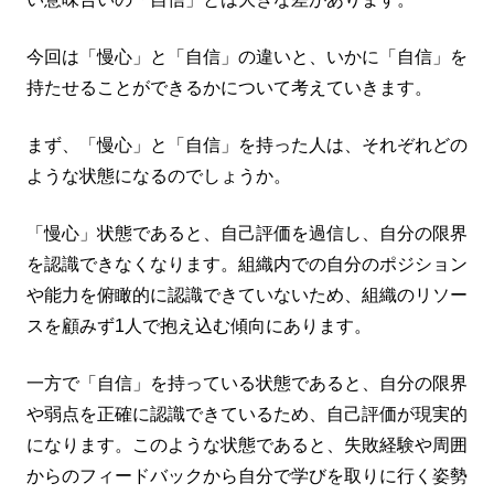
今回は「慢心」と「自信」の違いと、いかに「自信」を
持たせることができるかについて考えていきます。
まず、「慢心」と「自信」を持った人は、それぞれどの
ような状態になるのでしょうか。
「慢心」状態であると、自己評価を過信し、自分の限界
を認識できなくなります。組織内での自分のポジション
や能力を俯瞰的に認識できていないため、組織のリソー
スを顧みず1人で抱え込む傾向にあります。
一方で「自信」を持っている状態であると、自分の限界
や弱点を正確に認識できているため、自己評価が現実的
になります。このような状態であると、失敗経験や周囲
からのフィードバックから自分で学びを取りに行く姿勢