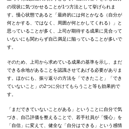
の現状に気づかせることが1つ方法として挙げられま
す。慢心状態であると「最終的には何とかなる（自分が
何とかする、ではなく、周囲が何とかしてくれる）」と
思っていることが多く、上司が期待する成果に見合って
いないにも関わらず自己満足に陥っていることが多いで
す。
そのため、上司から求めている成果の基準を示し、まだ
できる余地があることを認識させてあげる必要がありま
す。ほかにも、振り返りの方法を「できたこと」「でき
ていないこと」の2つに分けてもらうこと等も効果的で
す。
「まだできていないことがある」ということに自分で気
づき、自己評価を整えることで、若手社員が「慢心」を
「自信」に変えて、健全な「自分はできる」という感情