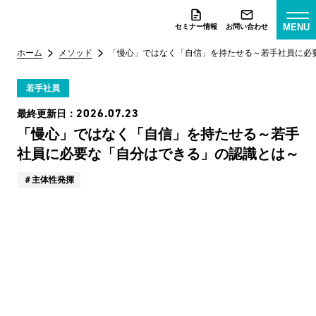
MENU
セミナー情報
お問い合わせ
ホーム
メソッド
「慢心」ではなく「自信」を持たせる～若手社員に必
若手社員
2026.07.23
最終更新日：
「慢心」ではなく「自信」を持たせる～若手
社員に必要な「自分はできる」の認識とは～
主体性発揮