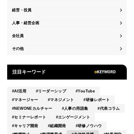
経営・役員
人事・経営企画
全社員
その他
KEYWORD
注目キーワード
AI活用
リーダーシップ
YouTube
マネージャー
マネジメント
研修レポート
NEWONEカルチャー
人事の用語集
代表コラム
セミナーレポート
エンゲージメント
キャリア開発
組織開発
研修ノウハウ