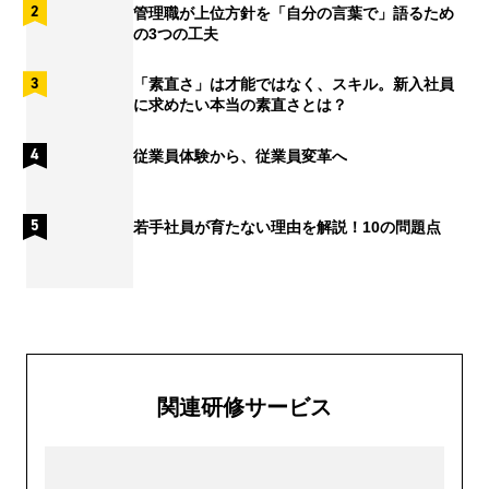
管理職が上位方針を「自分の言葉で」語るため
の3つの工夫
「素直さ」は才能ではなく、スキル。新入社員
に求めたい本当の素直さとは？
従業員体験から、従業員変革へ
若手社員が育たない理由を解説！10の問題点
関連研修サービス