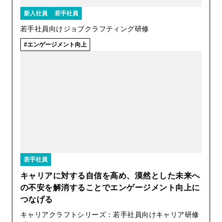
新入社員
若手社員
若手社員向けジョブクラフティング研修
エンゲージメント向上
若手社員
キャリアに対する自信を高め、漠然とした未来へ
の不安を解消することでエンゲージメント向上に
つなげる
キャリアクラフトシリーズ：若手社員向けキャリア研修