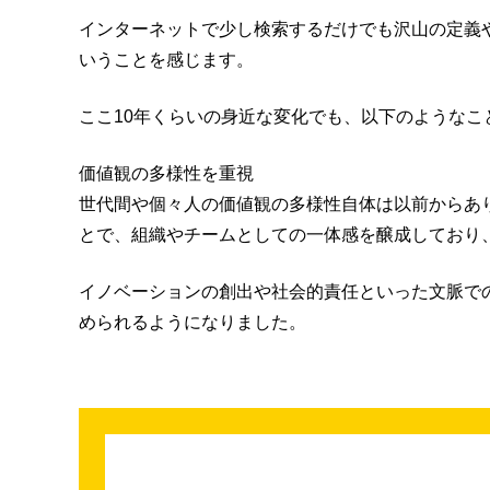
インターネットで少し検索するだけでも沢山の定義
いうことを感じます。
ここ10年くらいの身近な変化でも、以下のようなこ
価値観の多様性を重視
世代間や個々人の価値観の多様性自体は以前からあ
とで、組織やチームとしての一体感を醸成しており
イノベーションの創出や社会的責任といった文脈で
められるようになりました。