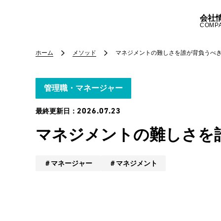
会社
COMP
ホーム
メソッド
マネジメントの難しさを誰が背負うべ
管理職・マネージャー
2026.07.23
最終更新日：
マネジメントの難しさを
マネージャー
マネジメント