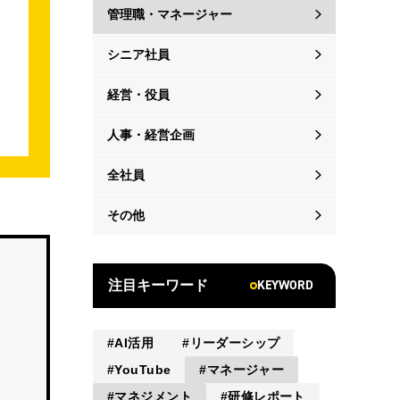
管理職・マネージャー
シニア社員
経営・役員
人事・経営企画
全社員
その他
KEYWORD
注目キーワード
AI活用
リーダーシップ
YouTube
マネージャー
マネジメント
研修レポート