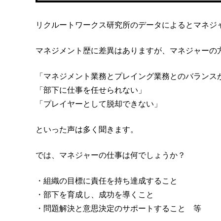
リクルートワークス研究所のデータによるとマネジ
マネジメント歴に差異はありますが、マネジャーの
「マネジメント業務とプレイング業務とのバランス
「部下に仕事を任せられない」
「プレイヤーとして脱却できない」
といった声は多く聞きます。
では、マネジャーの仕事は何でしょうか？
・組織の目標に責任を持ち達成すること
・部下を育成し、成功を導くこと
・問題解決と意思決定のサポートすること 等