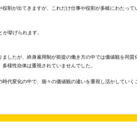
や役割が出てきますが、これだけ仕事や役割が多岐にわたって
とが挙げられます。
りましたが、終身雇用制が前提の働き方の中では価値観を同質
、多様性自体は重視されていませんでした。
の時代変化の中で、個々の価値観の違いを重視し活かしていく