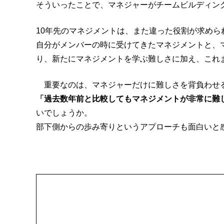
そういったことで、マネジャーがチームビルディン
10年先のマネジメントは、また違った役割が求め
自分がメンバーの時に受けてきたマネジメントと、
り、新たにマネジメントを学ぶ難しさに加え、これ
重要なのは、マネジャーだけに難しさを背負わせ
「過去数年前と比較してもマネジメントが非常に難
いでしょうか。
部下側からの歩み寄りというアプローチも面白いと