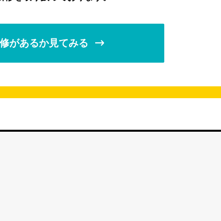
修があるか見てみる