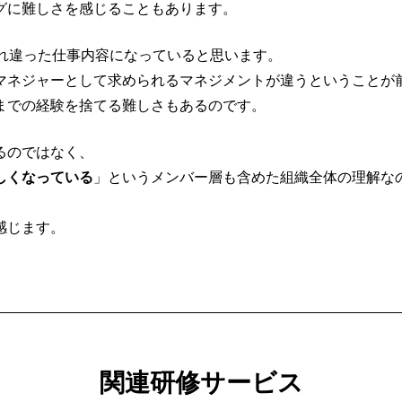
グに難しさを感じることもあります。
られ違った仕事内容になっていると思います。
マネジャーとして求められるマネジメントが違うということが
までの経験を捨てる難しさもあるのです。
るのではなく、
しくなっている
」というメンバー層も含めた組織全体の理解な
感じます。
関連研修サービス