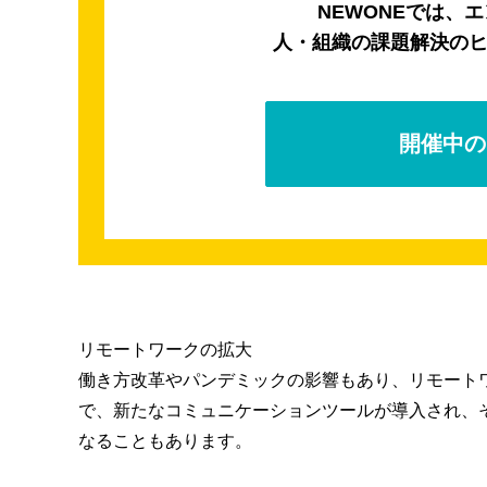
NEWONEでは、
人・組織の課題解決の
開催中の
リモートワークの拡大
働き方改革やパンデミックの影響もあり、リモート
で、新たなコミュニケーションツールが導入され、
なることもあります。