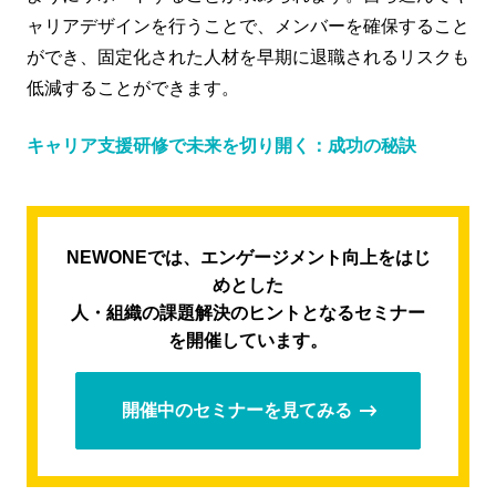
ャリアデザインを行うことで、メンバーを確保すること
ができ、固定化された人材を早期に退職されるリスクも
低減することができます。
キャリア支援研修で未来を切り開く：成功の秘訣
NEWONEでは、エンゲージメント向上をはじ
めとした
人・組織の課題解決のヒントとなるセミナー
を開催しています。
開催中のセミナーを見てみる