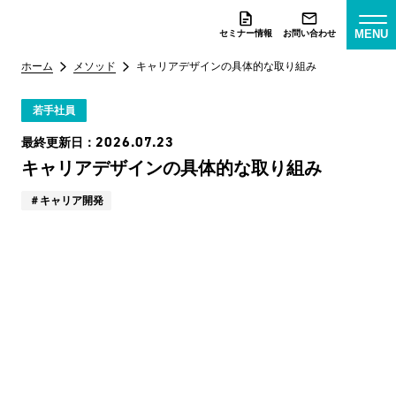
MENU
セミナー情報
お問い合わせ
ホーム
メソッド
キャリアデザインの具体的な取り組み
若手社員
2026.07.23
最終更新日：
キャリアデザインの具体的な取り組み
キャリア開発