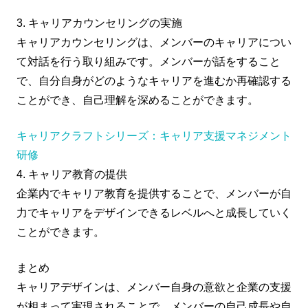
3. キャリアカウンセリングの実施
キャリアカウンセリングは、メンバーのキャリアについ
て対話を行う取り組みです。メンバーが話をすること
で、自分自身がどのようなキャリアを進むか再確認する
ことができ、自己理解を深めることができます。
キャリアクラフトシリーズ：キャリア支援マネジメント
研修
4. キャリア教育の提供
企業内でキャリア教育を提供することで、メンバーが自
力でキャリアをデザインできるレベルへと成長していく
ことができます。
まとめ
キャリアデザインは、メンバー自身の意欲と企業の支援
が相まって実現されることで、メンバーの自己成長や自