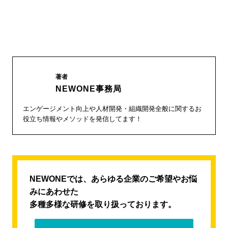
著者
NEWONE事務局
エンゲージメント向上や人材開発・組織開発全般に関するお
役立ち情報やメソッドを発信してます！
NEWONEでは、あらゆる企業のご希望やお悩
みにあわせた
多種多様な研修を取り扱っております。