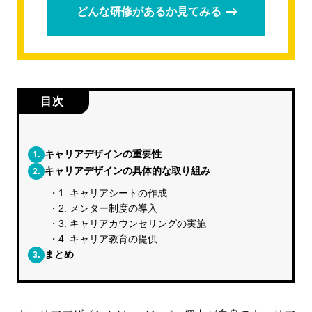
どんな研修があるか見てみる
目次
1.
キャリアデザインの重要性
2.
キャリアデザインの具体的な取り組み
1. キャリアシートの作成
2. メンター制度の導入
3. キャリアカウンセリングの実施
4. キャリア教育の提供
3.
まとめ