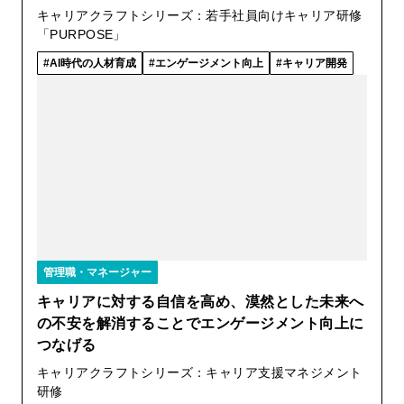
キャリアクラフトシリーズ：若手社員向けキャリア研修
「PURPOSE」
AI時代の人材育成
エンゲージメント向上
キャリア開発
管理職・マネージャー
キャリアに対する自信を高め、漠然とした未来へ
の不安を解消することでエンゲージメント向上に
つなげる
キャリアクラフトシリーズ：キャリア支援マネジメント
研修