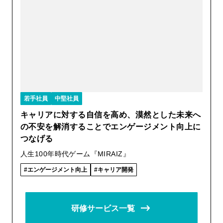
若手社員
中堅社員
キャリアに対する自信を高め、漠然とした未来へ
の不安を解消することでエンゲージメント向上に
つなげる
人生100年時代ゲーム『MIRAIZ』
エンゲージメント向上
キャリア開発
研修サービス一覧