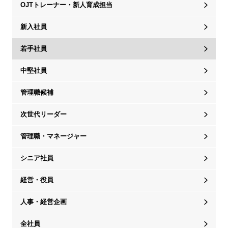
OJTトレーナー・新人育成担当
新入社員
若手社員
中堅社員
管理職候補
次世代リーダー
管理職・マネージャー
シニア社員
経営・役員
人事・経営企画
全社員