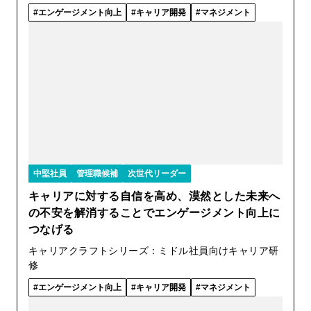
エンゲージメント向上
キャリア開発
マネジメント
中堅社員
管理職候補
次世代リーダー
キャリアに対する自信を高め、漠然とした未来へ
の不安を解消することでエンゲージメント向上に
つなげる
キャリアクラフトシリーズ：ミドル社員向けキャリア研
修
エンゲージメント向上
キャリア開発
マネジメント