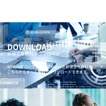
DOWNLOAD
お役立ち資料ダウンロード
NEWONEのノウハウを詰め込んだお役立ち資料を、
こちらからすべて無料でダウンロードできます。