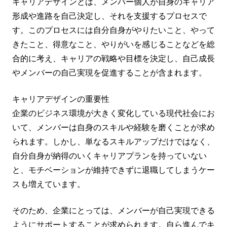
キャリアデザインとは、メンバー個人が自身のキャリア
形成や進路を自己決定し、それを支援するプロセスで
す。このプロセスには自分自身がやりたいこと、やって
きたこと、得意なこと、やりがいを感じることなどを総
合的に考え、キャリアの戦略や目標を決定し、自己成長
やメンバーの自己実現を促進することが含まれます。
キャリアデザインの重要性
企業のビジネス環境が大きく変化している現代社会にお
いて、メンバーは自身のスキルや経験を磨くことが求め
られます。しかし、単なるスキルアップだけではなく、
自分自身が納得のいくキャリアプランを持っていない
と、モチベーションが維持できずに退職してしまうケー
スも増えています。
そのため、企業にとっては、メンバーが自己実現できる
ようにサポートすることが求められます。自ら進んでキ