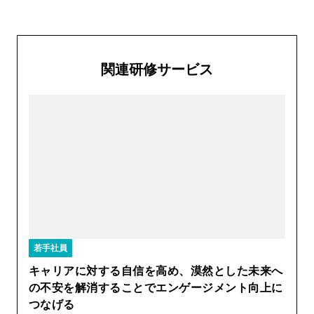
関連研修サービス
若手社員
キャリアに対する自信を高め、漠然とした未来へ
の不安を解消することでエンゲージメント向上に
つなげる