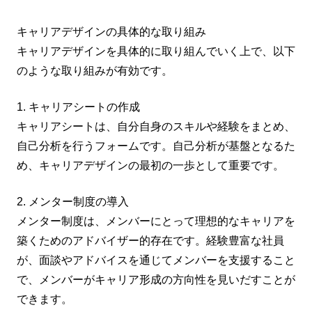
キャリアデザインの具体的な取り組み
キャリアデザインを具体的に取り組んでいく上で、以下
のような取り組みが有効です。
1. キャリアシートの作成
キャリアシートは、自分自身のスキルや経験をまとめ、
自己分析を行うフォームです。自己分析が基盤となるた
め、キャリアデザインの最初の一歩として重要です。
2. メンター制度の導入
メンター制度は、メンバーにとって理想的なキャリアを
築くためのアドバイザー的存在です。経験豊富な社員
が、面談やアドバイスを通じてメンバーを支援すること
で、メンバーがキャリア形成の方向性を見いだすことが
できます。