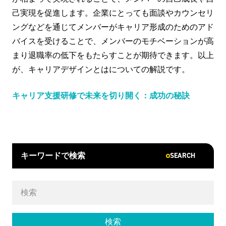
己実現を促進します。企業にとっても面談やカウンセリ
ングなどを通じてメンバーがキャリア形成のためのアド
バイスを受けることで、メンバーのモチベーションが高
まり退職率の低下をもたらすことが期待できます。以上
が、キャリアデザインとはについての解説です。
キャリア支援研修で未来を切り開く：成功の秘訣
SEARCH
キーワードで検索