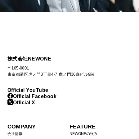
株式会社NEWONE
〒105-0001
東京都港区虎ノ門3丁目4-7 虎ノ門36森ビル9階
Official YouTube
Official Facebook
Official X
COMPANY
FEATURE
会社情報
NEWONEの強み