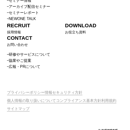
セミナー情報
アーカイブ配信セミナー
セミナーレポート
NEWONE TALK
RECRUIT
DOWNLOAD
採用情報
お役立ち資料
CONTACT
お問い合わせ
研修やサービスについて
協業やご提案
広報・PRについて
プライバシーポリシー
情報セキュリティ方針
個人情報の取り扱いについて
コンプライアンス基本方針
利用規約
サイトマップ