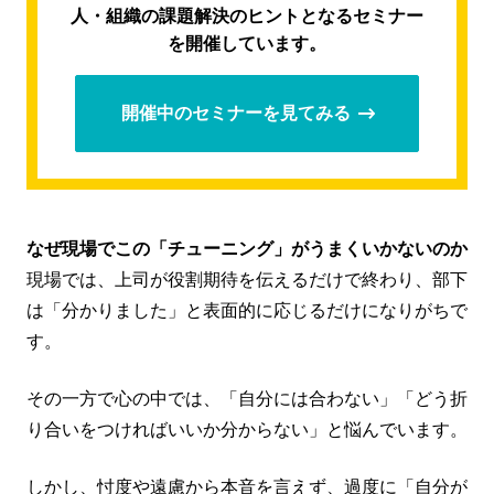
人・組織の課題解決のヒントとなるセミナー
を開催しています。
開催中のセミナーを見てみる
なぜ現場でこの「チューニング」がうまくいかないのか
現場では、上司が役割期待を伝えるだけで終わり、部下
は「分かりました」と表面的に応じるだけになりがちで
す。
その一方で心の中では、「自分には合わない」「どう折
り合いをつければいいか分からない」と悩んでいます。
しかし、忖度や遠慮から本音を言えず、過度に「自分が