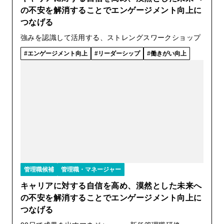
の不安を解消することでエンゲージメント向上に
つなげる
強みを認識して活用する、ストレングスワークショップ
エンゲージメント向上
リーダーシップ
働きがい向上
管理職候補
管理職・マネージャー
キャリアに対する自信を高め、漠然とした未来へ
の不安を解消することでエンゲージメント向上に
つなげる