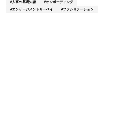
人事の基礎知識
オンボーディング
エンゲージメントサーベイ
ファシリテーション