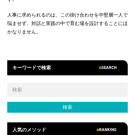
人事に求められるのは、この掛け合わせを中堅層一人で
悩ませず、対話と実践の中で育む場を設計することにほ
かなりません。
SEARCH
キーワードで検索
RANKING
人気のメソッド