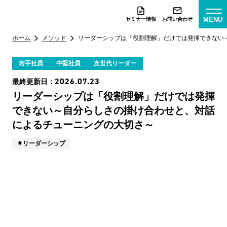
MENU
セミナー情報
お問い合わせ
ホーム
メソッド
リーダーシップは「役割理解」だけでは発揮できない
若手社員
中堅社員
次世代リーダー
2026.07.23
最終更新日：
リーダーシップは「役割理解」だけでは発揮
できない～自分らしさの掛け合わせと、対話
によるチューニングの大切さ～
リーダーシップ