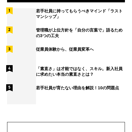
若手社員に持ってもらうべきマインド「ラスト
マンシップ」
管理職が上位方針を「自分の言葉で」語るため
の3つの工夫
従業員体験から、従業員変革へ
「素直さ」は才能ではなく、スキル。新入社員
に求めたい本当の素直さとは？
若手社員が育たない理由を解説！10の問題点