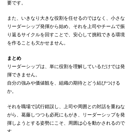
要です。
また、いきなり大きな役割を任せるのではなく、小さな
リーダーシップ発揮から始め、それを上司やチームで振
り返るサイクルを回すことで、安心して挑戦できる環境
を作ることも欠かせません。
まとめ
リーダーシップは、単に役割を理解しているだけでは発
揮できません。
自分の強みや価値観を、組織の期待とどう結びつける
か。
それを職場で試行錯誤し、上司や周囲との対話を重ねな
がら、葛藤しつつも必死にもがき、リーダーシップを発
揮しようとする姿勢にこそ、周囲は心を動かされるので
す。