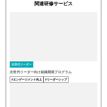
関連研修サービス
次世代リーダー
次世代リーダー向け組織開発プログラム
エンゲージメント向上
リーダーシップ