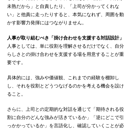
未熟だから」と自責したり、「上司が分かってくれな
い」と他責に走ったりすると、本気になれず、周囲を動
かす影響力発揮にはつながりません。
人事が取り組むべき「掛け合わせを支援する対話設計」
人事としては、単に役割を理解させるだけでなく、自分
らしさとの掛け合わせを支援する場を用意することが重
要です。
具体的には、強みや価値観、これまでの経験を棚卸し
し、それを役割とどうつなげるのかを考える機会を設け
ること。
さらに、上司との定期的な対話を通じて「期待される役
割に自分のどんな強みが活きているか」「逆にどこで引
っかかっているか」を言語化し、確認していくことが必