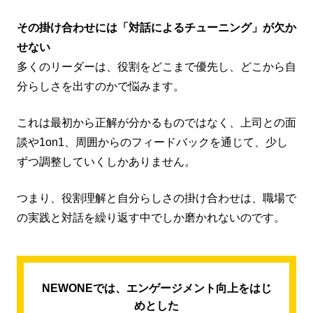
その掛け合わせには「対話によるチューニング」が欠か
せない
多くのリーダーは、役割をどこまで優先し、どこから自
分らしさを出すのかで悩みます。
これは最初から正解が分かるものではなく、上司との面
談や1on1、周囲からのフィードバックを通じて、少し
ずつ調整していくしかありません。
つまり、役割理解と自分らしさの掛け合わせは、職場で
の実践と対話を繰り返す中でしか磨かれないのです。
NEWONEでは、エンゲージメント向上をはじ
めとした