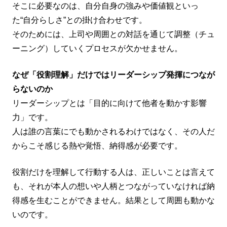
そこに必要なのは、自分自身の強みや価値観といっ
た“自分らしさ”との掛け合わせです。
そのためには、上司や周囲との対話を通じて調整（チュ
ーニング）していくプロセスが欠かせません。
なぜ「役割理解」だけではリーダーシップ発揮につなが
らないのか
リーダーシップとは「目的に向けて他者を動かす影響
力」です。
人は誰の言葉にでも動かされるわけではなく、その人だ
からこそ感じる熱や覚悟、納得感が必要です。
役割だけを理解して行動する人は、正しいことは言えて
も、それが本人の想いや人柄とつながっていなければ納
得感を生むことができません。結果として周囲も動かな
いのです。