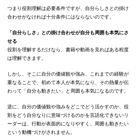
つまり役割理解は必要条件ですが、自分らしさとの掛け
合わせがなければ十分条件にはならないのです。
「自分らしさ」との掛け合わせが自分も周囲も本気にさ
せる
役割を理解するだけなら、書籍や動画を見ればある程度
は理解できます。
しかし、そこに自分の価値観や強み、これまでの経験が
重なることで、初めて本人が本気になり、その熱量が伝
わって「自分も動きたい」と周囲も本気になるのです。
逆に、自分の価値観や強みをどこでどう活かすのか、役
割をどう自分なりに意味づけるのかを言語化できないリ
ーダーは、行動が表面的になりやすく、周囲も動きたい
という動機づけがされません。