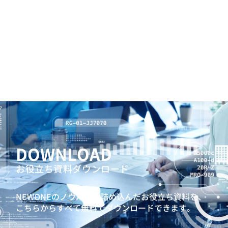
DOWNLOAD
お役立ち資料ダウンロード
NEWONEのノウハウを詰め込んだお役立ち資料を、
こちらからすべて無料でダウンロードできます。