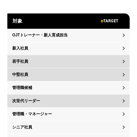
TARGET
対象
OJTトレーナー・新人育成担当
新入社員
若手社員
中堅社員
管理職候補
次世代リーダー
管理職・マネージャー
シニア社員