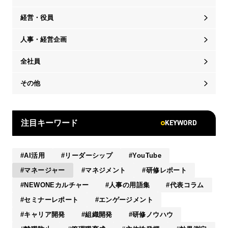
経営・役員
人事・経営企画
全社員
その他
KEYWORD
注目キーワード
AI活用
リーダーシップ
YouTube
マネージャー
マネジメント
研修レポート
NEWONEカルチャー
人事の用語集
代表コラム
セミナーレポート
エンゲージメント
キャリア開発
組織開発
研修ノウハウ