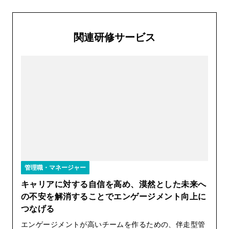
関連研修サービス
管理職・マネージャー
キャリアに対する自信を高め、漠然とした未来へ
の不安を解消することでエンゲージメント向上に
つなげる
エンゲージメントが高いチームを作るための、伴走型管