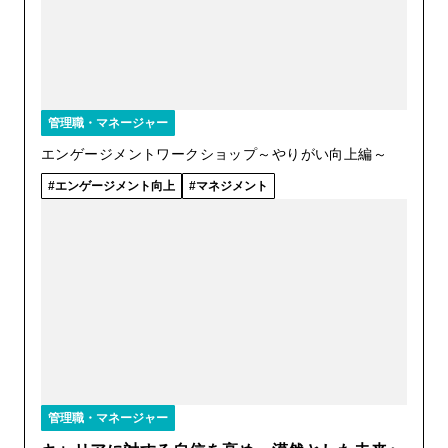
管理職・マネージャー
エンゲージメントワークショップ～やりがい向上編～
エンゲージメント向上
マネジメント
管理職・マネージャー