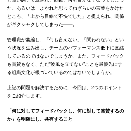
た。あるいは、よかれと思ってねぎらいの言葉をかけた
ところ、「上から目線で不快でした」と捉えられ、関係
がギクシャクしてしまった——。
管理職が萎縮し、「何も言えない」「関われない」とい
う状況を生み出し、チームのパフォーマンス低下に直結
しているのではないでしょうか。また、フィードバック
も賞賛もなく、ただ“波風を立てない”ことを最優先にす
る組織文化が根づいているのではないでしょうか。
上記の問題を解決するために、今回は、2つのポイント
をご紹介します。
「何に対してフィードバックし、何に対して賞賛するの
か」を明確にし、共有すること