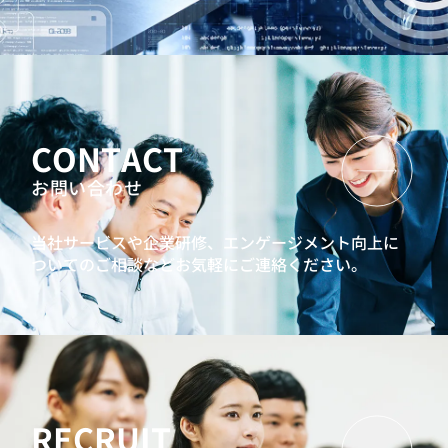
CONTACT
お問い合わせ
当社サービスや企業研修、エンゲージメント向上に
ついてのご相談などお気軽にご連絡ください。
RECRUIT