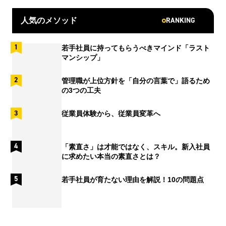
RANKING
人気のメソッド
若手社員に持ってもらうべきマインド「ラスト
マンシップ」
管理職が上位方針を「自分の言葉で」語るため
の3つの工夫
従業員体験から、従業員変革へ
「素直さ」は才能ではなく、スキル。新入社員
に求めたい本当の素直さとは？
若手社員が育たない理由を解説！10の問題点