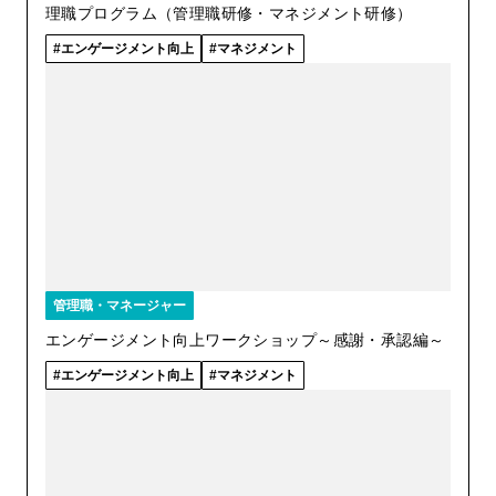
理職プログラム（管理職研修・マネジメント研修）
エンゲージメント向上
マネジメント
管理職・マネージャー
エンゲージメント向上ワークショップ～感謝・承認編～
エンゲージメント向上
マネジメント