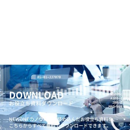
DOWNLOAD
お役立ち資料ダウンロード
NEWONEのノウハウを詰め込んだお役立ち資料を、
こちらからすべて無料でダウンロードできます。