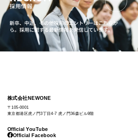
採用情報
新卒、中途、その他採用のエントリーはこちらか
ら。
採用に関する最新情報を発信しています。
株式会社NEWONE
〒105-0001
東京都港区虎ノ門3丁目4-7 虎ノ門36森ビル9階
Official YouTube
Official Facebook