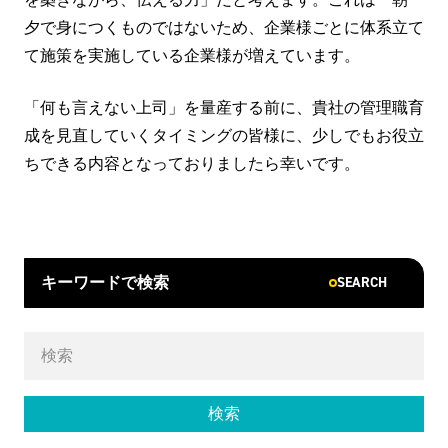
夕で身につくものではないため、企業様ごとに体系立て
て施策を実施している企業様が増えています。
「何も言えない上司」を量産する前に、貴社の管理職育
成を見直していくタイミングの皆様に、少しでもお役立
ちできる内容となっておりましたら幸いです。
SEARCH
キーワードで検索