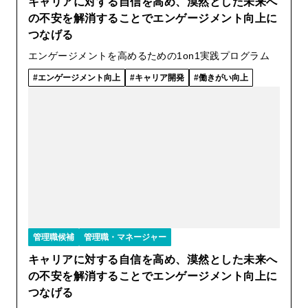
キャリアに対する自信を高め、漠然とした未来へ
の不安を解消することでエンゲージメント向上に
つなげる
エンゲージメントを高めるための1on1実践プログラム
エンゲージメント向上
キャリア開発
働きがい向上
管理職候補
管理職・マネージャー
キャリアに対する自信を高め、漠然とした未来へ
の不安を解消することでエンゲージメント向上に
つなげる