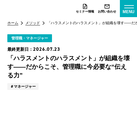
MENU
セミナー情報
お問い合わせ
ホーム
メソッド
「ハラスメントのハラスメント」が組織を壊す——だか
管理職・マネージャー
2026.07.23
最終更新日：
「ハラスメントのハラスメント」が組織を壊
す——だからこそ、管理職に今必要な“伝え
る力”
マネージャー