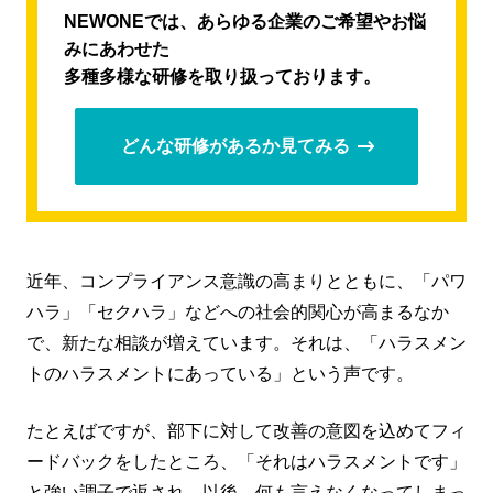
NEWONEでは、あらゆる企業のご希望やお悩
みにあわせた
多種多様な研修を取り扱っております。
どんな研修があるか見てみる
近年、コンプライアンス意識の高まりとともに、「パワ
ハラ」「セクハラ」などへの社会的関心が高まるなか
で、新たな相談が増えています。それは、「ハラスメン
トのハラスメントにあっている」という声です。
たとえばですが、部下に対して改善の意図を込めてフィ
ードバックをしたところ、「それはハラスメントです」
と強い調子で返され、以後、何も言えなくなってしまっ