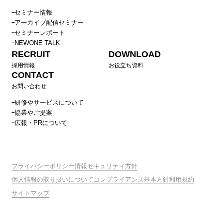
セミナー情報
アーカイブ配信セミナー
セミナーレポート
NEWONE TALK
RECRUIT
DOWNLOAD
採用情報
お役立ち資料
CONTACT
お問い合わせ
研修やサービスについて
協業やご提案
広報・PRについて
プライバシーポリシー
情報セキュリティ方針
個人情報の取り扱いについて
コンプライアンス基本方針
利用規約
サイトマップ