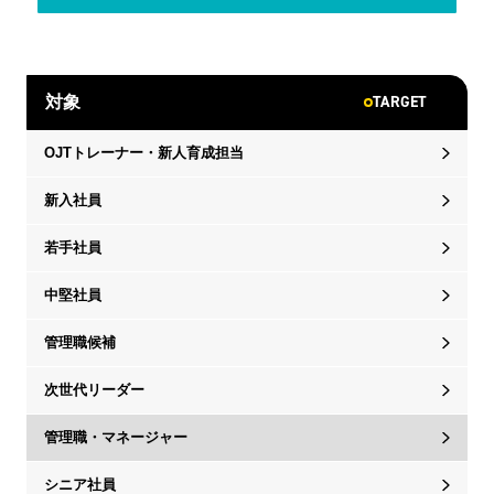
TARGET
対象
OJTトレーナー・新人育成担当
新入社員
若手社員
中堅社員
管理職候補
次世代リーダー
管理職・マネージャー
シニア社員