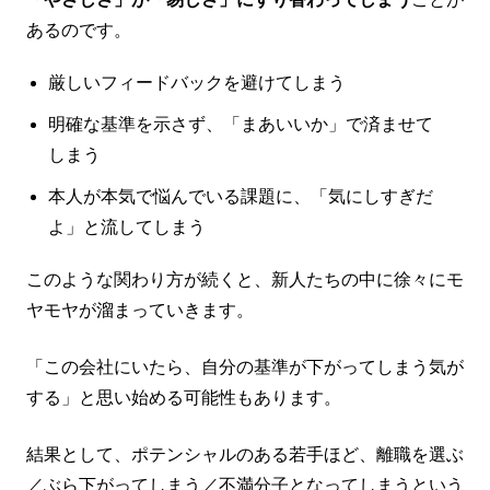
あるのです。
厳しいフィードバックを避けてしまう
明確な基準を示さず、「まあいいか」で済ませて
しまう
本人が本気で悩んでいる課題に、「気にしすぎだ
よ」と流してしまう
このような関わり方が続くと、新人たちの中に徐々にモ
ヤモヤが溜まっていきます。
「この会社にいたら、自分の基準が下がってしまう気が
する」と思い始める可能性もあります。
結果として、ポテンシャルのある若手ほど、離職を選ぶ
／ぶら下がってしまう／不満分子となってしまうという