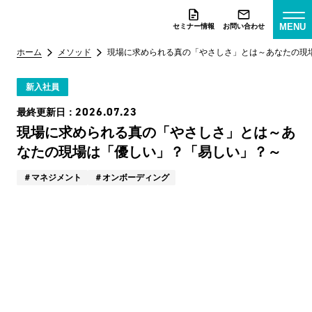
MENU
セミナー情報
お問い合わせ
ホーム
メソッド
現場に求められる真の「やさしさ」とは～あなたの現
新入社員
2026.07.23
最終更新日：
現場に求められる真の「やさしさ」とは～あ
なたの現場は「優しい」？「易しい」？～
マネジメント
オンボーディング