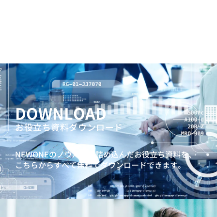
DOWNLOAD
お役立ち資料ダウンロード
NEWONEのノウハウを詰め込んだお役立ち資料を、
こちらからすべて無料でダウンロードできます。