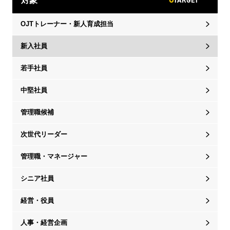
TARGET
対象
OJTトレーナー・新人育成担当
新入社員
若手社員
中堅社員
管理職候補
次世代リーダー
管理職・マネージャー
シニア社員
経営・役員
人事・経営企画