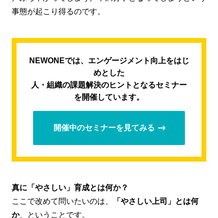
事態が起こり得るのです。
NEWONEでは、エンゲージメント向上をはじ
めとした
人・組織の課題解決のヒントとなるセミナー
を開催しています。
開催中のセミナーを見てみる
真に「やさしい」育成とは何か？
ここで改めて問いたいのは、
「やさしい上司」とは何
か
、ということです。