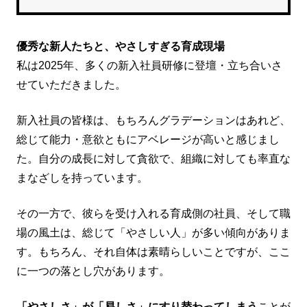
優秀な新人たちと、やさしすぎる育成現場
私は2025年、多くの新入社員研修に登壇・立ち合いさ
せていただきました。
新入社員の皆様は、もちろんグラデーションはあれど、
総じて能力・意欲ともにアベレージが高いと感じまし
た。自分の成長に対して貪欲で、組織に対しても率直な
まなざしを持っています。
その一方で、彼らを受け入れる育成側の社員、そして職
場の風土は、総じて「やさしい人」が多い傾向がありま
す。もちろん、それ自体は素晴らしいことですが、ここ
に一つの落とし穴があります。
「やさしさ」が「易しさ」にすり替わってしまう
ことが