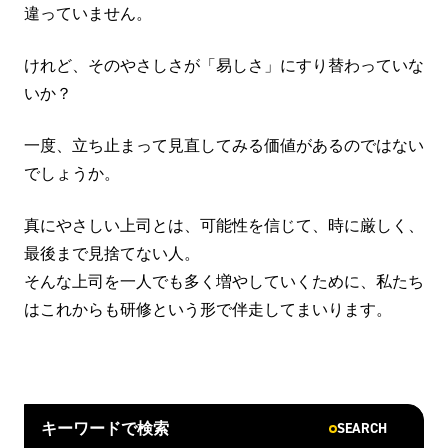
違っていません。
けれど、そのやさしさが「易しさ」にすり替わっていな
いか？
一度、立ち止まって見直してみる価値があるのではない
でしょうか。
真にやさしい上司とは、可能性を信じて、時に厳しく、
最後まで見捨てない人。
そんな上司を一人でも多く増やしていくために、私たち
はこれからも研修という形で伴走してまいります。
SEARCH
キーワードで検索