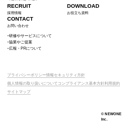
RECRUIT
DOWNLOAD
採用情報
お役立ち資料
CONTACT
お問い合わせ
研修やサービスについて
協業やご提案
広報・PRについて
プライバシーポリシー
情報セキュリティ方針
個人情報の取り扱いについて
コンプライアンス基本方針
利用規約
サイトマップ
© NEWONE
Inc.