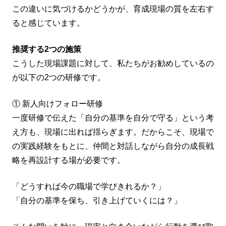
この違いに気づけるかどうかが、育成現場の質を左右す
ると感じています。
推奨する2つの施策
こうした現場課題に対して、私たちがお勧めしているの
が以下の2つの研修です。
① 新人向けフォロー研修
一度研修で伝えた「自分の基準を自分で守る」という考
え方も、現場に出れば揺らぎます。だからこそ、現場で
の実践経験をもとに、仲間と対話しながら自分の成長戦
略を再設計する場が必要です。
「どうすれば今の職場で学びきれるか？」
「自分の基準を保ち、引き上げていくには？」