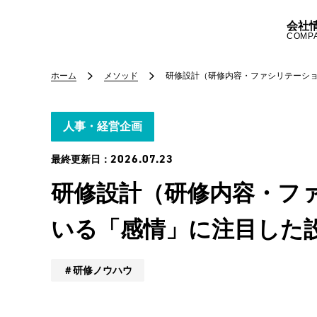
会社
COMP
ホーム
メソッド
研修設計（研修内容・ファシリテーショ
人事・経営企画
2026.07.23
最終更新日：
研修設計（研修内容・ファ
いる「感情」に注目した
研修ノウハウ