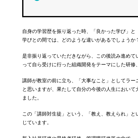
自身の学習歴を振り返った時、「良かった学び」と
学びとの間では、どのような違いがあるでしょうか
是非振り返っていただきながら、この後読み進めて
って自ら受けに行った組織開発をテーマにした研修
講師が教室の前に立ち、「大事なこと」としてラー
と思いますが、果たして自分の今後の人生において
ました。
この「講師対生徒」という、「教え、教えられ」と
じています。