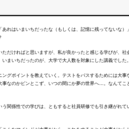
「あれはいまいちだったな（もしくは、記憶に残ってないな）
？
いただければと思いますが、私が良かったと感じる学びが、社
、いまいちだったのが、大学で大人数を対象にした講義でした
ニングポイントを教えていく。テストをパスするためには大事
大事なのかピンとこず、いつの間にか夢の世界へ…。なんてこ
いう関係性での学びは、ともすると社員研修でも引き継がれて