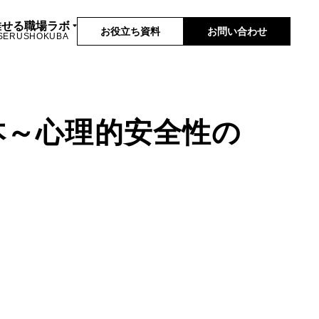
推せる職場ラボ
お役立ち資料
お問い合わせ
SERUSHOKUBA
本～心理的安全性の