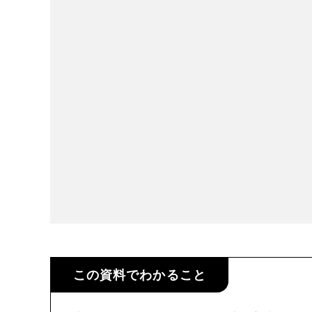
この資料でわかること