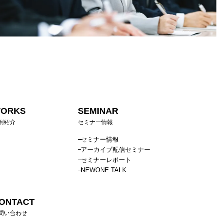
ORKS
SEMINAR
例紹介
セミナー情報
セミナー情報
アーカイブ配信セミナー
セミナーレポート
NEWONE TALK
ONTACT
問い合わせ