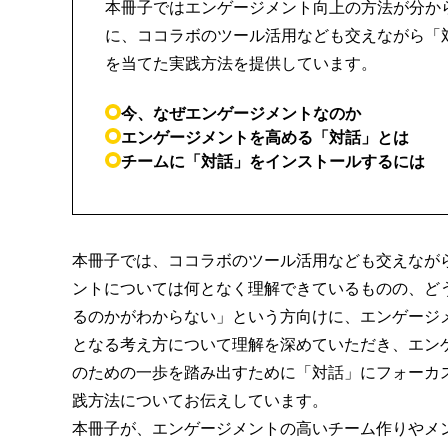
本冊子ではエンゲージメント向上の方法が分か
に、ココラボのツール活用なども交えながら「
を当てた実践方法を提供しています。
今、なぜエンゲージメントなのか
エンゲージメントを高める「対話」とは
チームに「対話」をインストールするには
本冊子では、ココラボのツール活用なども交えなが
ントについては何となく理解できているものの、ど
るのかがわからない」
という方向けに、エンゲージ
となる考え方について理解を深めていただき、エン
のための一歩を踏み出すために
「対話」にフォーカ
践方法
についてお伝えしています。
本冊子が、エンゲージメントの高いチーム作りやメ