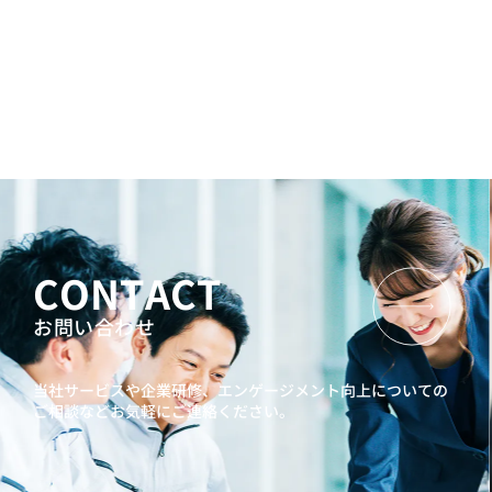
CONTACT
お問い合わせ
当社サービスや企業研修、エンゲージメント向上に
ついての
ご相談などお気軽にご連絡ください。