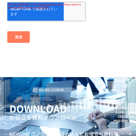
DOWNLOAD
お役立ち資料ダウンロード
NEWONEのノウハウを詰め込んだお役立ち資料を、