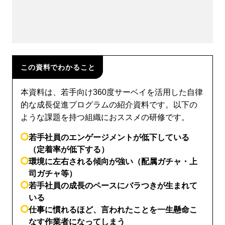
この資料でわかること
本資料は、若手向け360度サーベイを活用した自律
的な成長促進プログラムの紹介資料です。以下の
ような課題を持つ組織におススメの研修です。
若手社員のエンゲージメントが低下している
（定着率が低下する）
環境に左右される傾向が強い（配属ガチャ・上
司ガチャ等）
若手社員の成長のペースにバラつきが生まれて
いる
仕事に慣れるほど、言われたことを一生懸命こ
なす作業者になってしまう