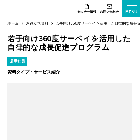
MENU
セミナー情報
お問い合わせ
ホーム
お役立ち資料
若手向け360度サーベイを活用した自律的な成長
若手向け360度サーベイを活用した
自律的な成長促進プログラム
若手社員
資料タイプ：
サービス紹介