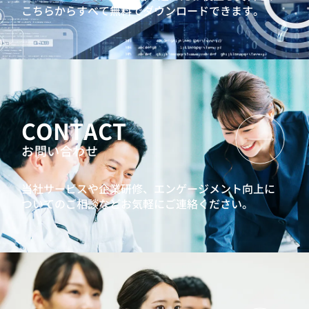
こちらからすべて無料でダウンロードできます。
CONTACT
お問い合わせ
当社サービスや企業研修、エンゲージメント向上に
ついてのご相談などお気軽にご連絡ください。