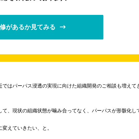
修があるか見てみる
近ではパーパス浸透の実現に向けた組織開発のご相談も増えて
して、現状の組織状態が噛み合ってなく、パーパスが形骸化し
に変えていきたい、と。