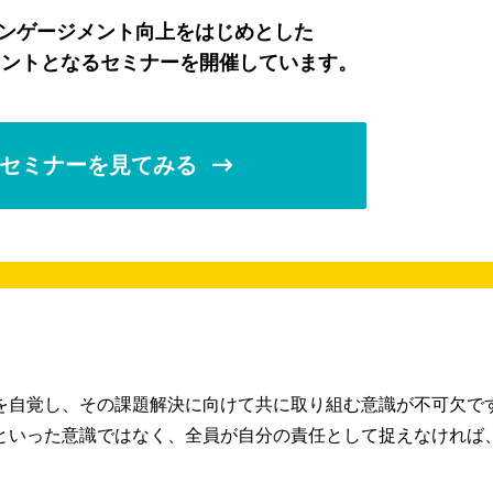
エンゲージメント向上をはじめとした
ヒントとなるセミナーを開催しています。
セミナーを見てみる
を自覚し、その課題解決に向けて共に取り組む意識が不可欠で
といった意識ではなく、全員が自分の責任として捉えなければ