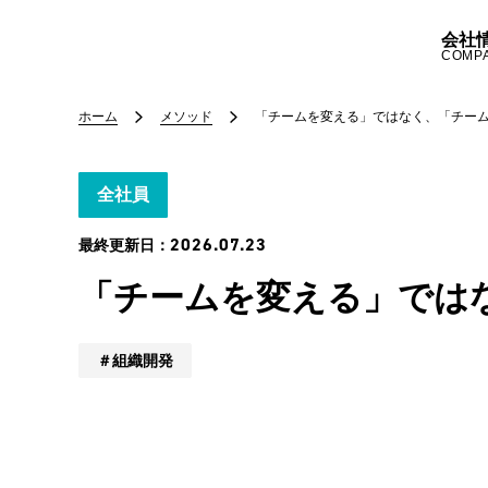
会社
COMP
ホーム
メソッド
「チームを変える」ではなく、「チー
全社員
2026.07.23
最終更新日：
「チームを変える」では
組織開発