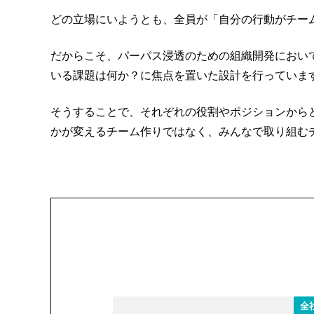
どの立場にいようとも、全員が「自分の行動がチー
だからこそ、パーパス浸透のための組織開発におい
いる課題は何か？に焦点を置いた設計を行っていま
そうすることで、それぞれの役割やポジションから
かが変えるチーム作りではなく、みんなで取り組む
全