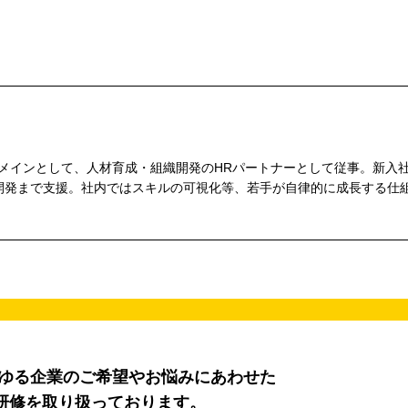
をメインとして、人材育成・組織開発のHRパートナーとして従事。新入
開発まで支援。社内ではスキルの可視化等、若手が自律的に成長する仕
らゆる企業のご希望やお悩みにあわせた
研修を取り扱っております。