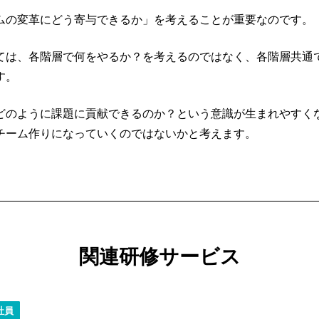
ムの変革にどう寄与できるか」を考えることが重要なのです。
ては、各階層で何をやるか？を考えるのではなく、各階層共通
す。
どのように課題に貢献できるのか？という意識が生まれやすく
チーム作りになっていくのではないかと考えます。
関連研修サービス
社員