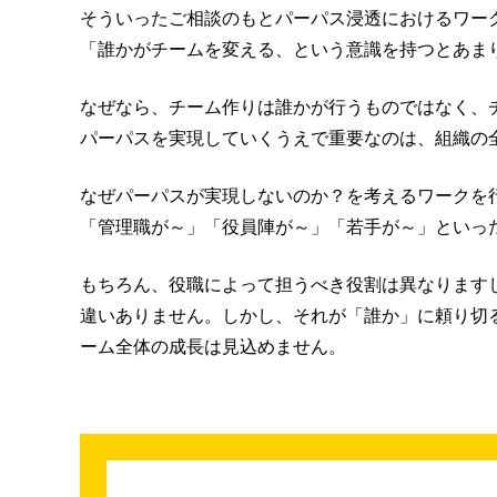
そういったご相談のもとパーパス浸透におけるワー
「誰かがチームを変える、という意識を持つとあま
なぜなら、チーム作りは誰かが行うものではなく、
パーパスを実現していくうえで重要なのは、組織の
なぜパーパスが実現しないのか？を考えるワークを
「管理職が～」「役員陣が～」「若手が～」といっ
もちろん、役職によって担うべき役割は異なります
違いありません。しかし、それが「誰か」に頼り切
ーム全体の成長は見込めません。