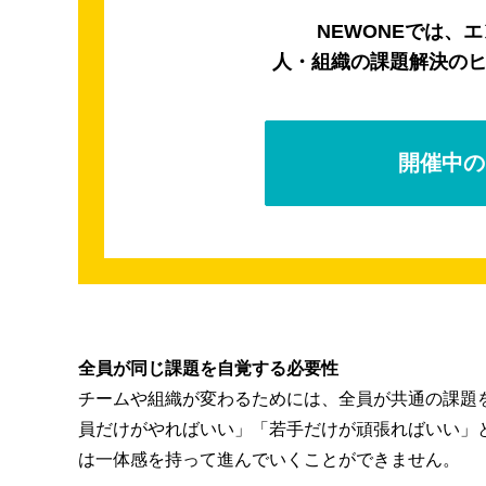
NEWONEでは、
人・組織の課題解決の
開催中の
全員が同じ課題を自覚する必要性
チームや組織が変わるためには、全員が共通の課題
員だけがやればいい」「若手だけが頑張ればいい」
は一体感を持って進んでいくことができません。