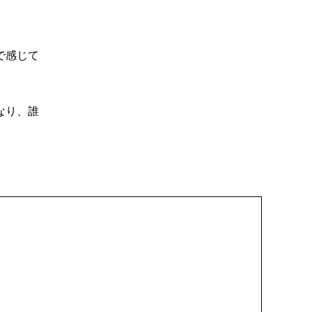
で感じて
なり、誰