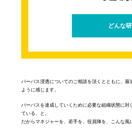
どんな研
パーパス浸透についてのご相談を頂くとともに、最
ように感じます。
パーパスを達成していくために必要な組織状態に対
ている、と。
だからマネジャーを、若手を、役員陣を、こんな風