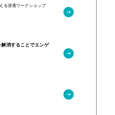
らえる浸透ワークショップ
を解消することでエンゲ