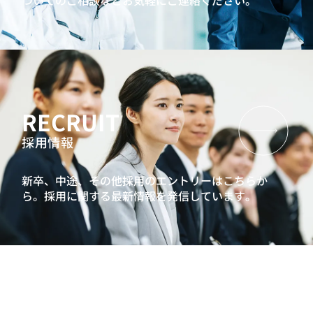
ついてのご相談などお気軽にご連絡ください。
RECRUIT
採用情報
新卒、中途、その他採用のエントリーはこちらか
ら。
採用に関する最新情報を発信しています。