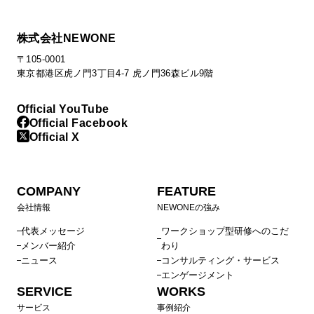
株式会社NEWONE
〒105-0001
東京都港区虎ノ門3丁目4-7 虎ノ門36森ビル9階
Official YouTube
Official Facebook
Official X
COMPANY
FEATURE
会社情報
NEWONEの強み
代表メッセージ
ワークショップ型研修へのこだ
メンバー紹介
わり
ニュース
コンサルティング・サービス
エンゲージメント
SERVICE
WORKS
サービス
事例紹介