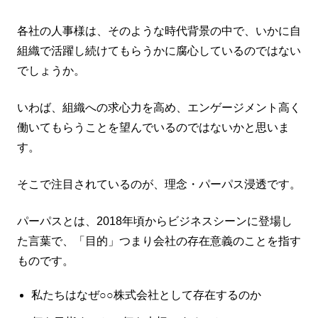
各社の人事様は、そのような時代背景の中で、いかに自
組織で活躍し続けてもらうかに腐心しているのではない
でしょうか。
いわば、組織への求心力を高め、エンゲージメント高く
働いてもらうことを望んでいるのではないかと思いま
す。
そこで注目されているのが、理念・パーパス浸透です。
パーパスとは、2018年頃からビジネスシーンに登場し
た言葉で、「目的」つまり会社の存在意義のことを指す
ものです。
私たちはなぜ○○株式会社として存在するのか