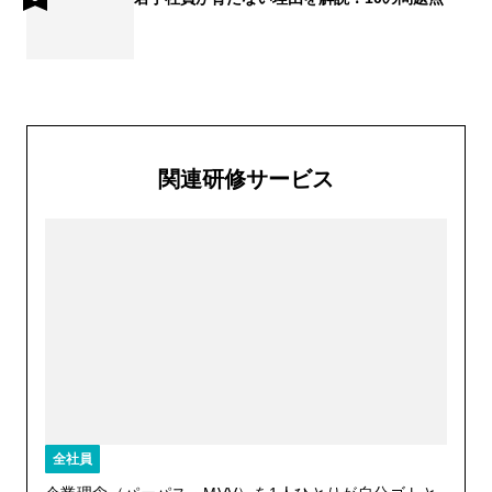
関連研修サービス
全社員