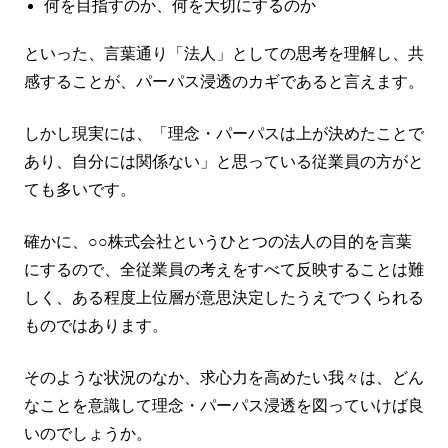
何を目指すのか、何を大切にするのか
といった、言葉通り「法人」としての思考を理解し、共
感することが、パーパス浸透のカギであると言えます。
しかし現実には、「理念・パーパスは上が決めたことで
あり、自分には関係ない」と思っている従業員の方がと
ても多いです。
確かに、○○株式会社というひとつの法人の目的を言葉
にするので、全従業員の考えをすべて反映することは難
しく、ある程度上位層が意思決定したうえでつくられる
ものではあります。
そのような状況のなか、求心力を高めたい我々は、どん
なことを意識して理念・パーパス浸透を図っていけば良
いのでしょうか。