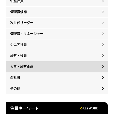
中堅社員
管理職候補
次世代リーダー
管理職・マネージャー
シニア社員
経営・役員
人事・経営企画
全社員
その他
KEYWORD
注目キーワード