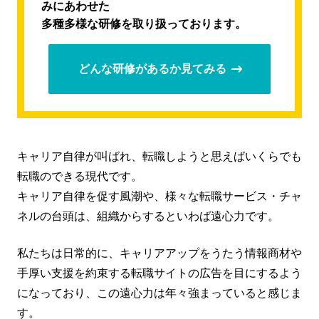
みにあわせた
多種多様な研修を取り扱っております。
どんな研修があるか見てみる
キャリア自律が叫ばれ、転職しようと思えばいくらでも
転職のできる現代です。
キャリア自律を促す風潮や、様々な転職サービス・チャ
ネルの台頭は、組織からするといわば遠心力です。
私たちは日常的に、キャリアアップをうたう情報商材や
手厚い支援を約束する転職サイトの広告を目にするよう
になっており、この遠心力は年々強まっていると感じま
す。