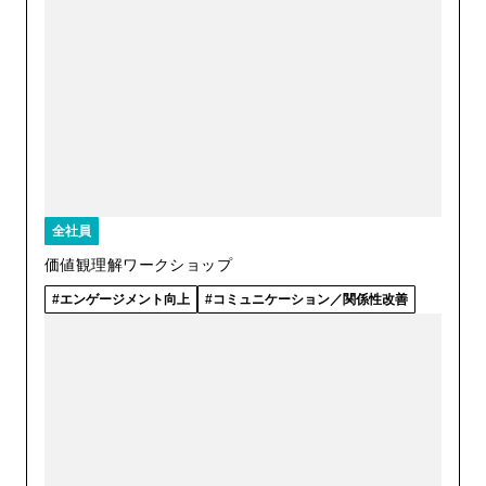
全社員
価値観理解ワークショップ
エンゲージメント向上
コミュニケーション／関係性改善