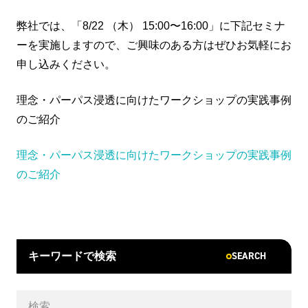
弊社では、「8/22 （木） 15:00〜16:00」に下記セミナ
ーを実施しますので、ご興味のある方はぜひお気軽にお
申し込みください。
理念・パーパス浸透に向けたワークショップの実践事例
のご紹介
理念・パーパス浸透に向けたワークショップの実践事例
のご紹介
SEARCH
キーワードで検索