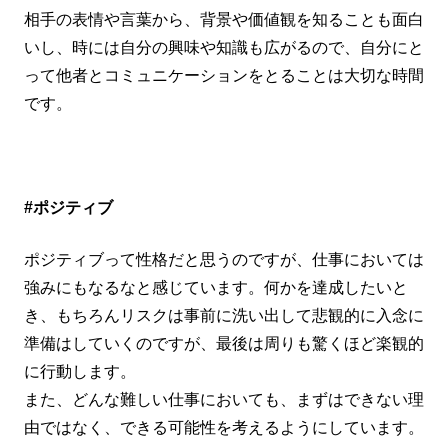
相手の表情や言葉から、背景や価値観を知ることも面白
いし、時には自分の興味や知識も広がるので、自分にと
って他者とコミュニケーションをとることは大切な時間
です。
#ポジティブ
ポジティブって性格だと思うのですが、仕事においては
強みにもなるなと感じています。何かを達成したいと
き、もちろんリスクは事前に洗い出して悲観的に入念に
準備はしていくのですが、最後は周りも驚くほど楽観的
に行動します。
また、どんな難しい仕事においても、まずはできない理
由ではなく、できる可能性を考えるようにしています。