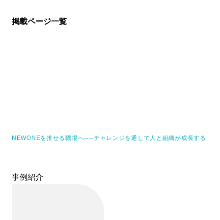
掲載ページ一覧
NEWONEを推せる職場へ──チャレンジを通して人と組織が成長する
事例紹介