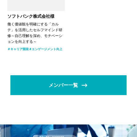
ソフトバンク株式会社様
働く価値観を明確にする「カル
テ」を活用したセルフマインド研
修～自己理解を深め、モチベーシ
ョンを向上する～
キャリア開発
エンゲージメント向上
メンバー一覧