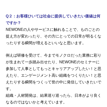
Q２：お客様ひいては社会に提供していきたい価値は何
ですか？
NEWONEの人やサービスに触れることで、ものごとの
捉え方が変わったり、その方にとっての日常が明るくな
ったりする瞬間が増えるといいなと思います。
例えば研修を受けて、今までモノクロだった業務に彩り
が生まれて一歩踏み出せたり、NEWONEのセミナーに
参加して人事としてもっとキャリアアップしたい！と思
えたり、エンゲージメント高い組織をつくりたい！と思
えたりする瞬間をつくって世の中に発信していきたいで
す。
組織・人材開発は、結果巡り巡ったら、日本がより良く
なるのではないかと考えています。