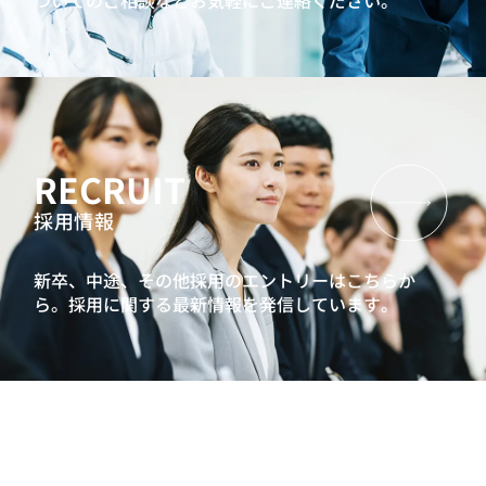
ついてのご相談などお気軽にご連絡ください。
RECRUIT
採用情報
新卒、中途、その他採用のエントリーはこちらか
ら。
採用に関する最新情報を発信しています。