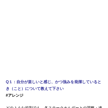
Q１：自分が楽しいと感じ、かつ強みを発揮していると
き（こと）について教えて下さい
#アレンジ
どのような役割でも、各ステークホルダーとの調整・連