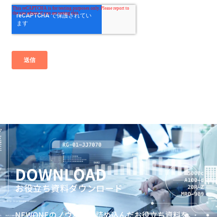
DOWNLOAD
お役立ち資料ダウンロード
NEWONEのノウハウを詰め込んだお役立ち資料を、