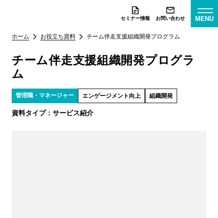
MENU
セミナー情報
お問い合わせ
ホーム
お役立ち資料
チーム伴走支援組織開発プログラム
チーム伴走支援組織開発プログラ
ム
管理職・マネージャー
エンゲージメント向上
組織開発
資料タイプ：
サービス紹介