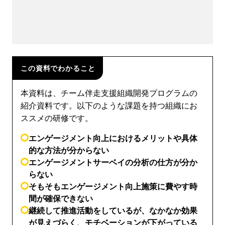
この資料でわかること
本資料は、チーム伴走支援組織開発プログラムの
紹介資料です。以下のような課題を持つ組織にお
ススメの研修です。
エンゲージメント向上におけるメリットや具体
的な方法が分からない
エンゲージメントサーベイの分析の仕方が分か
らない
そもそもエンゲージメント向上施策に費やす時
間が確保できない
継続して推進活動をしているが、なかなか効果
が見えづらく、モチベーションが下がっている