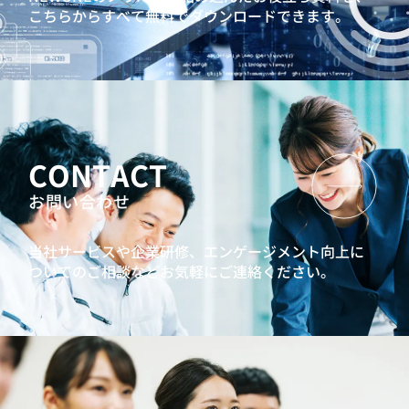
こちらからすべて無料でダウンロードできます。
CONTACT
お問い合わせ
当社サービスや企業研修、エンゲージメント向上に
ついてのご相談などお気軽にご連絡ください。