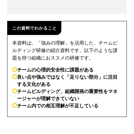
この資料でわかること
本資料は、「強みの理解」を活用した、チームビ
ルディング研修の紹介資料です。以下のような課
題を持つ組織におススメの研修です。
チームの心理的安全性に課題がある
良い点や強みではなく「足りない部分」に注目
する文化がある
チームビルディング、組織開発の重要性をマネ
ージャーが理解できていない
チーム内での相互理解が不足している