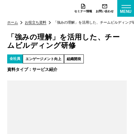
MENU
セミナー情報
お問い合わせ
ホーム
お役立ち資料
「強みの理解」を活用した、チームビルディング
「強みの理解」を活用した、チー
ムビルディング研修
全社員
エンゲージメント向上
組織開発
資料タイプ：
サービス紹介