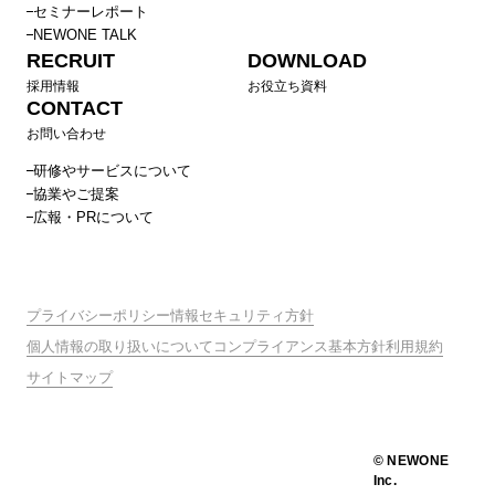
セミナーレポート
NEWONE TALK
RECRUIT
DOWNLOAD
採用情報
お役立ち資料
CONTACT
お問い合わせ
研修やサービスについて
協業やご提案
広報・PRについて
プライバシーポリシー
情報セキュリティ方針
個人情報の取り扱いについて
コンプライアンス基本方針
利用規約
サイトマップ
© NEWONE
Inc.