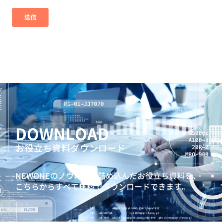
DOWNLOAD
お役立ち資料ダウンロード
NEWONEのノウハウを詰め込んだお役立ち資料を、
こちらからすべて無料でダウンロードできます。