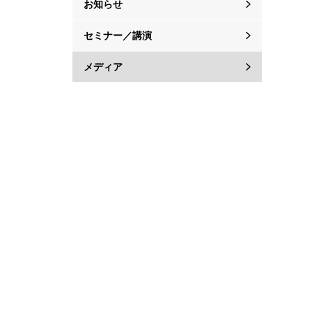
お知らせ
セミナー／講演
メディア