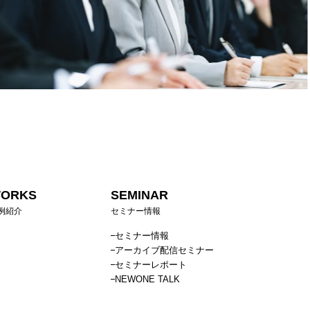
ORKS
SEMINAR
例紹介
セミナー情報
セミナー情報
アーカイブ配信セミナー
セミナーレポート
NEWONE TALK