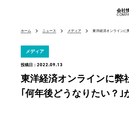
会社
COMP
ホーム
ニュース
メディア
東洋経済オンラインに
メディア
2022.09.13
投稿日：
東洋経済オンラインに弊
｢何年後どうなりたい？｣