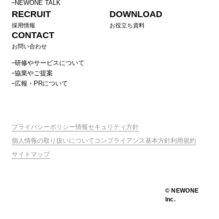
NEWONE TALK
RECRUIT
DOWNLOAD
採用情報
お役立ち資料
CONTACT
お問い合わせ
研修やサービスについて
協業やご提案
広報・PRについて
プライバシーポリシー
情報セキュリティ方針
個人情報の取り扱いについて
コンプライアンス基本方針
利用規約
サイトマップ
© NEWONE
Inc.