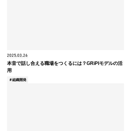
2025.03.26
本音で話し合える職場をつくるには？GRiPIモデルの活
用
組織開発