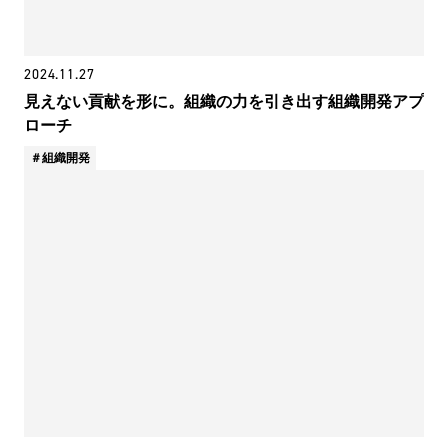
2024.11.27
見えない貢献を形に。組織の力を引き出す組織開発アプ
ローチ
組織開発