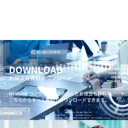
DOWNLOAD
お役立ち資料ダウンロード
NEWONEのノウハウを詰め込んだお役立ち資料を、
こちらからすべて無料でダウンロードできます。