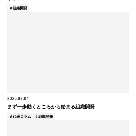
組織開発
2025.02.04
まず一歩動くところから始まる組織開発
代表コラム
組織開発