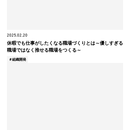
2025.02.20
休暇でも仕事がしたくなる職場づくりとは～優しすぎる
職場ではなく推せる職場をつくる～
組織開発