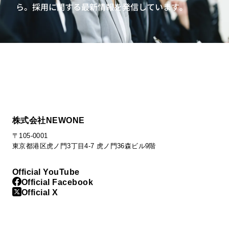
ら。
採用に関する最新情報を発信しています。
株式会社NEWONE
〒105-0001
東京都港区虎ノ門3丁目4-7 虎ノ門36森ビル9階
Official YouTube
Official Facebook
Official X