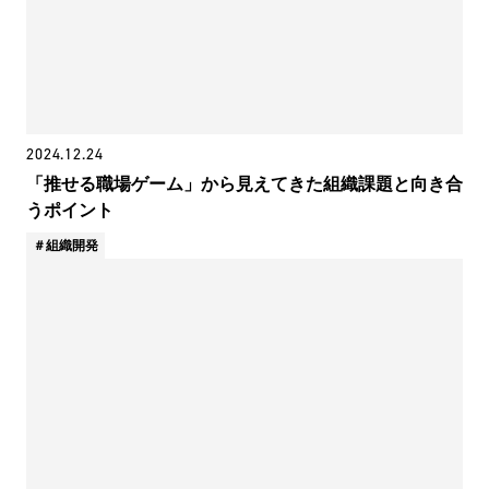
2024.12.24
「推せる職場ゲーム」から見えてきた組織課題と向き合
うポイント
組織開発