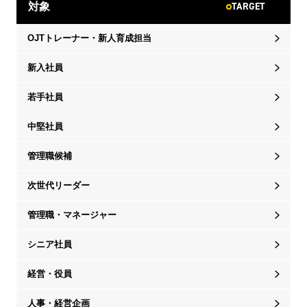
TARGET
対象
OJTトレーナー・新人育成担当
新入社員
若手社員
中堅社員
管理職候補
次世代リーダー
管理職・マネージャー
シニア社員
経営・役員
人事・経営企画