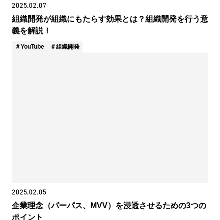
2025.02.07
組織開発が組織にもたらす効果とは？組織開発を行う意
義を解説！
YouTube
組織開発
2025.02.05
企業理念（パーパス、MVV）を浸透させるための3つの
ポイント