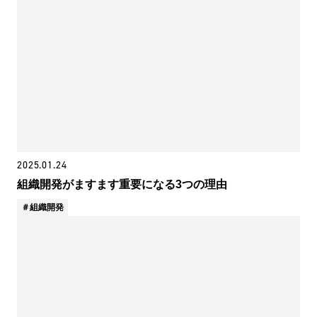
2025.01.24
組織開発がますます重要になる3つの理由
組織開発