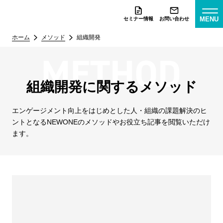
MENU
セミナー情報
お問い合わせ
ホーム
メソッド
組織開発
組織開発に関するメソッド
エンゲージメント向上をはじめとした人・組織の課題解決のヒ
ントとなる
NEWONEのメソッドやお役立ち記事を閲覧いただけ
ます。