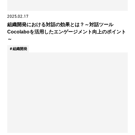
2025.02.17
組織開発における対話の効果とは？～対話ツール
Cocolaboを活用したエンゲージメント向上のポイント
～
組織開発