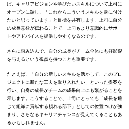
ば、キャリアビジョンや学びたいスキルについて上司に
オープンに話し、「これからこういうスキルを身に付け
たいと思っています」と目標を共有します。上司に自分
の成長意欲が伝わることで、上司もより意識的にサポー
トやアドバイスを提供しやすくなるのです。
さらに踏み込んで、自分の成長がチーム全体にも好影響
を与えるという視点を持つことも重要です。
たとえば、「自分の新しいスキルを活かして、このプロ
ジェクトに新たな工夫を取り入れたい」といった提案を
行い、自身の成長がチームの成果向上にも繋がることを
示します。こうすることで、上司にとっても「成長を通
じて組織に貢献する頼れる部下」としての位置づけが強
まり、さらなるキャリアチャンスが見えてくることもあ
るかもしれません。