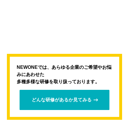
NEWONEでは、あらゆる企業のご希望やお悩
みにあわせた
多種多様な研修を取り扱っております。
どんな研修があるか見てみる