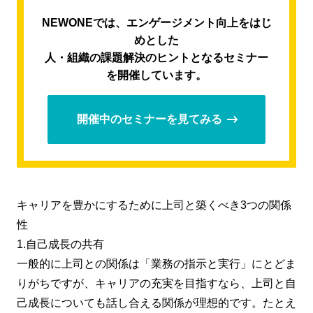
NEWONEでは、エンゲージメント向上をはじ
めとした
人・組織の課題解決のヒントとなるセミナー
を開催しています。
開催中のセミナーを見てみる
キャリアを豊かにするために上司と築くべき3つの関係
性
1.自己成長の共有
一般的に上司との関係は「業務の指示と実行」にとどま
りがちですが、キャリアの充実を目指すなら、上司と自
己成長についても話し合える関係が理想的です。たとえ