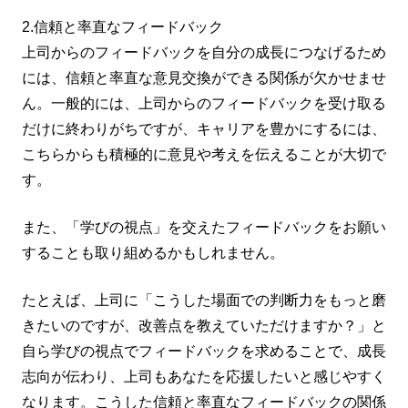
2.信頼と率直なフィードバック
上司からのフィードバックを自分の成長につなげるため
には、信頼と率直な意見交換ができる関係が欠かせませ
ん。一般的には、上司からのフィードバックを受け取る
だけに終わりがちですが、キャリアを豊かにするには、
こちらからも積極的に意見や考えを伝えることが大切で
す。
また、「学びの視点」を交えたフィードバックをお願い
することも取り組めるかもしれません。
たとえば、上司に「こうした場面での判断力をもっと磨
きたいのですが、改善点を教えていただけますか？」と
自ら学びの視点でフィードバックを求めることで、成長
志向が伝わり、上司もあなたを応援したいと感じやすく
なります。こうした信頼と率直なフィードバックの関係