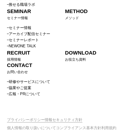
推せる職場ラボ
SEMINAR
METHOD
セミナー情報
メソッド
セミナー情報
アーカイブ配信セミナー
セミナーレポート
NEWONE TALK
RECRUIT
DOWNLOAD
採用情報
お役立ち資料
CONTACT
お問い合わせ
研修やサービスについて
協業やご提案
広報・PRについて
プライバシーポリシー
情報セキュリティ方針
個人情報の取り扱いについて
コンプライアンス基本方針
利用規約