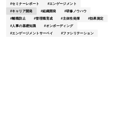
セミナーレポート
エンゲージメント
キャリア開発
組織開発
研修ノウハウ
離職防止
管理職育成
主体性発揮
効果測定
人事の基礎知識
オンボーディング
エンゲージメントサーベイ
ファシリテーション