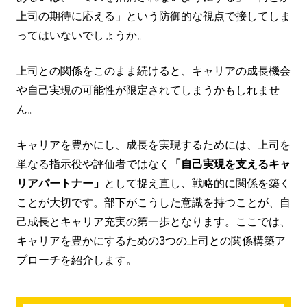
上司の期待に応える」という防御的な視点で接してしま
ってはいないでしょうか。
上司との関係をこのまま続けると、キャリアの成長機会
や自己実現の可能性が限定されてしまうかもしれませ
ん。
キャリアを豊かにし、成長を実現するためには、上司を
単なる指示役や評価者ではなく
「自己実現を支えるキャ
リアパートナー」
として捉え直し、戦略的に関係を築く
ことが大切です。部下がこうした意識を持つことが、自
己成長とキャリア充実の第一歩となります。ここでは、
キャリアを豊かにするための3つの上司との関係構築ア
プローチを紹介します。