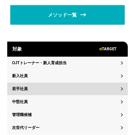
メソッド一覧
TARGET
対象
OJTトレーナー・新人育成担当
新入社員
若手社員
中堅社員
管理職候補
次世代リーダー