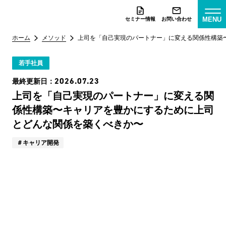
MENU
セミナー情報
お問い合わせ
ホーム
メソッド
上司を「自己実現のパートナー」に変える関係性構築
若手社員
2026.07.23
最終更新日：
上司を「自己実現のパートナー」に変える関
係性構築〜キャリアを豊かにするために上司
とどんな関係を築くべきか〜
キャリア開発