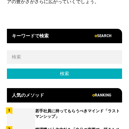
アの豊かさがさらに広がっていくでしょう。
SEARCH
キーワードで検索
RANKING
人気のメソッド
若手社員に持ってもらうべきマインド「ラスト
マンシップ」