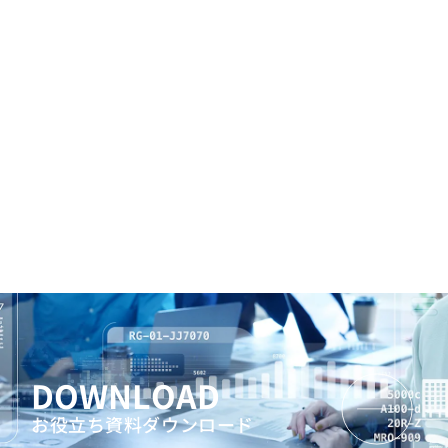
DOWNLOAD
お役立ち資料ダウンロード