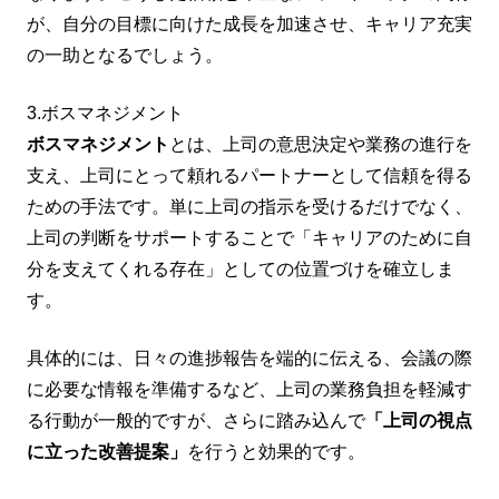
が、自分の目標に向けた成長を加速させ、キャリア充実
の一助となるでしょう。
3.ボスマネジメント
ボスマネジメント
とは、上司の意思決定や業務の進行を
支え、上司にとって頼れるパートナーとして信頼を得る
ための手法です。単に上司の指示を受けるだけでなく、
上司の判断をサポートすることで「キャリアのために自
分を支えてくれる存在」としての位置づけを確立しま
す。
具体的には、日々の進捗報告を端的に伝える、会議の際
に必要な情報を準備するなど、上司の業務負担を軽減す
る行動が一般的ですが、さらに踏み込んで
「上司の視点
に立った改善提案」
を行うと効果的です。