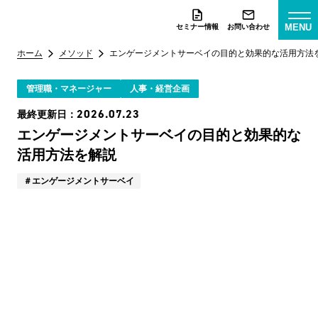
MENU
セミナー情報
お問い合わせ
ホーム
メソッド
エンゲージメントサーベイの目的と効果的な活用方法
管理職・マネージャー
人事・経営企画
2026.07.23
最終更新日：
エンゲージメントサーベイの目的と効果的な
活用方法を解説
エンゲージメントサーベイ