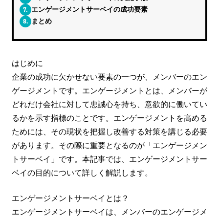
7.
エンゲージメントサーベイの成功要素
8.
まとめ
はじめに
企業の成功に欠かせない要素の一つが、メンバーのエン
ゲージメントです。エンゲージメントとは、メンバーが
どれだけ会社に対して忠誠心を持ち、意欲的に働いてい
るかを示す指標のことです。エンゲージメントを高める
ためには、その現状を把握し改善する対策を講じる必要
があります。その際に重要となるのが「エンゲージメン
トサーベイ」です。本記事では、エンゲージメントサー
ベイの目的について詳しく解説します。
エンゲージメントサーベイとは？
エンゲージメントサーベイは、メンバーのエンゲージメ