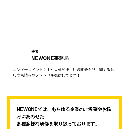
著者
NEWONE事務局
エンゲージメント向上や人材開発・組織開発全般に関するお
役立ち情報やメソッドを発信してます！
NEWONEでは、あらゆる企業のご希望やお悩
みにあわせた
多種多様な研修を取り扱っております。