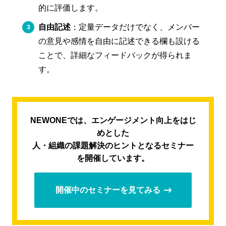
的に評価します。
自由記述
：定量データだけでなく、メンバー
の意見や感情を自由に記述できる欄も設ける
ことで、詳細なフィードバックが得られま
す。
NEWONEでは、エンゲージメント向上をはじ
めとした
人・組織の課題解決のヒントとなるセミナー
を開催しています。
開催中のセミナーを見てみる