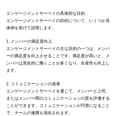
エンゲージメントサーベイの具体的な目的
エンゲージメントサーベイの目的について、いくつか具
体例を挙げて説明します。
1. メンバーの満足度向上
エンゲージメントサーベイの主な目的の一つは、メンバ
ーの満足度を向上させることです。満足度が高いと、メ
ンバーは意欲的に働くことが多くなり、生産性も向上し
ます。
2. コミュニケーションの改善
エンゲージメントサーベイを通じて、メンバーと上司、
またはメンバー間のコミュニケーションの質を評価する
ことができます。コミュニケーションが円滑になること
で、チームの連携も強化されます。