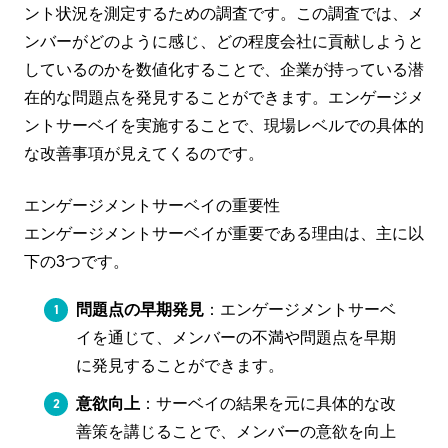
ント状況を測定するための調査です。この調査では、メ
ンバーがどのように感じ、どの程度会社に貢献しようと
しているのかを数値化することで、企業が持っている潜
在的な問題点を発見することができます。エンゲージメ
ントサーベイを実施することで、現場レベルでの具体的
な改善事項が見えてくるのです。
エンゲージメントサーベイの重要性
エンゲージメントサーベイが重要である理由は、主に以
下の3つです。
問題点の早期発見
：エンゲージメントサーベ
イを通じて、メンバーの不満や問題点を早期
に発見することができます。
意欲向上
：サーベイの結果を元に具体的な改
善策を講じることで、メンバーの意欲を向上