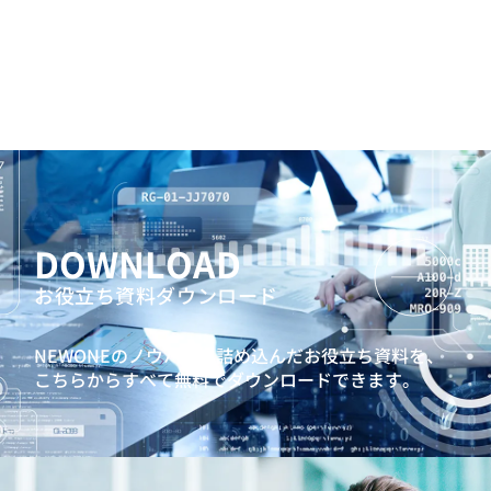
DOWNLOAD
お役立ち資料ダウンロード
NEWONEのノウハウを詰め込んだお役立ち資料を、
こちらからすべて無料でダウンロードできます。