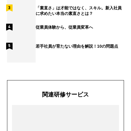
「素直さ」は才能ではなく、スキル。新入社員
に求めたい本当の素直さとは？
従業員体験から、従業員変革へ
若手社員が育たない理由を解説！10の問題点
関連研修サービス