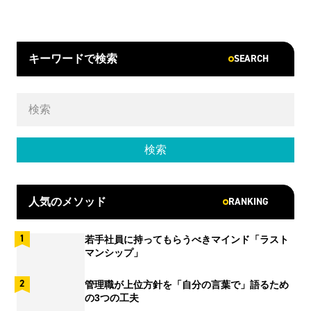
SEARCH
キーワードで検索
RANKING
人気のメソッド
若手社員に持ってもらうべきマインド「ラスト
マンシップ」
管理職が上位方針を「自分の言葉で」語るため
の3つの工夫