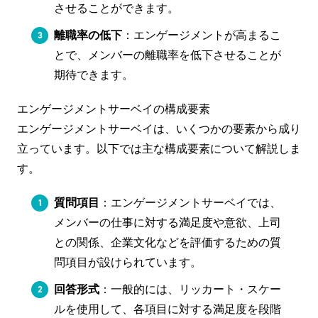
させることができます。
離職率の低下
：エンゲージメントが高まるこ
とで、メンバーの離職率を低下させることが
期待できます。
エンゲージメントサーベイの構成要素
エンゲージメントサーベイは、いくつかの要素から成り
立っています。以下では主な構成要素について解説しま
す。
質問項目
：エンゲージメントサーベイでは、
メンバーの仕事に対する満足度や意欲、上司
との関係、企業文化などを評価するための質
問項目が設けられています。
回答形式
：一般的には、リッカート・スケー
ルを使用して、各項目に対する満足度を段階