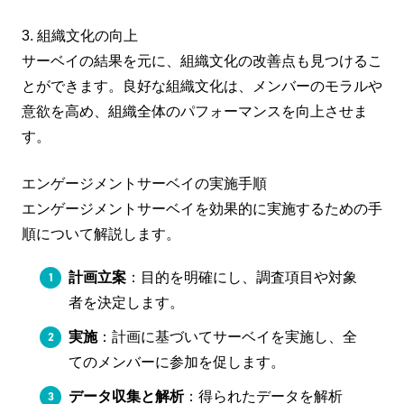
3. 組織文化の向上
サーベイの結果を元に、組織文化の改善点も見つけるこ
とができます。良好な組織文化は、メンバーのモラルや
意欲を高め、組織全体のパフォーマンスを向上させま
す。
エンゲージメントサーベイの実施手順
エンゲージメントサーベイを効果的に実施するための手
順について解説します。
計画立案
：目的を明確にし、調査項目や対象
者を決定します。
実施
：計画に基づいてサーベイを実施し、全
てのメンバーに参加を促します。
データ収集と解析
：得られたデータを解析