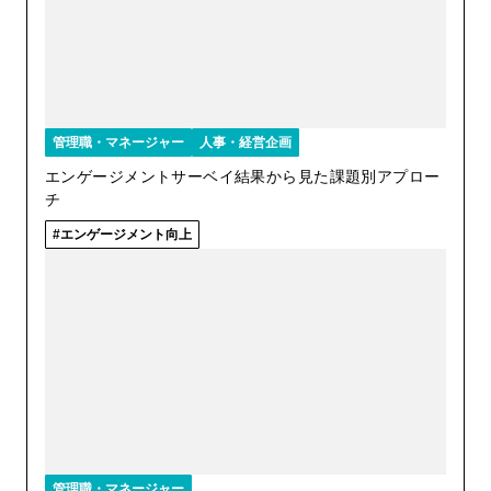
管理職・マネージャー
人事・経営企画
エンゲージメントサーベイ結果から見た課題別アプロー
チ
エンゲージメント向上
管理職・マネージャー