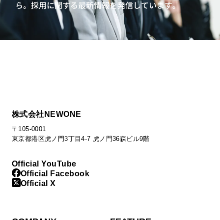
ら。
採用に関する最新情報を発信しています。
株式会社NEWONE
〒105-0001
東京都港区虎ノ門3丁目4-7 虎ノ門36森ビル9階
Official YouTube
Official Facebook
Official X