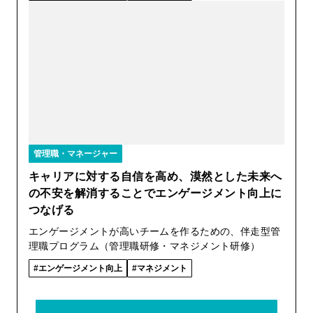
管理職・マネージャー
キャリアに対する自信を高め、漠然とした未来へ
の不安を解消することでエンゲージメント向上に
つなげる
エンゲージメントが高いチームを作るための、伴走型管
理職プログラム（管理職研修・マネジメント研修）
エンゲージメント向上
マネジメント