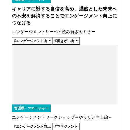
キャリアに対する自信を高め、漠然とした未来へ
の不安を解消することでエンゲージメント向上に
つなげる
エンゲージメントサーベイ読み解きセミナー
エンゲージメント向上
働きがい向上
管理職・マネージャー
エンゲージメントワークショップ～やりがい向上編～
エンゲージメント向上
マネジメント