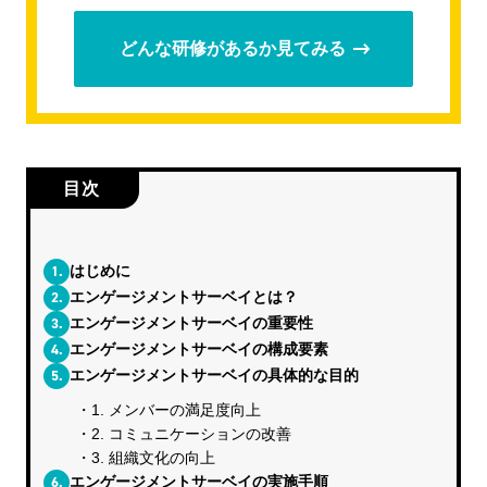
どんな研修があるか見てみる
目次
1.
はじめに
2.
エンゲージメントサーベイとは？
3.
エンゲージメントサーベイの重要性
4.
エンゲージメントサーベイの構成要素
5.
エンゲージメントサーベイの具体的な目的
1. メンバーの満足度向上
2. コミュニケーションの改善
3. 組織文化の向上
6.
エンゲージメントサーベイの実施手順