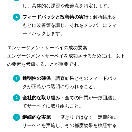
し、具体的な課題や改善点を特定します。
フィードバックと改善策の実行
：解析結果を
もとに改善策を講じ、それをメンバーにフィ
ードバックします。
エンゲージメントサーベイの成功要素
エンゲージメントサーベイを成功させるためには、以下
の要素を考慮することが重要です。
透明性の確保
：調査結果とそのフィードバッ
クが正確かつ透明に行われること。
全社的な取り組み
：全ての部門が一致団結し
てサーベイに取り組むこと。
継続的な実施
：一度きりではなく、定期的に
サーベイを実施し、その都度効果を検証する