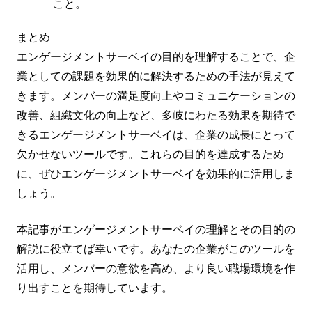
こと。
まとめ
エンゲージメントサーベイの目的を理解することで、企
業としての課題を効果的に解決するための手法が見えて
きます。メンバーの満足度向上やコミュニケーションの
改善、組織文化の向上など、多岐にわたる効果を期待で
きるエンゲージメントサーベイは、企業の成長にとって
欠かせないツールです。これらの目的を達成するため
に、ぜひエンゲージメントサーベイを効果的に活用しま
しょう。
本記事がエンゲージメントサーベイの理解とその目的の
解説に役立てば幸いです。あなたの企業がこのツールを
活用し、メンバーの意欲を高め、より良い職場環境を作
り出すことを期待しています。