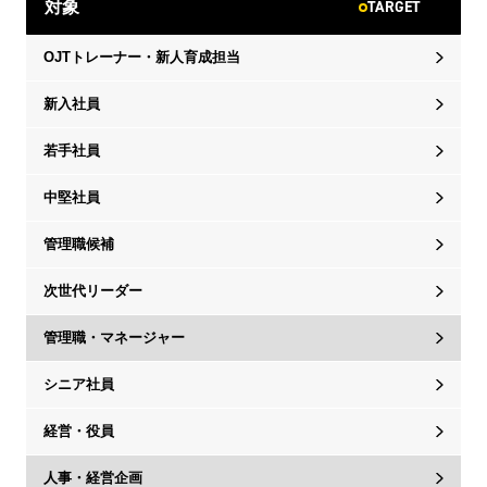
TARGET
対象
OJTトレーナー・新人育成担当
新入社員
若手社員
中堅社員
管理職候補
次世代リーダー
管理職・マネージャー
シニア社員
経営・役員
人事・経営企画