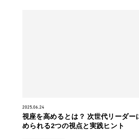
2025.06.24
視座を高めるとは？ 次世代リーダー
められる2つの視点と実践ヒント