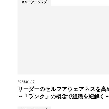
リーダーシップ
2025.01.17
リーダーのセルフアウェアネスを高
～「ランク」の概念で組織を紐解く