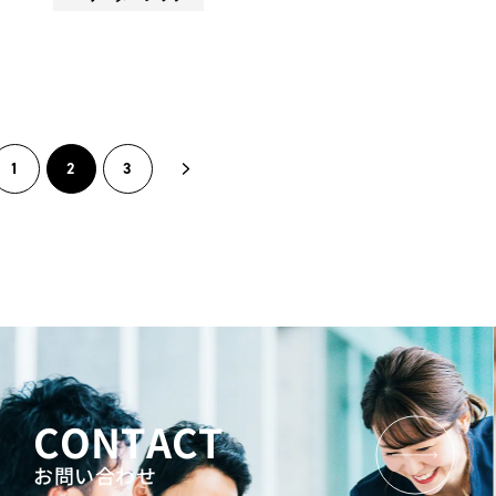
1
2
3
CONTACT
お問い合わせ