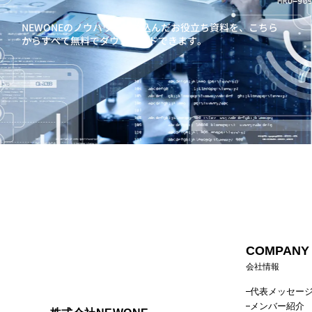
NEWONEのノウハウを詰め込んだお役立ち資料を、
こちら
からすべて無料でダウンロードできます。
COMPANY
会社情報
代表メッセー
メンバー紹介