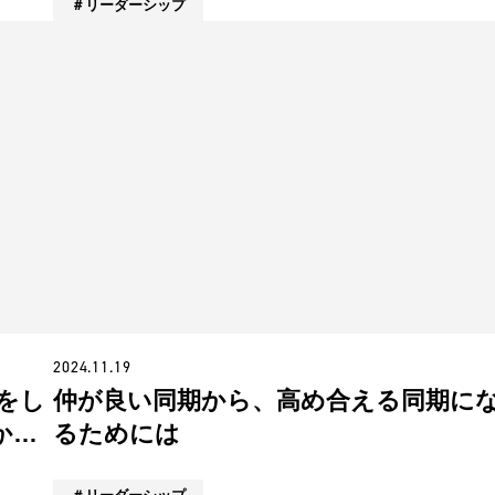
リーダーシップ
2024.11.19
をし
仲が良い同期から、高め合える同期に
か
るためには