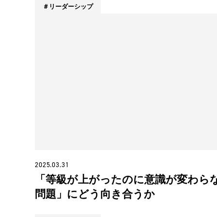
リーダーシップ
2025.03.31
「等級が上がったのに意識が変わら
問題」にどう向き合うか