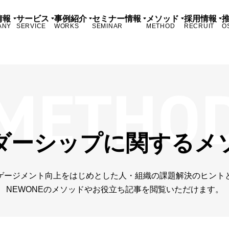
情報
サービス
事例紹介
セミナー情報
メソッド
採用情報
ANY
SERVICE
WORKS
SEMINAR
METHOD
RECRUIT
O
ダーシップに関するメ
ゲージメント向上をはじめとした人・組織の課題解決のヒント
NEWONEのメソッドやお役立ち記事を閲覧いただけます。