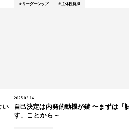
リーダーシップ
主体性発揮
2025.02.14
ない
自己決定は内発的動機が鍵 〜まずは「
す」ことから～