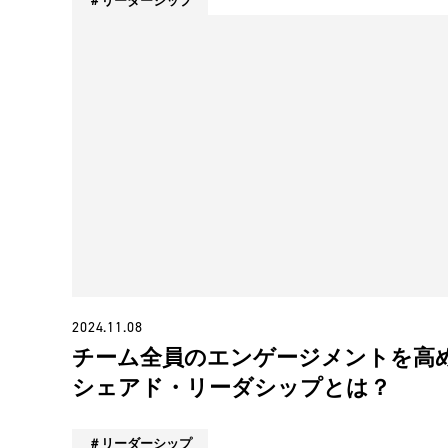
リーダーシップ
2024.11.08
チーム全員のエンゲージメントを高
シェアド・リーダシップとは？
リーダーシップ