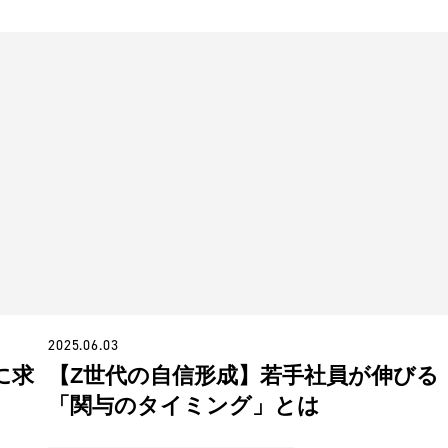
2025.06.03
に求
【Z世代の自信形成】若手社員が伸びる
「関与のタイミング」とは