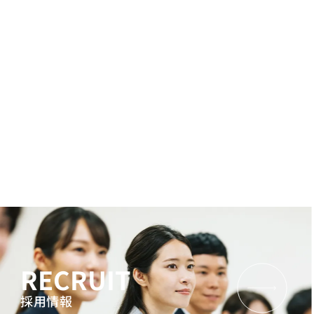
RECRUIT
採用情報