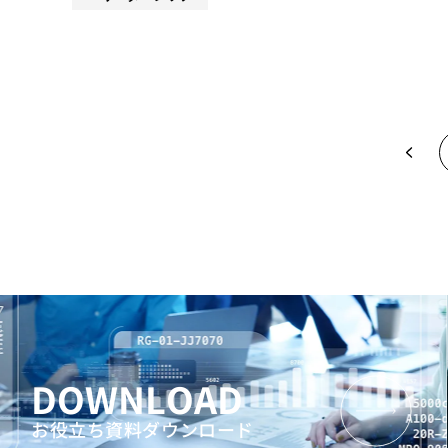
DOWNLOAD
お役立ち資料ダウンロード