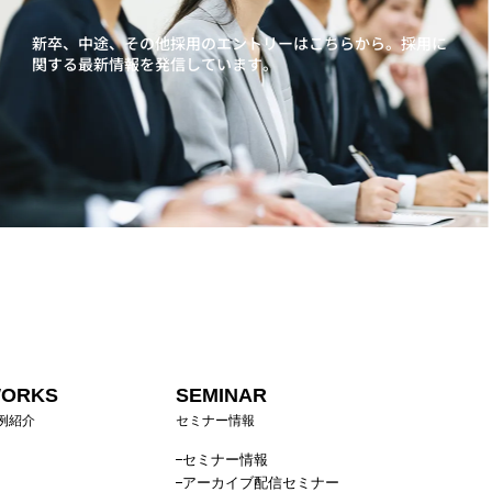
新卒、中途、その他採用のエントリーはこちらから。
採用に
関する最新情報を発信しています。
ORKS
SEMINAR
例紹介
セミナー情報
セミナー情報
アーカイブ配信セミナー