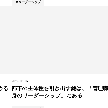
リーダーシップ
2025.01.07
める
部下の主体性を引き出す鍵は、「管理
～
身のリーダーシップ」にある