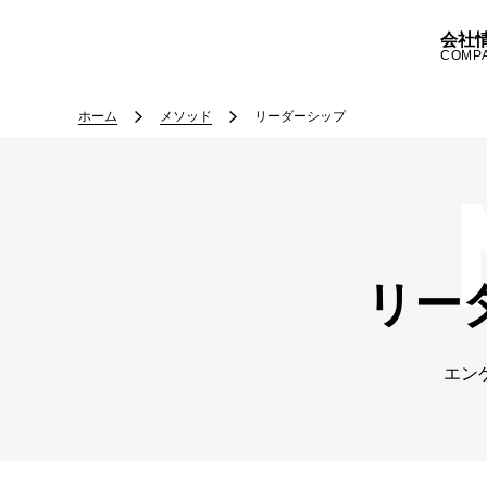
会社
COMP
ホーム
メソッド
リーダーシップ
リー
エン