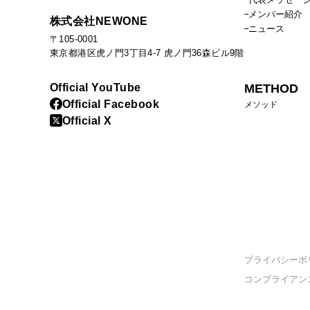
メンバー紹介
株式会社NEWONE
ニュース
〒105-0001
東京都港区虎ノ門3丁目4-7 虎ノ門36森ビル9階
Official YouTube
METHOD
Official Facebook
メソッド
Official X
プライバシーポ
コンプライアン