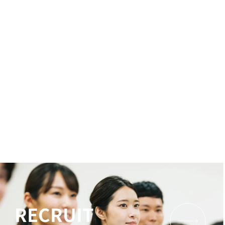
RECRUIT