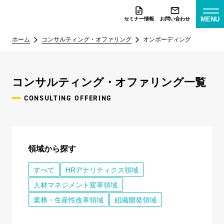
MENU
セミナー情報
お問い合わせ
ホーム
コンサルティング・オファリング
オンボーディング
コンサルティング・オファリング一覧
CONSULTING OFFERING
領域から探す
すべて
HRアナリティクス領域
人材マネジメント変革領域
業務・生産性改革領域
組織開発領域