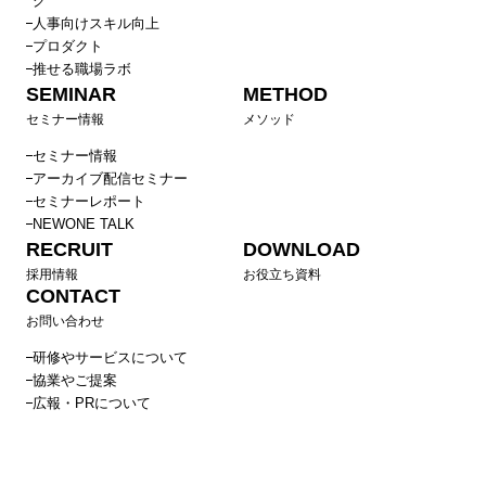
グ
人事向けスキル向上
プロダクト
推せる職場ラボ
SEMINAR
METHOD
セミナー情報
メソッド
セミナー情報
アーカイブ配信セミナー
セミナーレポート
NEWONE TALK
RECRUIT
DOWNLOAD
採用情報
お役立ち資料
CONTACT
お問い合わせ
研修やサービスについて
協業やご提案
広報・PRについて