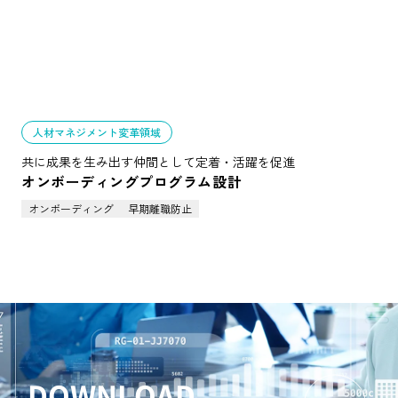
人材マネジメント変革領域
共に成果を生み出す仲間として定着・活躍を促進
オンボーディングプログラム設計
オンボーディング
早期離職防止
DOWNLOAD