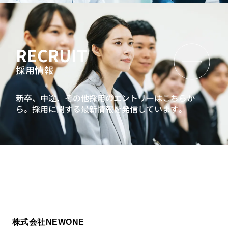
RECRUIT
採用情報
新卒、中途、その他採用のエントリーはこちらか
ら。
採用に関する最新情報を発信しています。
株式会社NEWONE