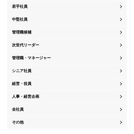
若手社員
中堅社員
管理職候補
次世代リーダー
管理職・マネージャー
シニア社員
経営・役員
人事・経営企画
全社員
その他