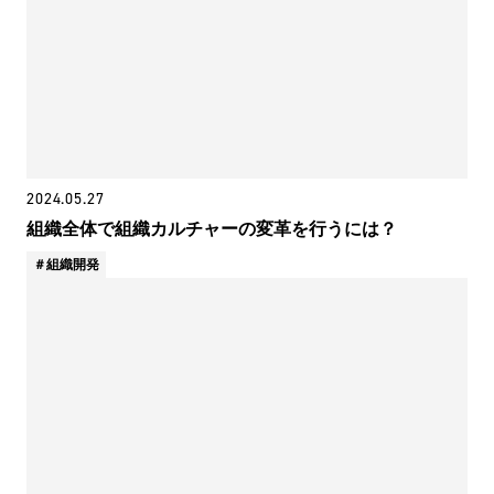
2024.05.27
組織全体で組織カルチャーの変革を行うには？
組織開発