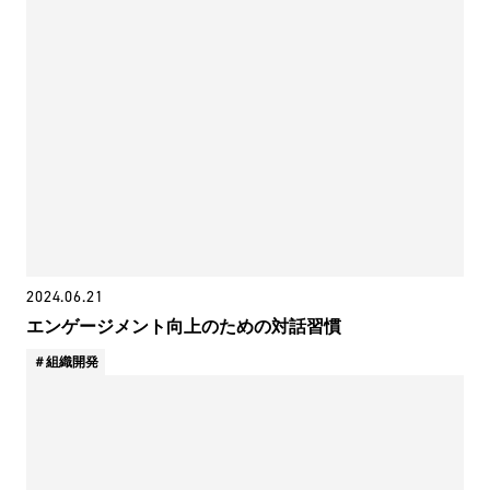
2024.06.21
エンゲージメント向上のための対話習慣
組織開発