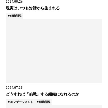
2024.08.26
現実はいつも対話から生まれる
組織開発
2024.07.29
どうすれば「挑戦」する組織になれるのか
エンゲージメント
組織開発