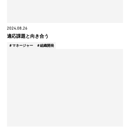
2024.08.26
適応課題と向き合う
マネージャー
組織開発