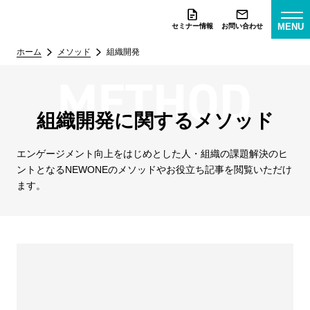
MENU
セミナー情報
お問い合わせ
ホーム
メソッド
組織開発
組織開発に関するメソッド
エンゲージメント向上をはじめとした人・組織の課題解決のヒ
ントとなる
NEWONEのメソッドやお役立ち記事を閲覧いただけ
ます。