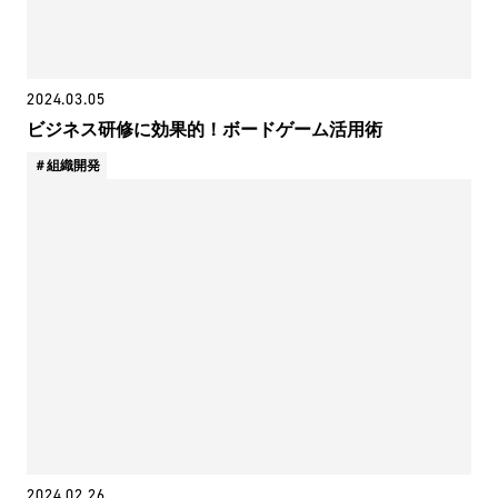
2024.03.05
ビジネス研修に効果的！ボードゲーム活用術
組織開発
2024.02.26