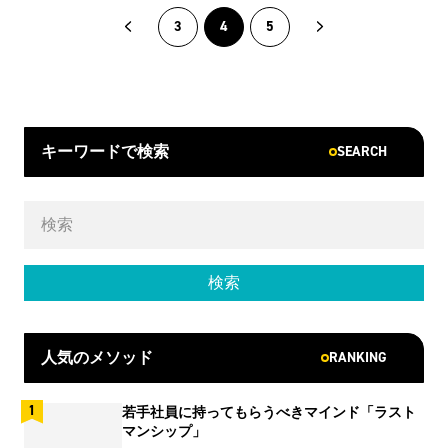
3
4
5
SEARCH
キーワードで検索
RANKING
人気のメソッド
若手社員に持ってもらうべきマインド「ラスト
マンシップ」