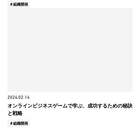
組織開発
2024.02.14
オンラインビジネスゲームで学ぶ、成功するための秘訣
と戦略
組織開発