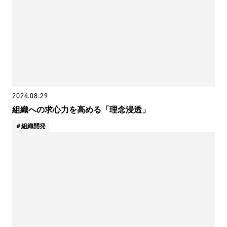
2024.08.29
組織への求心力を高める「理念浸透」
組織開発