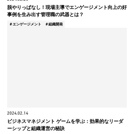
脱やりっぱなし！現場主導でエンゲージメント向上の好
事例を生み出す管理職の武器とは？
エンゲージメント
組織開発
2024.02.14
ビジネスマネジメント ゲームを学ぶ：効果的なリーダ
ーシップと組織運営の秘訣