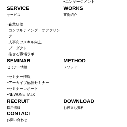
エンゲージメント
SERVICE
WORKS
サービス
事例紹介
企業研修
コンサルティング・オファリン
グ
人事向けスキル向上
プロダクト
推せる職場ラボ
SEMINAR
METHOD
セミナー情報
メソッド
セミナー情報
アーカイブ配信セミナー
セミナーレポート
NEWONE TALK
RECRUIT
DOWNLOAD
採用情報
お役立ち資料
CONTACT
お問い合わせ