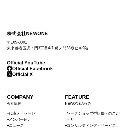
株式会社NEWONE
〒105-0001
東京都港区虎ノ門3丁目4-7 虎ノ門36森ビル9階
Official YouTube
Official Facebook
Official X
COMPANY
FEATURE
会社情報
NEWONEの強み
代表メッセージ
ワークショップ型研修へのこだ
メンバー紹介
わり
ニュース
コンサルティング・サービス