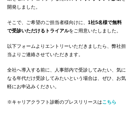
開発しました。
そこで、ご希望のご担当者様向けに、
1社5名様で無料
で受診いただけるトライアル
をご用意いたしました。
以下フォームよりエントリーいただきましたら、弊社担
当よりご連絡させていただきます。
全社へ導入する前に、人事部内で受診してみたい、気に
なる年代だけ受診してみたいという場合は、ぜひ、お気
軽にお申込みください。
※キャリアクラフト診断のプレスリリースは
こちら