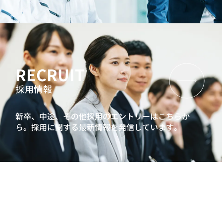
RECRUIT
採用情報
新卒、中途、その他採用のエントリーはこちらか
ら。
採用に関する最新情報を発信しています。