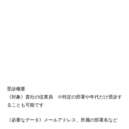
受診概要
《対象》貴社の従業員 ※特定の部署や年代だけ受診す
ることも可能です
《必要なデータ》メールアドレス、所属の部署名など