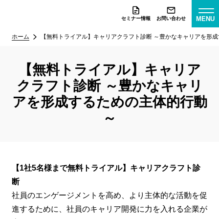
MENU
セミナー情報
お問い合わせ
ホーム
【無料トライアル】キャリアクラフト診断 ～豊かなキャリアを形
【無料トライアル】キャリア
クラフト診断 ～豊かなキャリ
アを形成するための主体的行動
～
【1社5名様まで無料トライアル】キャリアクラフト診
断
社員のエンゲージメントを高め、より主体的な活動を促
進するために、社員のキャリア開発に力を入れる企業が