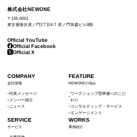
株式会社NEWONE
〒105-0001
東京都港区虎ノ門3丁目4-7 虎ノ門36森ビル9階
Official YouTube
Official Facebook
Official X
COMPANY
FEATURE
会社情報
NEWONEの強み
代表メッセージ
ワークショップ型研修へのこだ
メンバー紹介
わり
ニュース
コンサルティング・サービス
エンゲージメント
SERVICE
WORKS
サービス
事例紹介