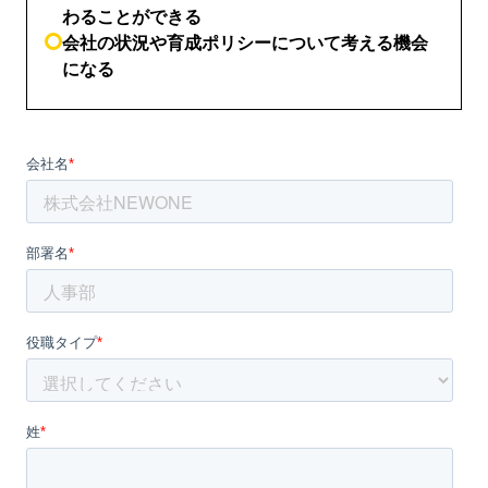
わることができる
会社の状況や育成ポリシーについて考える機会
になる