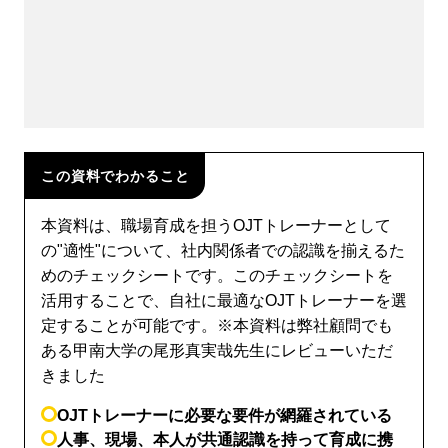
この資料でわかること
本資料は、職場育成を担うOJTトレーナーとして
の"適性"について、社内関係者での認識を揃えるた
めのチェックシートです。このチェックシートを
活用することで、自社に最適なOJTトレーナーを選
定することが可能です。※本資料は弊社顧問でも
ある甲南大学の尾形真実哉先生にレビューいただ
きました
OJTトレーナーに必要な要件が網羅されている
人事、現場、本人が共通認識を持って育成に携