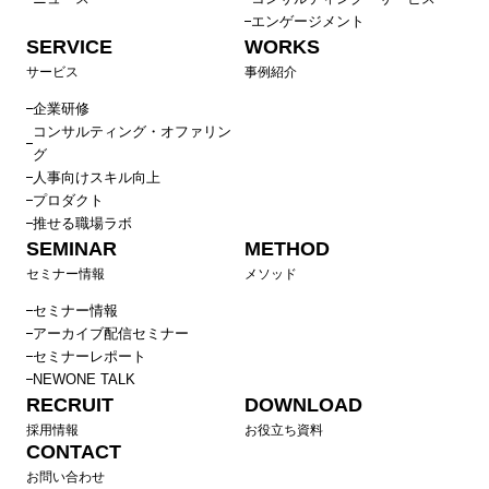
エンゲージメント
SERVICE
WORKS
サービス
事例紹介
企業研修
コンサルティング・オファリン
グ
人事向けスキル向上
プロダクト
推せる職場ラボ
SEMINAR
METHOD
セミナー情報
メソッド
セミナー情報
アーカイブ配信セミナー
セミナーレポート
NEWONE TALK
RECRUIT
DOWNLOAD
採用情報
お役立ち資料
CONTACT
お問い合わせ