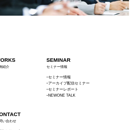
ORKS
SEMINAR
例紹介
セミナー情報
セミナー情報
アーカイブ配信セミナー
セミナーレポート
NEWONE TALK
ONTACT
問い合わせ