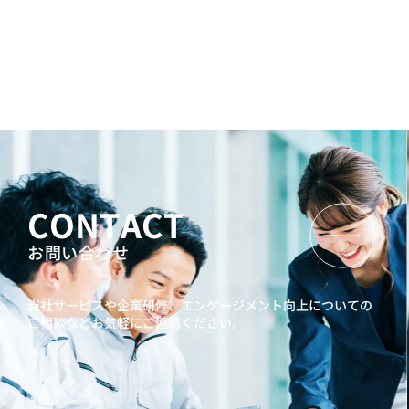
CONTACT
お問い合わせ
当社サービスや企業研修、エンゲージメント向上に
ついての
ご相談などお気軽にご連絡ください。