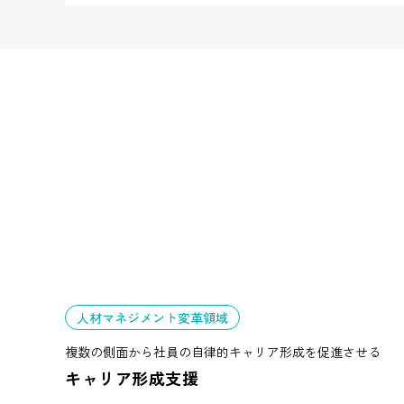
人材マネジメント変革領域
複数の側面から社員の自律的キャリア形成を促進させる
キャリア形成支援