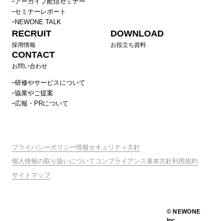
アーカイブ配信セミナー
セミナーレポート
NEWONE TALK
RECRUIT
DOWNLOAD
採用情報
お役立ち資料
CONTACT
お問い合わせ
研修やサービスについて
協業やご提案
広報・PRについて
プライバシーポリシー
情報セキュリティ方針
個人情報の取り扱いについて
コンプライアンス基本方針
利用規約
サイトマップ
© NEWONE
Inc.