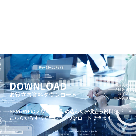
DOWNLOAD
お役立ち資料ダウンロード
NEWONEのノウハウを詰め込んだお役立ち資料を、
こちらからすべて無料でダウンロードできます。