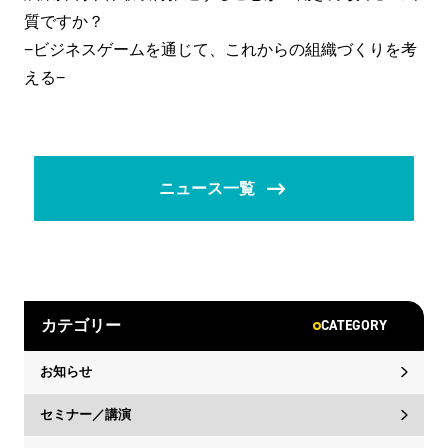
質ですか？
−ビジネスゲームを通じて、これからの組織づくりを考
える−
ニュース一覧
CATEGORY
カテゴリー
お知らせ
セミナー／講演