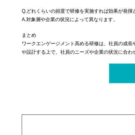
Q.どれくらいの頻度で研修を実施すれば効果が発揮
A.対象層や企業の状況によって異なります。
まとめ
ワークエンゲージメント高める研修は、社員の成長
や設計する上で、社員のニーズや企業の状況に合わ