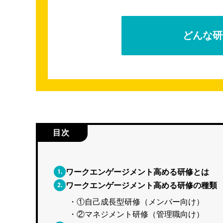
どんな研
目次
1.
ワークエンゲージメント高める研修とは
2.
ワークエンゲージメント高める研修の種類
①自己成長型研修（メンバー向け）
②マネジメント研修（管理職向け）