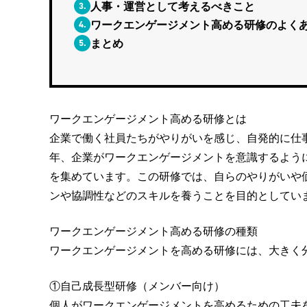
3.
人事・運営として考えるべきこと
4.
ワークエンゲージメント高める研修のよく
5.
まとめ
ワークエンゲージメント高める研修とは
企業で働く社員たちがやりがいを感じ、自発的に仕
年、企業がワークエンゲージメントを意識するよう
を集めています。この研修では、自らのやりがいや
ンや協調性などのスキルを養うことを目的としてい
ワークエンゲージメント高める研修の種類
ワークエンゲージメントを高める研修には、大きく
①自己成長型研修（メンバー向け）
個人がワークエンゲージメントを高めるための工夫