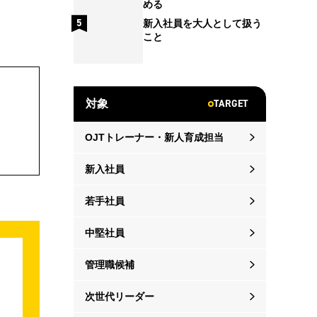
める
新入社員を大人として扱う
こと
TARGET
対象
OJTトレーナー・新人育成担当
新入社員
若手社員
中堅社員
管理職候補
次世代リーダー