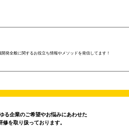
織開発全般に関するお役立ち情報やメソッドを発信してます！
らゆる企業のご希望やお悩みにあわせた
研修を取り扱っております。