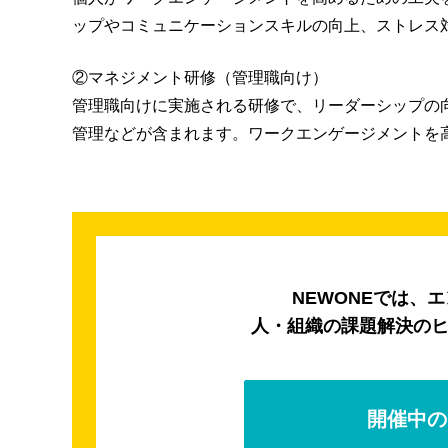
ップやコミュニケーションスキルの向上、ストレス
②マネジメント研修（管理職向け）
管理職向けに実施される研修で、リーダーシップの
管理などが含まれます。ワークエンゲージメントを
NEWONEでは、
人・組織の課題解決の
開催中の