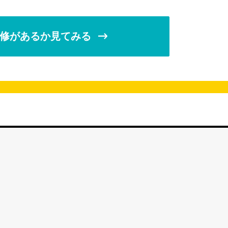
修があるか見てみる