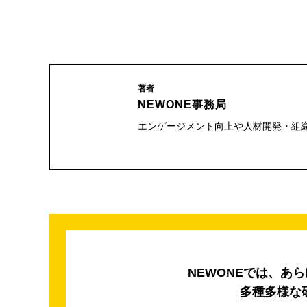
著者
NEWONE事務局
エンゲージメント向上や人材開発・組
NEWONEでは、あ
多種多様な