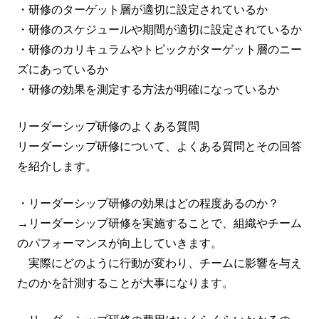
・研修のターゲット層が適切に設定されているか
・研修のスケジュールや期間が適切に設定されているか
・研修のカリキュラムやトピックがターゲット層のニー
ズにあっているか
・研修の効果を測定する方法が明確になっているか
リーダーシップ研修のよくある質問
リーダーシップ研修について、よくある質問とその回答
を紹介します。
・リーダーシップ研修の効果はどの程度あるのか？
→リーダーシップ研修を実施することで、組織やチーム
のパフォーマンスが向上していきます。
実際にどのように行動が変わり、チームに影響を与え
たのかを計測することが大事になります。