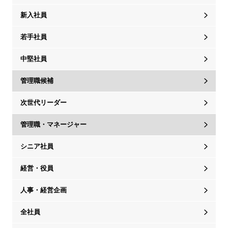
新入社員
若手社員
中堅社員
管理職候補
次世代リーダー
管理職・マネージャー
シニア社員
経営・役員
人事・経営企画
全社員