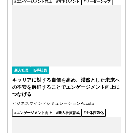
エンゲージメント向上
マネジメント
リーダーシップ
新入社員
若手社員
キャリアに対する自信を高め、漠然とした未来へ
の不安を解消することでエンゲージメント向上に
つなげる
ビジネスマインドシミュレーションAccela
エンゲージメント向上
新入社員育成
主体性強化