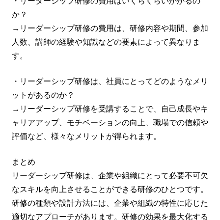
・リーダーシップ研修の費用はいくらくらいかかるの
か？
→リーダーシップ研修の費用は、研修内容や期間、参加
人数、講師の経験や知識などの要素によって異なりま
す。
・リーダーシップ研修は、社員にとってどのようなメリ
ットがあるのか？
→リーダーシップ研修を受講することで、自己成長やキ
ャリアアップ、モチベーションの向上、職場での信頼や
評価など、様々なメリットが得られます。
まとめ
リーダーシップ研修は、企業や組織にとって必要不可欠
なスキルを向上させることができる研修のひとつです。
研修の種類や設計方法には、企業や組織の特性に応じた
適切なアプローチがあります。研修の効果を最大化する