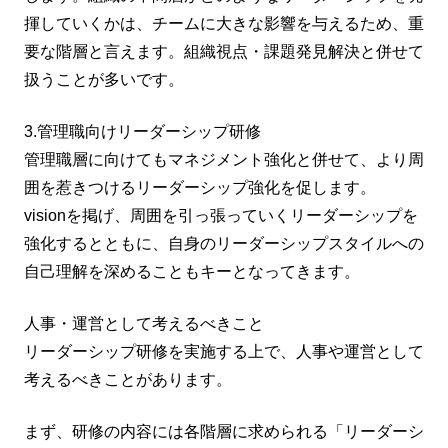
揮していくかは、チームに大きな影響を与えるため、重
要な階層と言えます。組織視点・課題発見解決と併せて
扱うことが多いです。
3.管理職向けリーダーシップ研修
管理職層に向けてもマネジメント強化と併せて、より周
囲を惹きつけるリーダーシップ強化を促します。
visionを掲げ、周囲を引っ張っていくリーダーシップを
強化するとともに、自身のリーダーシップスタイルへの
自己理解を深めることもキーとなってきます。
人事・運営として考えるべきこと
リーダーシップ研修を実施する上で、人事や運営として
考えるべきことがあります。
まず、研修の内容には各階層に求められる「リーダーシ