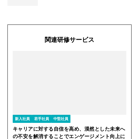
関連研修サービス
新入社員
若手社員
中堅社員
キャリアに対する自信を高め、漠然とした未来へ
の不安を解消することでエンゲージメント向上に