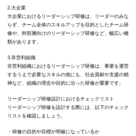
2.大企業
大企業におけるリーダーシップ研修は、リーダーのみな
らず、チーム全体のスキルアップを目的としたチーム研
修や、幹部層向けのリーダーシップ研修など、幅広い種
類があります。
3.非営利組織
非営利組織におけるリーダーシップ研修は、事業を運営
するうえで必要なスキルの他にも、社会貢献や支援の精
神など、組織の理念や目的に沿った研修が重要です。
リーダーシップ研修設計におけるチェックリスト
リーダーシップ研修を設計する際には、以下のチェック
リストを確認しましょう。
・研修の目的や目標が明確になっているか