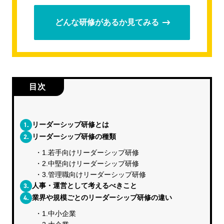
どんな研修があるか見てみる
目次
1.
リーダーシップ研修とは
2.
リーダーシップ研修の種類
1.若手向けリーダーシップ研修
2.中堅向けリーダーシップ研修
3.管理職向けリーダーシップ研修
3.
人事・運営として考えるべきこと
4.
業界や規模ごとのリーダーシップ研修の違い
1.中小企業