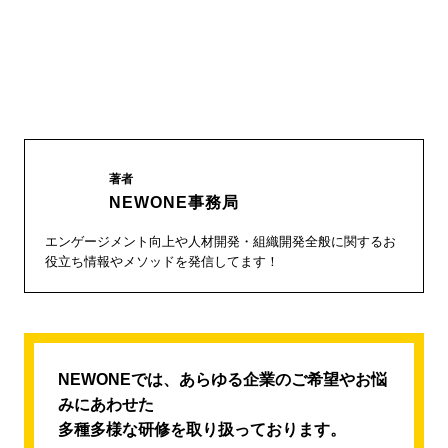
著者
NEWONE事務局
エンゲージメント向上や人材開発・組織開発全般に関するお
役立ち情報やメソッドを発信してます！
NEWONEでは、あらゆる企業のご希望やお悩
みにあわせた
多種多様な研修を取り扱っております。