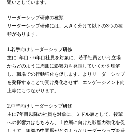
狙いとしています。
リーダーシップ研修の種類
リーダーシップ研修には、大きく分けて以下の3つの種
類があります。
1.若手向けリーダーシップ研修
主に1年目～6年目社員を対象に、若手社員という立場
からどのように周囲に影響力を発揮していくかを理解
し、職場での行動強化を促します。よりリーダーシップ
を発揮することで受け身化させず、エンゲージメント向
上等にもつながります。
2.中堅向けリーダーシップ研修
主に7年目以降の社員を対象に、ミドル層として、後輩
への影響力はもちろん、上位層に向けた影響力強化を促
します。組織の中間層がどのようなリーダーシップを発