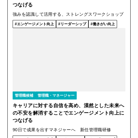
つなげる
強みを認識して活用する、ストレングスワークショップ
エンゲージメント向上
リーダーシップ
働きがい向上
管理職候補
管理職・マネージャー
キャリアに対する自信を高め、漠然とした未来へ
の不安を解消することでエンゲージメント向上に
つなげる
90日で成果を出すマネジャーへ 新任管理職研修