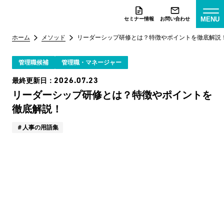
MENU
セミナー情報
お問い合わせ
ホーム
メソッド
リーダーシップ研修とは？特徴やポイントを徹底解説
管理職候補
管理職・マネージャー
2026.07.23
最終更新日：
リーダーシップ研修とは？特徴やポイントを
徹底解説！
人事の用語集