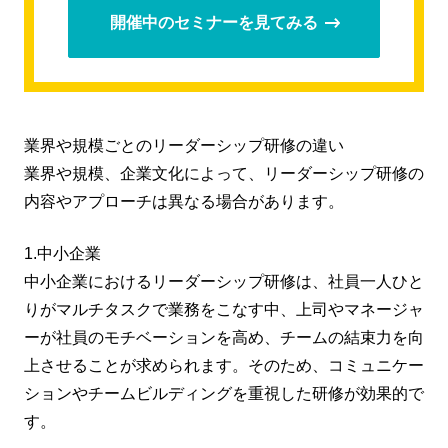
開催中のセミナーを見てみる
業界や規模ごとのリーダーシップ研修の違い
業界や規模、企業文化によって、リーダーシップ研修の
内容やアプローチは異なる場合があります。
1.中小企業
中小企業におけるリーダーシップ研修は、社員一人ひと
りがマルチタスクで業務をこなす中、上司やマネージャ
ーが社員のモチベーションを高め、チームの結束力を向
上させることが求められます。そのため、コミュニケー
ションやチームビルディングを重視した研修が効果的で
す。