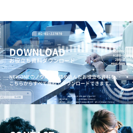
DOWNLOAD
お役立ち資料ダウンロード
NEWONEのノウハウを詰め込んだお役立ち資料を、
こちらからすべて無料でダウンロードできます。