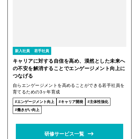
新入社員
若手社員
キャリアに対する自信を高め、漠然とした未来へ
の不安を解消することでエンゲージメント向上に
つなげる
自らエンゲージメントを高めることができる若手社員を
育てるための3ヶ年育成
エンゲージメント向上
キャリア開発
主体性強化
働きがい向上
研修サービス一覧