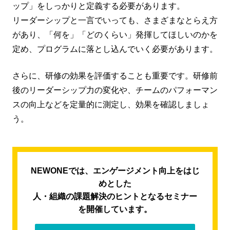
ップ」をしっかりと定義する必要があります。
リーダーシップと一言でいっても、さまざまなとらえ方
があり、「何を」「どのくらい」発揮してほしいのかを
定め、プログラムに落とし込んでいく必要があります。
さらに、研修の効果を評価することも重要です。研修前
後のリーダーシップ力の変化や、チームのパフォーマン
スの向上などを定量的に測定し、効果を確認しましょ
う。
NEWONEでは、エンゲージメント向上をはじ
めとした
人・組織の課題解決のヒントとなるセミナー
を開催しています。