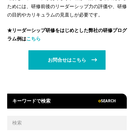
ためには、研修前後のリーダーシップ力の評価や、研修
の目的やカリキュラムの見直しが必要です。
★リーダーシップ研修をはじめとした弊社の研修プログ
ラム例は
こちら
お問合せはこちら
SEARCH
キーワードで検索