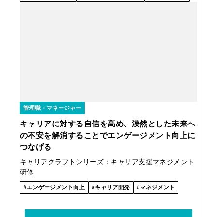
管理職・マネージャー
キャリアに対する自信を高め、漠然とした未来へ
の不安を解消することでエンゲージメント向上に
つなげる
キャリアクラフトシリーズ：キャリア支援マネジメント
研修
エンゲージメント向上
キャリア開発
マネジメント