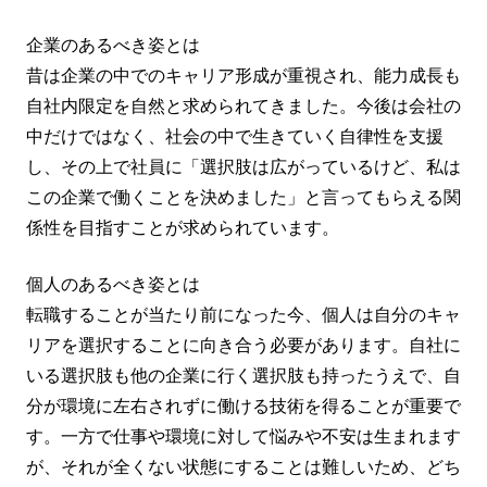
企業のあるべき姿とは
昔は企業の中でのキャリア形成が重視され、能力成長も
自社内限定を自然と求められてきました。今後は会社の
中だけではなく、社会の中で生きていく自律性を支援
し、その上で社員に「選択肢は広がっているけど、私は
この企業で働くことを決めました」と言ってもらえる関
係性を目指すことが求められています。
個人のあるべき姿とは
転職することが当たり前になった今、個人は自分のキャ
リアを選択することに向き合う必要があります。自社に
いる選択肢も他の企業に行く選択肢も持ったうえで、自
分が環境に左右されずに働ける技術を得ることが重要で
す。一方で仕事や環境に対して悩みや不安は生まれます
が、それが全くない状態にすることは難しいため、どち