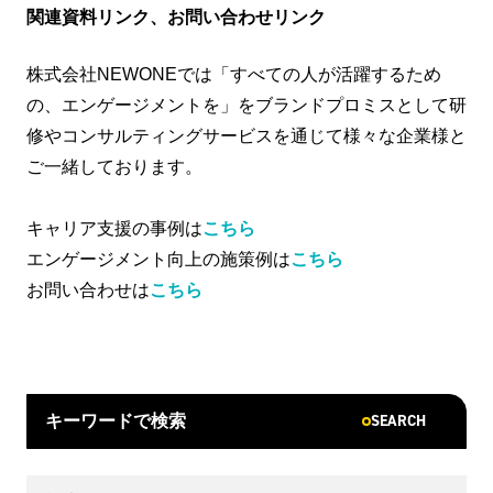
関連資料リンク、お問い合わせリンク
株式会社NEWONEでは「すべての人が活躍するため
の、エンゲージメントを」をブランドプロミスとして研
修やコンサルティングサービスを通じて様々な企業様と
ご一緒しております。
キャリア支援の事例は
こちら
エンゲージメント向上の施策例は
こちら
お問い合わせは
こちら
SEARCH
キーワードで検索