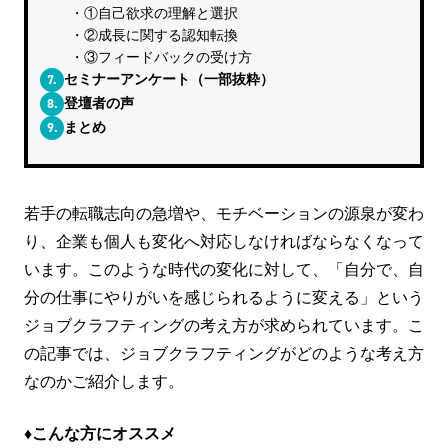
①自己欲求の理解と選択
②成長に関する認知転換
③フィードバックの受け方
7.
セミナーアンケート（一部抜粋）
8.
登壇者の声
9.
まとめ
若手の転職志向の急増や、モチベーションの源泉が変わ
り、企業も個人も変化へ対応しなければならなくなって
います。このような時代の変化に対して、「自分で、自
分の仕事にやりがいを感じられるように変える」という
ジョブクラフティングの考え方が求められています。こ
の記事では、ジョブクラフティングがどのような考え方
なのかご紹介します。
♦こんな方にオススメ