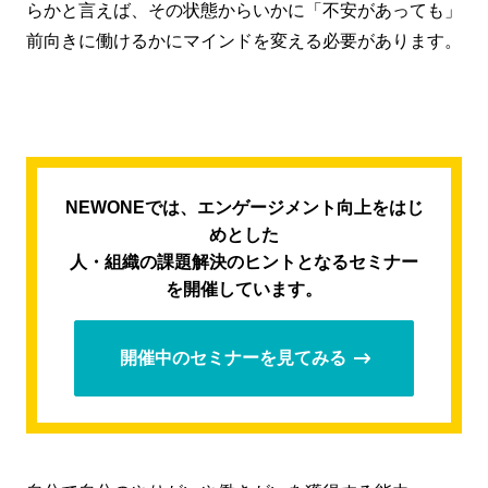
らかと言えば、その状態からいかに「不安があっても」
前向きに働けるかにマインドを変える必要があります。
NEWONEでは、エンゲージメント向上をはじ
めとした
人・組織の課題解決のヒントとなるセミナー
を開催しています。
開催中のセミナーを見てみる