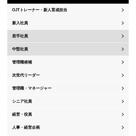
OJTトレーナー・新人育成担当
新入社員
若手社員
中堅社員
管理職候補
次世代リーダー
管理職・マネージャー
シニア社員
経営・役員
人事・経営企画