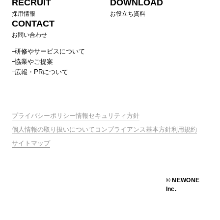
RECRUIT
DOWNLOAD
採用情報
お役立ち資料
CONTACT
お問い合わせ
研修やサービスについて
協業やご提案
広報・PRについて
プライバシーポリシー
情報セキュリティ方針
個人情報の取り扱いについて
コンプライアンス基本方針
利用規約
サイトマップ
© NEWONE
Inc.