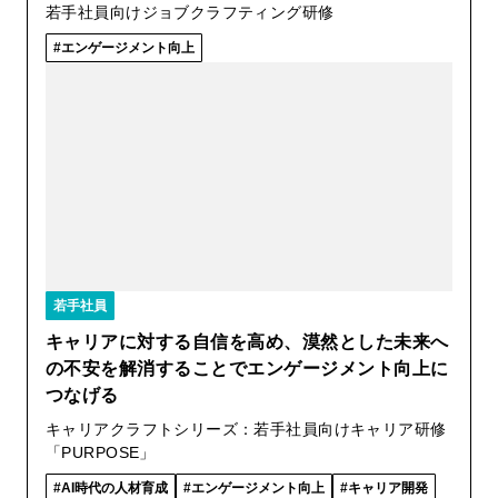
若手社員向けジョブクラフティング研修
エンゲージメント向上
若手社員
キャリアに対する自信を高め、漠然とした未来へ
の不安を解消することでエンゲージメント向上に
つなげる
キャリアクラフトシリーズ：若手社員向けキャリア研修
「PURPOSE」
AI時代の人材育成
エンゲージメント向上
キャリア開発