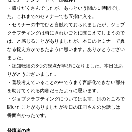
・盛りだくさんでしたが、あっという間の１時間でし
た。これまでのセミナーでも五指に入る。
・セミナーの中でひと言触れておられましたが、ジョブ
クラフティングは時にきれいごとに聞こえてしまうので
は、と感じることがありましたが、本日のセミナーで異
なる捉え方ができたように思います。ありがとうござい
ました。
・認知転換の3つの観点が学びになりました。本日はあ
りがとうございました。
・普段考えていることの中でうまく言語化できない部分
を助けてくれる内容だったように思います。
・ジョブクラフティングについては以前、別のところで
聞いたことがありましたが今日の庄司さんのお話しは一
番面白かったです。
登壇者の声