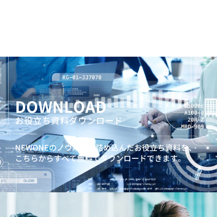
DOWNLOAD
お役立ち資料ダウンロード
NEWONEのノウハウを詰め込んだお役立ち資料を、
こちらからすべて無料でダウンロードできます。