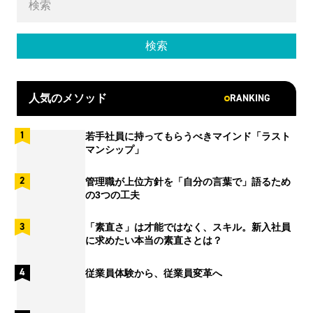
RANKING
人気のメソッド
若手社員に持ってもらうべきマインド「ラスト
マンシップ」
管理職が上位方針を「自分の言葉で」語るため
の3つの工夫
「素直さ」は才能ではなく、スキル。新入社員
に求めたい本当の素直さとは？
従業員体験から、従業員変革へ