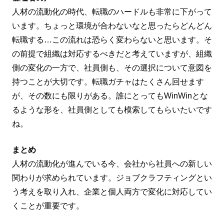
人材の流動化の時代、転職のハードルも非常に下がって
います。ちょっと環境が合わないなと思ったらどんどん
転職する…この流れは恐らく変わらないと思います。そ
の前提で組織は対応するべきだと考えていますが、組織
側の変化の一方で、社員側も、その選択について意図を
持つことが大切です。転職ガチャはたくさん回せます
が、その数にも限りがある。誰にとってもWinWinとな
るような形を、社員側としても模索してもらいたいです
ね。
まとめ
人材の流動化が進んでいる今、会社から社員への新しい
関わりが求められています。ジョブクラフティングとい
う考えを取り入れ、企業と個人両方で変化に対応してい
くことが重要です。