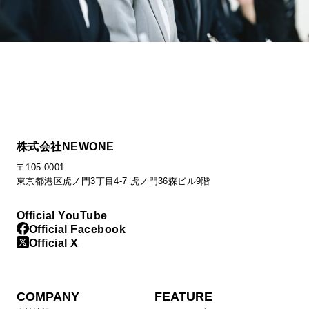
株式会社NEWONE
〒105-0001
東京都港区虎ノ門3丁目4-7 虎ノ門36森ビル9階
Official YouTube
Official Facebook
Official X
COMPANY
FEATURE