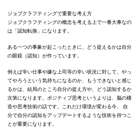
ジョブクラフティングで重要な考え方
ジョブクラフティングの概念を考える上で一番大事なの
は「認知転換」になります。
ある一つの事象が起こったときに、どう捉えるかは自分
の眼鏡（認知）が作っています。
例えば辛い仕事や嫌な上司等の辛い状況に対して、やっ
てやろうという気持ちになるのか、もうできないと感じ
るかは、結局のところ自分の捉え方や、どう認知するか
次第になります。ポジティブ思考というよりは、脳の構
造や思考技術の話です。これだけ環境が変わる今、 自
分で自分の認知をアップデートするような技術を持つこ
とが重要になります。