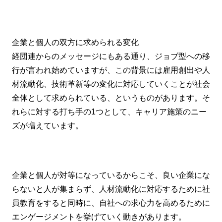
企業と個人の双方に求められる変化
経団連からのメッセージにもある通り、ジョブ型への移
行が言われ始めていますが、この背景には雇用創出や人
材流動化、技術革新等の変化に対応していくことが社会
全体として求められている、というものがあります。そ
れらに対する打ち手の1つとして、キャリア施策のニー
ズが増えています。
企業と個人が対等になっているからこそ、良い企業にな
らないと人が集まらず、人材流動化に対応するために社
員教育をすると同時に、自社への求心力を高めるために
エンゲージメントを挙げていく動きがあります。