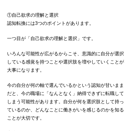
①自己欲求の理解と選択
認知転換には3つのポイントがあります。
一つ目が「自己欲求の理解と選択」です。
いろんな可能性が広がるからこそ、意識的に自分が選択
している感覚を持つことや選択肢を増やしていくことが
大事になります。
今の自分が何の軸で選んでいるかという認知が甘いまま
だと、今の職場に「なんとなく」納得できずに転職して
しまう可能性があります。自分が何を選択肢として持っ
ているのか、どんなことに働きがいを感じるのかを知る
ことが大切です。