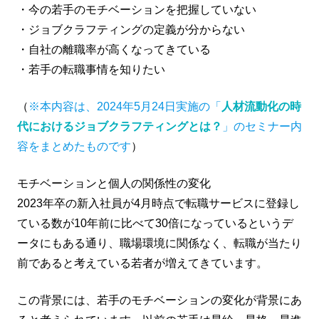
・今の若手のモチベーションを把握していない
・ジョブクラフティングの定義が分からない
・自社の離職率が高くなってきている
・若手の転職事情を知りたい
（
※本内容は、2024年5月24日実施の「
人材流動化の時
代におけるジョブクラフティングとは？
」のセミナー内
容をまとめたものです
）
モチベーションと個人の関係性の変化
2023年卒の新入社員が4月時点で転職サービスに登録し
ている数が10年前に比べて30倍になっているというデ
ータにもある通り、職場環境に関係なく、転職が当たり
前であると考えている若者が増えてきています。
この背景には、若手のモチベーションの変化が背景にあ