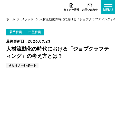
MENU
セミナー情報
お問い合わせ
ホーム
メソッド
人材流動化の時代における「ジョブクラフティング」
若手社員
中堅社員
2026.07.23
最終更新日：
人材流動化の時代における「ジョブクラフテ
ィング」の考え方とは？
セミナーレポート