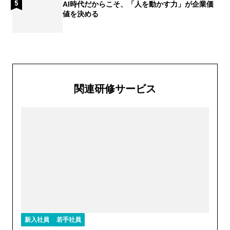
AI時代だからこそ、「人を動かす力」が企業価
値を決める
関連研修サービス
新入社員
若手社員