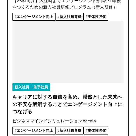
【26卒向け】入社時よりエンゲージメントが高い1年後
をつくるための新入社員研修プログラム（新人研修）
エンゲージメント向上
新入社員育成
主体性強化
新入社員
若手社員
キャリアに対する自信を高め、漠然とした未来へ
の不安を解消することでエンゲージメント向上に
つなげる
ビジネスマインドシミュレーションAccela
エンゲージメント向上
新入社員育成
主体性強化