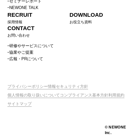
セミナーレポート
NEWONE TALK
RECRUIT
DOWNLOAD
採用情報
お役立ち資料
CONTACT
お問い合わせ
研修やサービスについて
協業やご提案
広報・PRについて
プライバシーポリシー
情報セキュリティ方針
個人情報の取り扱いについて
コンプライアンス基本方針
利用規約
サイトマップ
© NEWONE
Inc.