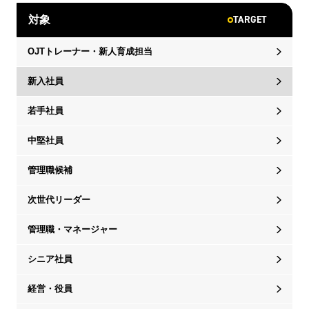
TARGET
対象
OJTトレーナー・新人育成担当
新入社員
若手社員
中堅社員
管理職候補
次世代リーダー
管理職・マネージャー
シニア社員
経営・役員