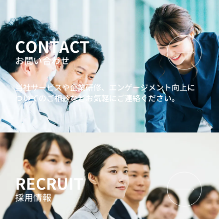
CONTACT
お問い合わせ
当社サービスや企業研修、エンゲージメント向上に
ついてのご相談などお気軽にご連絡ください。
RECRUIT
採用情報