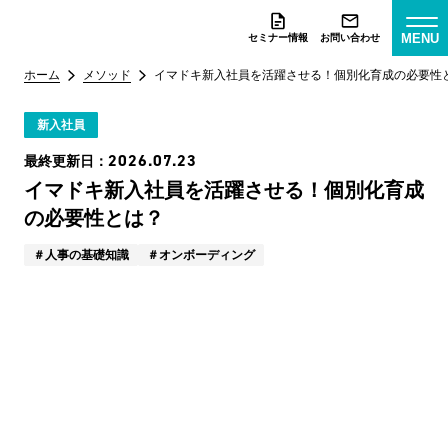
MENU
セミナー情報
お問い合わせ
ホーム
メソッド
イマドキ新入社員を活躍させる！個別化育成の必要性
新入社員
2026.07.23
最終更新日：
イマドキ新入社員を活躍させる！個別化育成
の必要性とは？
人事の基礎知識
オンボーディング