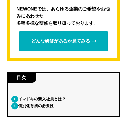
NEWONEでは、あらゆる企業のご希望やお悩
みにあわせた
多種多様な研修を取り扱っております。
どんな研修があるか見てみる
目次
1.
イマドキの新入社員とは？
2.
個別化育成の必要性