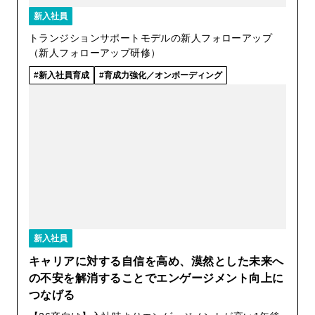
新入社員
トランジションサポートモデルの新人フォローアップ
（新人フォローアップ研修）
新入社員育成
育成力強化／オンボーディング
新入社員
キャリアに対する自信を高め、漠然とした未来へ
の不安を解消することでエンゲージメント向上に
つなげる