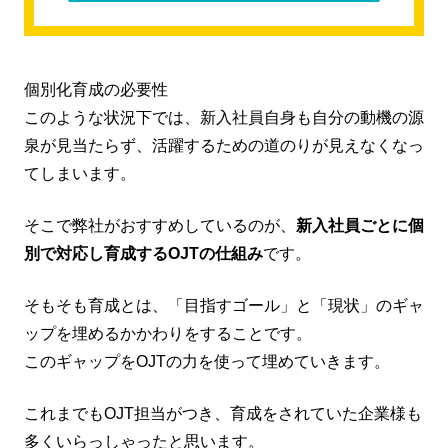
個別化育成の必要性
このような状況下では、新入社員自身も自分の動機の源
泉が見当たらず、活躍するための道のりが見えなくなっ
てしまいます。
そこで弊社がおすすめしているのが、
新入社員ごとに個
別で対応し育成するOJTの仕組み
です。
そもそも育成とは、「目指すゴール」と「現状」のギャ
ップを埋めるかかわりをすることです。
このギャップをOJTの力を使って埋めていきます。
これまでもOJT担当がつき、育成をされていた企業様も
多くいらっしゃったと思います。