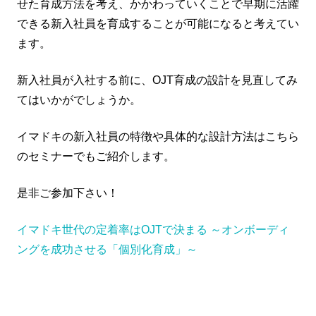
せた育成方法を考え、かかわっていくことで早期に活躍
できる新入社員を育成することが可能になると考えてい
ます。
新入社員が入社する前に、OJT育成の設計を見直してみ
てはいかがでしょうか。
イマドキの新入社員の特徴や具体的な設計方法はこちら
のセミナーでもご紹介します。
是非ご参加下さい！
イマドキ世代の定着率はOJTで決まる ～オンボーディ
ングを成功させる「個別化育成」～