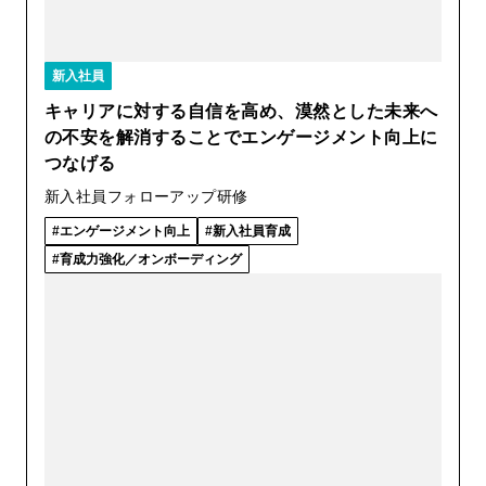
新入社員
キャリアに対する自信を高め、漠然とした未来へ
の不安を解消することでエンゲージメント向上に
つなげる
新入社員フォローアップ研修
エンゲージメント向上
新入社員育成
育成力強化／オンボーディング