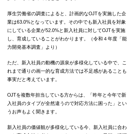
厚生労働省の調査によると、計画的なOJTを実施した企
業は63.0%となっています。その中でも新入社員を対象
にしている企業が52.0%と新入社員に対してOJTを実施
し、育成していることがわかります。（令和４年度「能
力開発基本調査」より）
ただ、新入社員の動機の源泉が多様化している中で、こ
れまで通りの画一的な育成方法では不足感があることも
事実だと考えています。
OJTを複数年担当している方からは、「昨年と今年で新
入社員のタイプが全然違うので対応方法に困った」とい
うお声もよく聞きます。
新入社員の価値観が多様化している今、新入社員に合わ