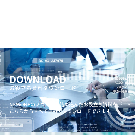
DOWNLOAD
お役立ち資料ダウンロード
NEWONEのノウハウを詰め込んだお役立ち資料を、
こちらからすべて無料でダウンロードできます。