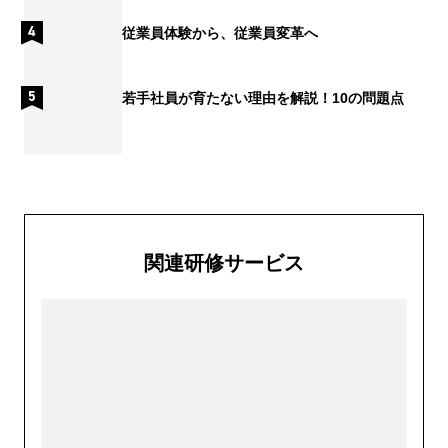
従業員体験から、従業員変革へ
若手社員が育たない理由を解説！10の問題点
関連研修サービス