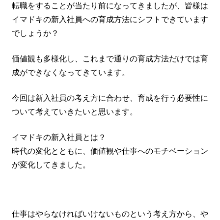
転職をすることが当たり前になってきましたが、皆様は
イマドキの新入社員への育成方法にシフトできています
でしょうか？
価値観も多様化し、これまで通りの育成方法だけでは育
成ができなくなってきています。
今回は新入社員の考え方に合わせ、育成を行う必要性に
ついて考えていきたいと思います。
イマドキの新入社員とは？
時代の変化とともに、価値観や仕事へのモチベーション
が変化してきました。
仕事はやらなければいけないものという考え方から、や