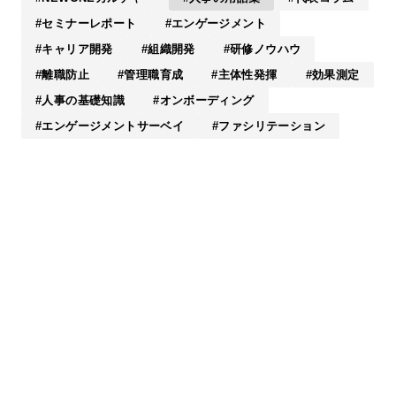
セミナーレポート
エンゲージメント
キャリア開発
組織開発
研修ノウハウ
離職防止
管理職育成
主体性発揮
効果測定
人事の基礎知識
オンボーディング
エンゲージメントサーベイ
ファシリテーション