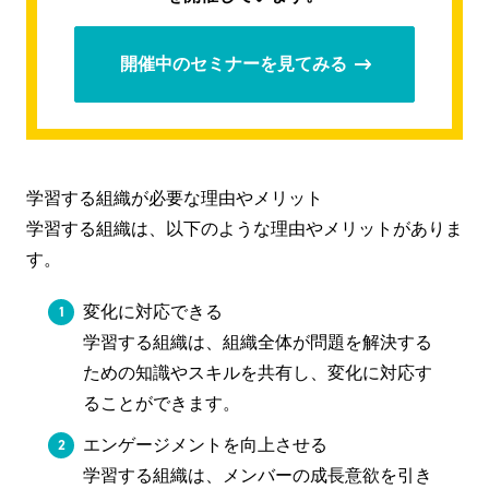
開催中のセミナーを見てみる
学習する組織が必要な理由やメリット
学習する組織は、以下のような理由やメリットがありま
す。
変化に対応できる
学習する組織は、組織全体が問題を解決する
ための知識やスキルを共有し、変化に対応す
ることができます。
エンゲージメントを向上させる
学習する組織は、メンバーの成長意欲を引き