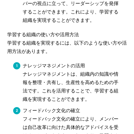
バーの視点に立って、リーダーシップを発揮
することができます。これにより、学習する
組織を実現することができます。
学習する組織の使い方や活用方法
学習する組織を実現するには、以下のような使い方や活
用方法があります。
ナレッジマネジメントの活用
ナレッジマネジメントは、組織内の知識や情
報を整理・共有し、生産性を高めるための手
法です。これを活用することで、学習する組
織を実現することができます。
フィードバック文化の確立
フィードバック文化の確立により、メンバー
は自己改革に向けた具体的なアドバイスを受