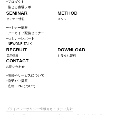
プロダクト
推せる職場ラボ
SEMINAR
METHOD
セミナー情報
メソッド
セミナー情報
アーカイブ配信セミナー
セミナーレポート
NEWONE TALK
RECRUIT
DOWNLOAD
採用情報
お役立ち資料
CONTACT
お問い合わせ
研修やサービスについて
協業やご提案
広報・PRについて
プライバシーポリシー
情報セキュリティ方針