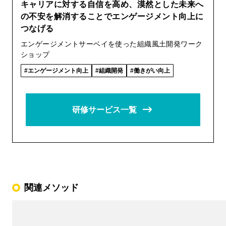
キャリアに対する自信を高め、漠然とした未来へ
の不安を解消することでエンゲージメント向上に
つなげる
エンゲージメントサーベイを使った組織風土開発ワーク
ショップ
エンゲージメント向上
組織開発
働きがい向上
研修サービス一覧
関連メソッド