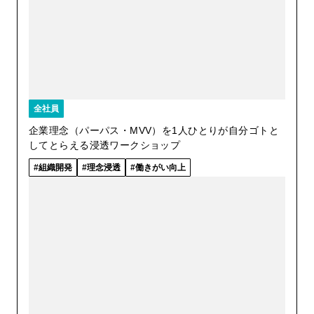
全社員
企業理念（パーパス・MVV）を1人ひとりが自分ゴトと
してとらえる浸透ワークショップ
組織開発
理念浸透
働きがい向上