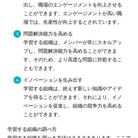
出し、職場のエンゲージメントを向上させる
ことができます。エンゲージメントが高い職
場では、生産性が向上するとされています。
問題解決能力を高める
学習する組織は、メンバーが常にスキルアッ
プし、問題解決能力を高めることができま
す。そのため、より高度な問題に対処するこ
ともできます。
イノベーションを生み出す
学習する組織は、絶えず新しい知識やアイデ
アを得ることができます。それにより、イノ
ベーションを促進し、組織の競争力を高める
ことができます。
学習する組織の調べ方
学習する組織を調べる方法はさまざまあります。ここで