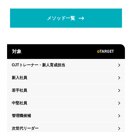
メソッド一覧
TARGET
対象
OJTトレーナー・新人育成担当
新入社員
若手社員
中堅社員
管理職候補
次世代リーダー