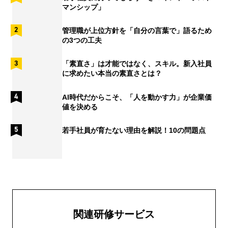
マンシップ」
管理職が上位方針を「自分の言葉で」語るため
の3つの工夫
「素直さ」は才能ではなく、スキル。新入社員
に求めたい本当の素直さとは？
AI時代だからこそ、「人を動かす力」が企業価
値を決める
若手社員が育たない理由を解説！10の問題点
関連研修サービス