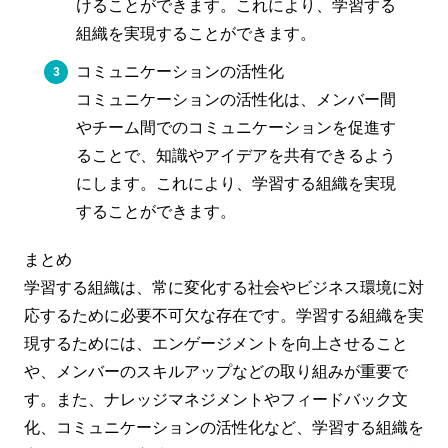
けることができます。これにより、学習する
組織を実現することができます。
コミュニケーションの活性化
コミュニケーションの活性化は、メンバー間
やチーム間でのコミュニケーションを促進す
ることで、知識やアイデアを共有できるよう
にします。これにより、学習する組織を実現
することができます。
まとめ
学習する組織は、常に変化する社会やビジネス環境に対
応するために必要不可欠な存在です。学習する組織を実
現するためには、エンゲージメントを向上させること
や、メンバーのスキルアップなどの取り組みが重要で
す。また、ナレッジマネジメントやフィードバック文
化、コミュニケーションの活性化など、学習する組織を