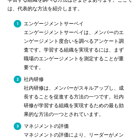
は、代表的な方法を紹介します。
エンゲージメントサーベイ
エンゲージメントサーベイは、メンバーのエ
ンゲージメント度合いを調べるアンケート調
査です。学習する組織を実現するには、まず
職場のエンゲージメントを測定することが重
要です。
社内研修
社内研修は、メンバーがスキルアップし、成
長することを促進する方法の一つです。社内
研修が学習する組織を実現するための最も効
果的な方法の一つとされています。
マネジメントの評価
マネジメントの評価により、リーダーがメン