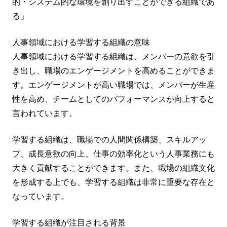
的・システム的な環境を創り出すことができる組織であ
る」
人事領域における学習する組織の意味
人事領域における学習する組織は、メンバーの意欲を引
き出し、職場のエンゲージメントを高めることができま
す。エンゲージメントが高い職場では、メンバーが生産
性を高め、チームとしてのパフォーマンスが向上すると
言われています。
学習する組織は、職場での人間関係構築、スキルアッ
プ、成長意欲の向上、仕事の効率化という人事業務にも
大きく貢献することができます。また、職場の組織文化
を形成する上でも、学習する組織は非常に重要な存在と
なっています。
学習する組織が注目される背景