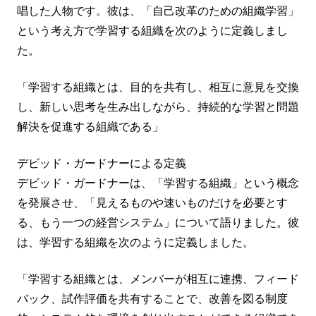
唱した人物です。彼は、「自己改革のための組織学習」
という考え方で学習する組織を次のように定義しまし
た。
「学習する組織とは、目的を共有し、相互に意見を交換
し、新しい思考を生み出しながら、持続的な学習と問題
解決を促進する組織である」
デビッド・ガードナーによる定義
デビッド・ガードナーは、「学習する組織」という概念
を発展させ、「見えるものや速いものだけを必要とす
る、もう一つの経営システム」について語りました。彼
は、学習する組織を次のように定義しました。
「学習する組織とは、メンバーが相互に連携、フィード
バック、試作評価を共有することで、改善を図る制度