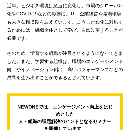
近年、ビジネス環境は急速に変化し、市場のグローバル
化やCOVID-19などの影響により、企業経営や職場環境
も大きな転換期を迎えています。こうした変化に対応す
るためには、組織全体として学び、自己改革することが
必要です。
そのため、学習する組織が注目されるようになってきま
した。また、学習する組織は、職場のエンゲージメント
向上やイノベーション創出、高いパフォーマンスなどの
成果を生み出すことができるとされています。
NEWONEでは、エンゲージメント向上をはじ
めとした
人・組織の課題解決のヒントとなるセミナー
を開催しています。