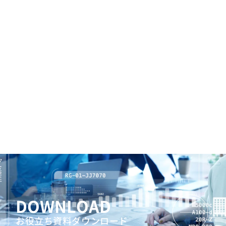
DOWNLOAD
お役立ち資料ダウンロード