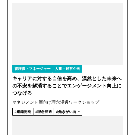
管理職・マネージャー
人事・経営企画
キャリアに対する自信を高め、漠然とした未来へ
の不安を解消することでエンゲージメント向上に
つなげる
マネジメント層向け理念浸透ワークショップ
組織開発
理念浸透
働きがい向上