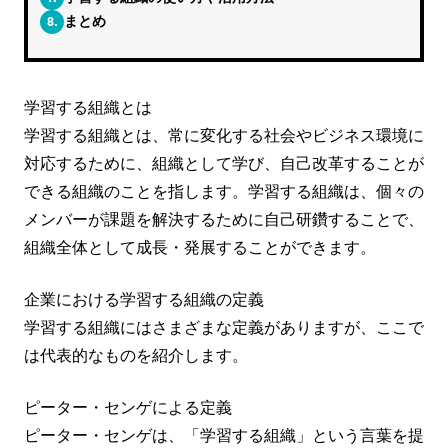
8.
まとめ
学習する組織とは
学習する組織とは、常に変化する社会やビジネス環境に
対応するために、組織として学び、自己改革することが
できる組織のことを指します。学習する組織は、個々の
メンバーが課題を解決するために自己研鑽することで、
組織全体として成長・発展することができます。
企業における学習する組織の定義
学習する組織にはさまざまな定義がありますが、ここで
は代表的なものを紹介します。
ピーター・センゲによる定義
ピーター・センゲは、「学習する組織」という言葉を提