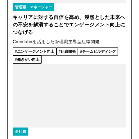
管理職・マネージャー
キャリアに対する自信を高め、漠然とした未来へ
の不安を解消することでエンゲージメント向上に
つなげる
Cocolaboを活用した管理職主導型組織開発
エンゲージメント向上
組織開発
チームビルディング
働きがい向上
全社員