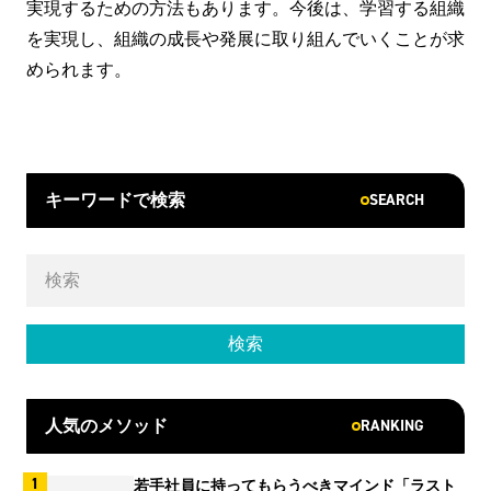
実現するための方法もあります。今後は、学習する組織
を実現し、組織の成長や発展に取り組んでいくことが求
められます。
SEARCH
キーワードで検索
RANKING
人気のメソッド
若手社員に持ってもらうべきマインド「ラスト