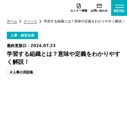
MENU
セミナー情報
お問い合わせ
ホーム
メソッド
学習する組織とは？意味や定義をわかりやすく解説！
人事・経営企画
2026.07.23
最終更新日：
学習する組織とは？意味や定義をわかりやす
く解説！
人事の用語集