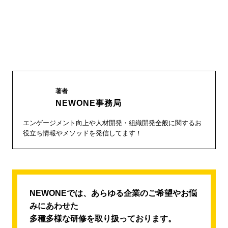
著者
NEWONE事務局
エンゲージメント向上や人材開発・組織開発全般に関するお
役立ち情報やメソッドを発信してます！
NEWONEでは、あらゆる企業のご希望やお悩
みにあわせた
多種多様な研修を取り扱っております。