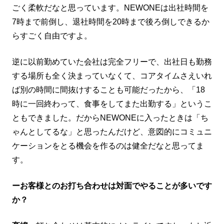
ごく柔軟だなと思っています。NEWONEは出社時間を
7時まで前倒し、退社時間を20時まで後ろ倒しできるか
らすごく自由ですよ。
逆に以前勤めていた会社は完全フリーで、出社日も勤務
する場所も全く決まっていなくて、コアタイムさえいれ
ば別の時間に間抜けすることも可能だったから、「18
時に一回終わって、食事をしてまた出勤する」というこ
ともできました。だからNEWONEに入ったときは「ち
ゃんとしてるな」と思ったんだけど、意図的にコミュニ
ケーションをとる機会を作るのは健全だなと思ってま
す。
ーお客様とのお打ち合わせは対面でやることが多いです
か？