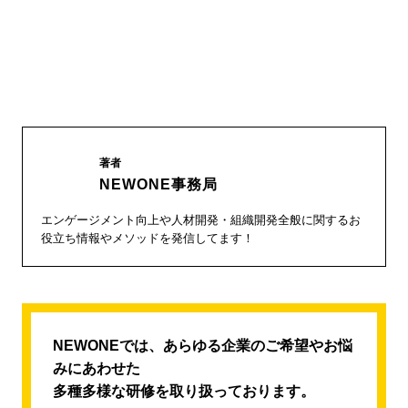
著者
NEWONE事務局
エンゲージメント向上や人材開発・組織開発全般に関するお
役立ち情報やメソッドを発信してます！
NEWONEでは、あらゆる企業のご希望やお悩
みにあわせた
多種多様な研修を取り扱っております。