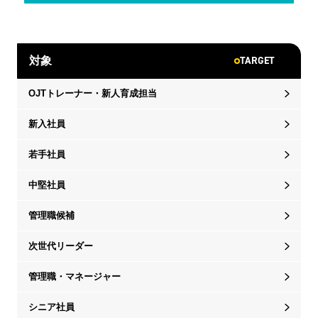
TARGET
対象
OJTトレーナー・新人育成担当
新入社員
若手社員
中堅社員
管理職候補
次世代リーダー
管理職・マネージャー
シニア社員