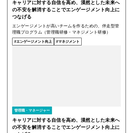
キャリアに対する自信を高め、漠然とした未来へ
の不安を解消することでエンゲージメント向上に
つなげる
エンゲージメントが高いチームを作るための、伴走型管
理職プログラム（管理職研修・マネジメント研修）
エンゲージメント向上
マネジメント
管理職・マネージャー
キャリアに対する自信を高め、漠然とした未来へ
の不安を解消することでエンゲージメント向上に