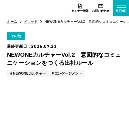
MENU
セミナー情報
お問い合わせ
ホーム
メソッド
NEWONEカルチャーVol.2 意図的なコミュニケー
その他
2026.07.23
最終更新日：
NEWONEカルチャーVol.2 意図的なコミュ
ニケーションをつくる出社ルール
NEWONEカルチャー
エンゲージメント