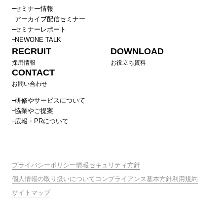
セミナー情報
アーカイブ配信セミナー
セミナーレポート
NEWONE TALK
RECRUIT
DOWNLOAD
採用情報
お役立ち資料
CONTACT
お問い合わせ
研修やサービスについて
協業やご提案
広報・PRについて
プライバシーポリシー
情報セキュリティ方針
個人情報の取り扱いについて
コンプライアンス基本方針
利用規約
サイトマップ