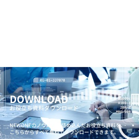
DOWNLOAD
お役立ち資料ダウンロード
NEWONEのノウハウを詰め込んだお役立ち資料を、
こちらからすべて無料でダウンロードできます。