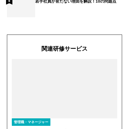
若手社員が育たない理由を解説！10の問題点
関連研修サービス
管理職・マネージャー