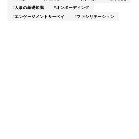
人事の基礎知識
オンボーディング
エンゲージメントサーベイ
ファシリテーション