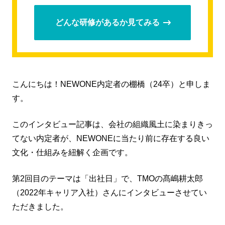
どんな研修があるか見てみる
こんにちは！NEWONE内定者の棚橋（24卒）と申しま
す。
このインタビュー記事は、会社の組織風土に染まりきっ
てない内定者が、NEWONEに当たり前に存在する良い
文化・仕組みを紐解く企画です。
第2回目のテーマは「出社日」で、TMOの髙嶋耕太郎
（2022年キャリア入社）さんにインタビューさせてい
ただきました。