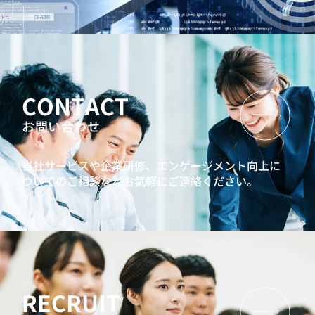
CONTACT
お問い合わせ
当社サービスや企業研修、エンゲージメント向上に
ついてのご相談などお気軽にご連絡ください。
RECRUIT