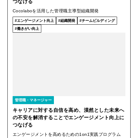
つなげる
Cocolaboを活用した管理職主導型組織開発
エンゲージメント向上
組織開発
チームビルディング
働きがい向上
管理職・マネージャー
キャリアに対する自信を高め、漠然とした未来へ
の不安を解消することでエンゲージメント向上に
つなげる
エンゲージメントを高めるための1on1実践プログラム