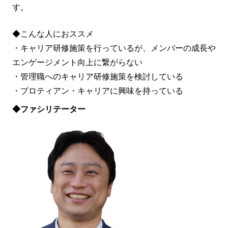
す。
◆こんな人におススメ
・キャリア研修施策を行っているが、メンバーの成長や
エンゲージメント向上に繋がらない
・管理職へのキャリア研修施策を検討している
・プロティアン・キャリアに興味を持っている
◆ファシリテーター