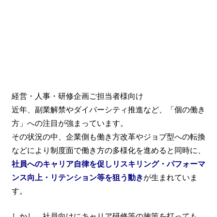
経営・人事・研修企画ご担当者様向け
近年、副業解禁やダイバーシティ推進など、「個の働き
方」への注目が強まっています。
その状況の中、企業側も働き方改革やジョブ型への転換
などにより制度面で働き方の多様化を進めると同時に、
社員へのキャリア自律を促しリスキリング・パフォーマ
ンス向上・リテンション等を狙う動き
が生まれていま
す。
しかし、社員向けにキャリア研修等の施策を打っても、