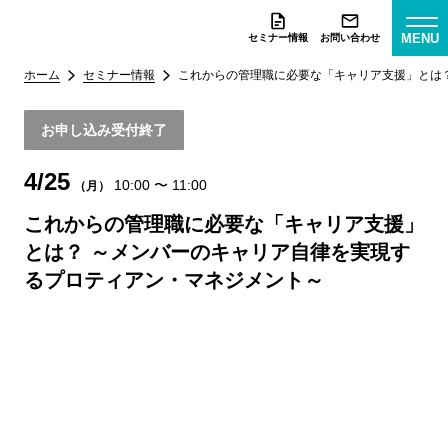
MENU
セミナー情報
お問い合わせ
ホーム
セミナー情報
これからの管理職に必要な「キャリア支援」とは
お申し込み受付終了
4/25
10:00
〜
11:00
（月）
これからの管理職に必要な「キャリア支援」
とは？ ～メンバーのキャリア自律を実現す
るプロティアン・マネジメント～