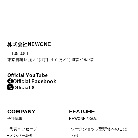
株式会社NEWONE
〒105-0001
東京都港区虎ノ門3丁目4-7 虎ノ門36森ビル9階
Official YouTube
Official Facebook
Official X
COMPANY
FEATURE
会社情報
NEWONEの強み
代表メッセージ
ワークショップ型研修へのこだ
メンバー紹介
わり