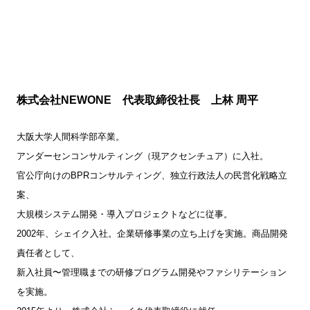
株式会社NEWONE 代表取締役社長 上林 周平
大阪大学人間科学部卒業。
アンダーセンコンサルティング（現アクセンチュア）に入社。
官公庁向けのBPRコンサルティング、独立行政法人の民営化戦略立
案、
大規模システム開発・導入プロジェクトなどに従事。
2002年、シェイク入社。企業研修事業の立ち上げを実施。商品開発
責任者として、
新入社員〜管理職までの研修プログラム開発やファシリテーション
を実施。