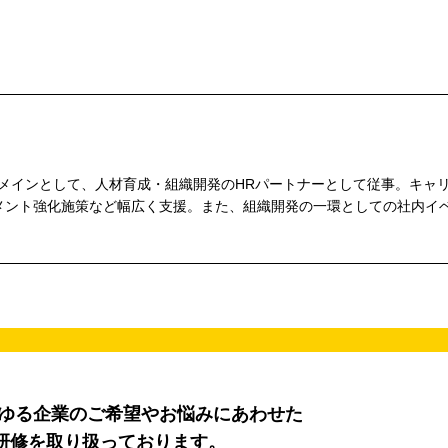
をメインとして、人材育成・組織開発のHRパートナーとして従事。キャ
メント強化施策など幅広く支援。また、組織開発の一環としての社内イ
らゆる企業のご希望やお悩みにあわせた
研修を取り扱っております。