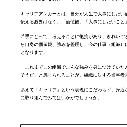
キャリアアンカーとは、自分が人生で大事にしたい
伝える必要はなく、「価値観」「大事にしたいこと
若手にとって、考えることに抵抗があり、きれいご
ら自身の価値観、強みを整理し、今の仕事（組織）
となります。
「これまでこの組織でこんな強みを身につけていた
そうだ」と感じられることが、組織に対する当事者
あえて「キャリア」という表現にこだわらず、身近
に取り組んでみてはいかがでしょうか。