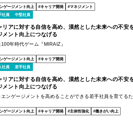
ンゲージメント向上
キャリア開発
マネジメント
手社員
中堅社員
ャリアに対する自信を高め、漠然とした未来への不安
ジメント向上につなげる
100年時代ゲーム『MIRAIZ』
ンゲージメント向上
キャリア開発
入社員
若手社員
ャリアに対する自信を高め、漠然とした未来への不安
ジメント向上につなげる
らエンゲージメントを高めることができる若手社員を育てるた
ンゲージメント向上
キャリア開発
主体性強化
働きがい向上