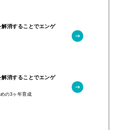
を解消することでエンゲ
を解消することでエンゲ
めの3ヶ年育成