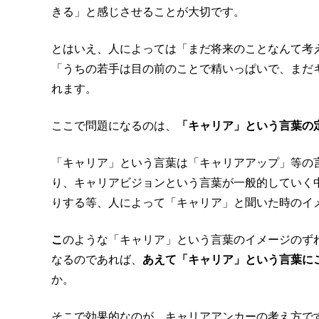
きる」と感じさせることが大切です。
とはいえ、人によっては「まだ将来のことなんて考
「うちの若手は目の前のことで精いっぱいで、まだ
れます。
ここで問題になるのは、
「キャリア」という言葉の
「キャリア」という言葉は「キャリアアップ」等の
り、キャリアビジョンという言葉が一般的していく
りする等、人によって「キャリア」と聞いた時のイ
こ
のような「キャリア」という言葉のイメージのず
なるのであれば、
あえて「キャリア」という言葉に
か。
そこで効果的なのが、キャリアアンカーの考え方で