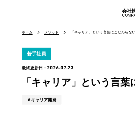
会社
COMP
ホーム
メソッド
「キャリア」という言葉にこだわらな
若手社員
2026.07.23
最終更新日：
「キャリア」という言葉
キャリア開発