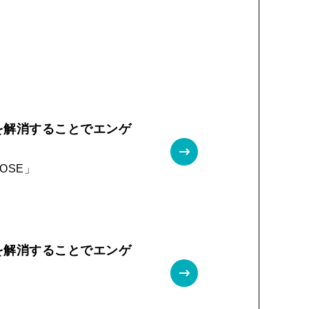
を解消することでエンゲ
OSE」
を解消することでエンゲ