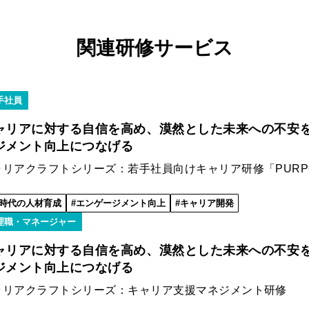
関連研修サービス
手社員
ャリアに対する自信を高め、漠然とした未来への不安
ジメント向上につなげる
ャリアクラフトシリーズ：若手社員向けキャリア研修「PURP
I時代の人材育成
エンゲージメント向上
キャリア開発
理職・マネージャー
ャリアに対する自信を高め、漠然とした未来への不安
ジメント向上につなげる
ャリアクラフトシリーズ：キャリア支援マネジメント研修