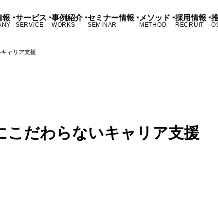
情報
サービス
事例紹介
セミナー情報
メソッド
採用情報
ANY
SERVICE
WORKS
SEMINAR
METHOD
RECRUIT
O
いキャリア支援
にこだわらないキャリア支援