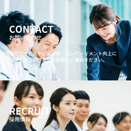
CONTACT
お問い合わせ
当社サービスや企業研修、エンゲージメント向上に
ついてのご相談などお気軽にご連絡ください。
RECRUIT
採用情報