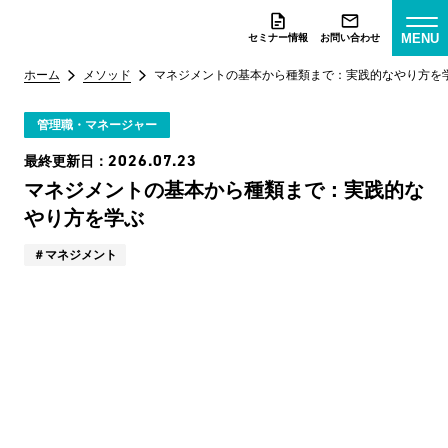
MENU
セミナー情報
お問い合わせ
ホーム
メソッド
マネジメントの基本から種類まで：実践的なやり方を
管理職・マネージャー
2026.07.23
最終更新日：
マネジメントの基本から種類まで：実践的な
やり方を学ぶ
マネジメント