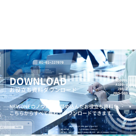
DOWNLOAD
お役立ち資料ダウンロード
NEWONEのノウハウを詰め込んだお役立ち資料を、
こちらからすべて無料でダウンロードできます。