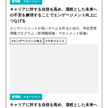
管理職・マネージャー
キャリアに対する自信を高め、漠然とした未来へ
の不安を解消することでエンゲージメント向上に
つなげる
エンゲージメントが高いチームを作るための、伴走型管
理職プログラム（管理職研修・マネジメント研修）
エンゲージメント向上
マネジメント
管理職・マネージャー
キャリアに対する自信を高め、漠然とした未来へ