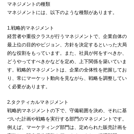
マネジメントの種類
マネジメントには、以下のような種類があります。
1.戦略的マネジメント
経営者や重役クラスが行うマネジメントで、企業自体の
最上位の目的やビジョン、方針を決定するといった大局
的な役割をもっています。また、社員が何をすべきか、
どうやってすべきかなどを定め、上下関係を築いていま
す。戦略的マネジメントは、企業の全体性を把握してお
り、常にマーケット動向を見ながら、戦略を調整してい
く必要があります。
2.タクティカルマネジメント
戦略的マネジメントの下で、守備範囲を決め、それに基
づいた計画や戦略を実行する部門のマネジメントです。
例えば、マーケティング部門は、定められた販売計画を