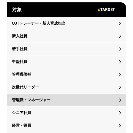
TARGET
対象
OJTトレーナー・新人育成担当
新入社員
若手社員
中堅社員
管理職候補
次世代リーダー
管理職・マネージャー
シニア社員
経営・役員