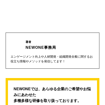
著者
NEWONE事務局
エンゲージメント向上や人材開発・組織開発全般に関するお
役立ち情報やメソッドを発信してます！
NEWONEでは、あらゆる企業のご希望やお悩
みにあわせた
多種多様な研修を取り扱っております。