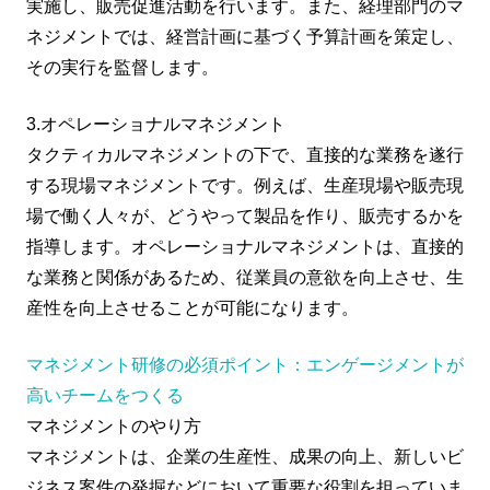
実施し、販売促進活動を行います。また、経理部門のマ
ネジメントでは、経営計画に基づく予算計画を策定し、
その実行を監督します。
3.オペレーショナルマネジメント
タクティカルマネジメントの下で、直接的な業務を遂行
する現場マネジメントです。例えば、生産現場や販売現
場で働く人々が、どうやって製品を作り、販売するかを
指導します。オペレーショナルマネジメントは、直接的
な業務と関係があるため、従業員の意欲を向上させ、生
産性を向上させることが可能になります。
マネジメント研修の必須ポイント：エンゲージメントが
高いチームをつくる
マネジメントのやり方
マネジメントは、企業の生産性、成果の向上、新しいビ
ジネス案件の発掘などにおいて重要な役割を担っていま