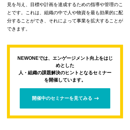
見を与え、目標や計画を達成するための指導や管理のこ
とです。これは、組織の中で人や物資を最も効果的に配
分することができ、それによって事業を拡大することが
できます。
NEWONEでは、エンゲージメント向上をはじ
めとした
人・組織の課題解決のヒントとなるセミナー
を開催しています。
開催中のセミナーを見てみる