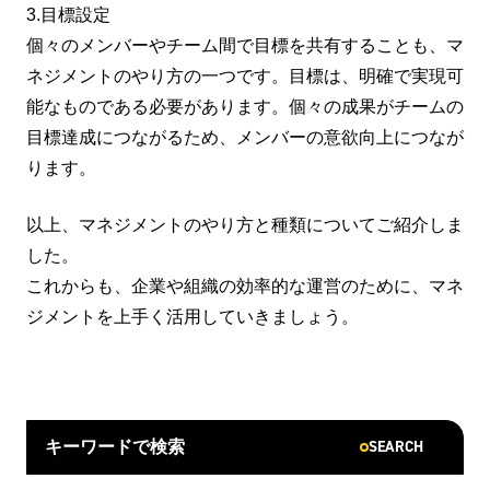
3.目標設定
個々のメンバーやチーム間で目標を共有することも、マ
ネジメントのやり方の一つです。目標は、明確で実現可
能なものである必要があります。個々の成果がチームの
目標達成につながるため、メンバーの意欲向上につなが
ります。
以上、マネジメントのやり方と種類についてご紹介しま
した。
これからも、企業や組織の効率的な運営のために、マネ
ジメントを上手く活用していきましょう。
SEARCH
キーワードで検索