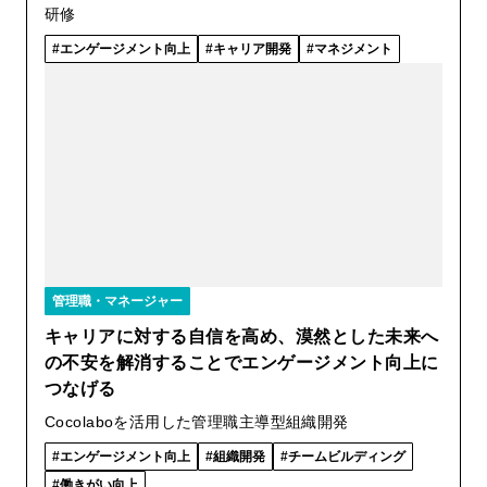
研修
エンゲージメント向上
キャリア開発
マネジメント
管理職・マネージャー
キャリアに対する自信を高め、漠然とした未来へ
の不安を解消することでエンゲージメント向上に
つなげる
Cocolaboを活用した管理職主導型組織開発
エンゲージメント向上
組織開発
チームビルディング
働きがい向上