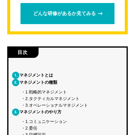
どんな研修があるか見てみる
目次
1.
マネジメントとは
2.
マネジメントの種類
1.戦略的マネジメント
2.タクティカルマネジメント
3.オペレーショナルマネジメント
3.
マネジメントのやり方
1.コミュニケーション
2.委任
3.目標設定