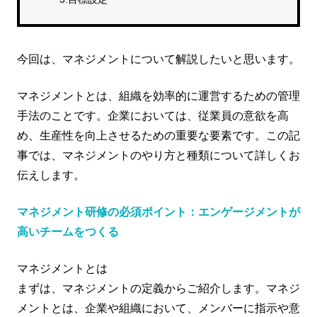
今回は、マネジメントについて解説したいと思います。
マネジメントとは、組織を効率的に運営するための管理
手法のことです。企業においては、従業員の意欲を高
め、生産性を向上させるための重要な要素です。この記
事では、マネジメントのやり方と種類について詳しくお
伝えします。
マネジメント研修の必須ポイント：エンゲージメントが
高いチームをつくる
マネジメントとは
まずは、マネジメントの定義からご紹介します。マネジ
メントとは、企業や組織において、メンバーに指示や意