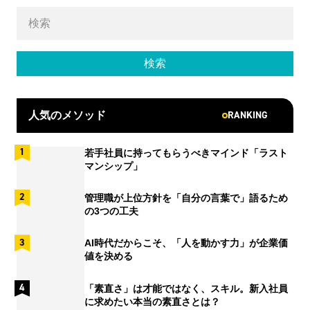
RANKING
人気のメソッド
若手社員に持ってもらうべきマインド「ラスト
マンシップ」
管理職が上位方針を「自分の言葉で」語るため
の3つの工夫
AI時代だからこそ、「人を動かす力」が企業価
値を決める
「素直さ」は才能ではなく、スキル。新入社員
に求めたい本当の素直さとは？