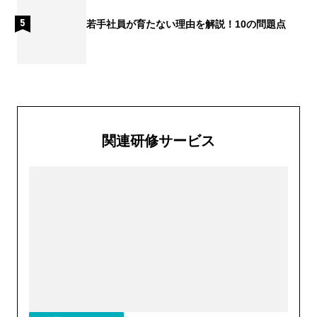
若手社員が育たない理由を解説！10の問題点
関連研修サービス