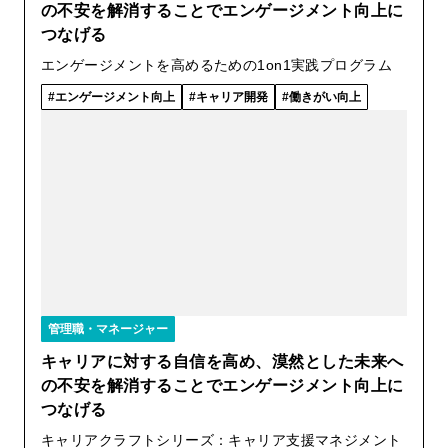
の不安を解消することでエンゲージメント向上に
つなげる
エンゲージメントを高めるための1on1実践プログラム
エンゲージメント向上
キャリア開発
働きがい向上
管理職・マネージャー
キャリアに対する自信を高め、漠然とした未来へ
の不安を解消することでエンゲージメント向上に
つなげる
キャリアクラフトシリーズ：キャリア支援マネジメント