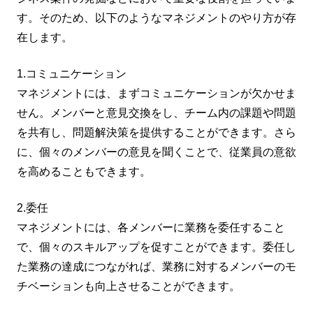
す。そのため、以下のようなマネジメントのやり方が存
在します。
1.コミュニケーション
マネジメントには、まずコミュニケーションが欠かせま
せん。メンバーと意見交換をし、チーム内の課題や問題
を共有し、問題解決策を提供することができます。さら
に、個々のメンバーの意見を聞くことで、従業員の意欲
を高めることもできます。
2.委任
マネジメントには、各メンバーに業務を委任すること
で、個々のスキルアップを促すことができます。委任し
た業務の達成につながれば、業務に対するメンバーのモ
チベーションも向上させることができます。