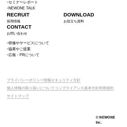
セミナーレポート
NEWONE TALK
RECRUIT
DOWNLOAD
採用情報
お役立ち資料
CONTACT
お問い合わせ
研修やサービスについて
協業やご提案
広報・PRについて
プライバシーポリシー
情報セキュリティ方針
個人情報の取り扱いについて
コンプライアンス基本方針
利用規約
サイトマップ
© NEWONE
Inc.