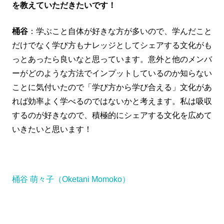
を教えていただきたいです！
桶谷
：学ぶこと自体が好きな方が多いので、学んだこと
だけでなく学び方もナレッジとしてシェアする文化がも
っとあったら良いなと思っています。意外と他のメンバ
ーがどのような方法でインプットしているのか知らない
ことに気付いたので「学び方から学び合える」文化があ
れば効率よく学べるのではないかと考えます。私は吸収
するのが好きなので、積極的にシェアする文化を広めて
いきたいと思います！
桶谷 萌々子（Oketani Momoko）