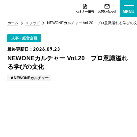
MENU
セミナー情報
お問い合わせ
ホーム
メソッド
NEWONEカルチャー Vol.20 プロ意識溢れる学びの
人事・経営企画
2026.07.23
最終更新日：
NEWONEカルチャー Vol.20 プロ意識溢れ
る学びの文化
NEWONEカルチャー