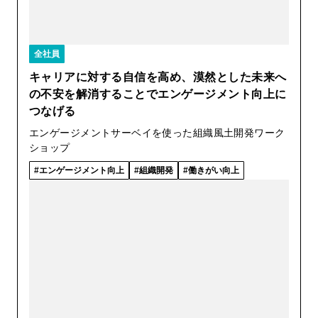
全社員
キャリアに対する自信を高め、漠然とした未来へ
の不安を解消することでエンゲージメント向上に
つなげる
エンゲージメントサーベイを使った組織風土開発ワーク
ショップ
エンゲージメント向上
組織開発
働きがい向上