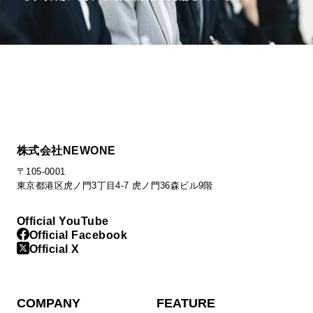
株式会社NEWONE
〒105-0001
東京都港区虎ノ門3丁目4-7 虎ノ門36森ビル9階
Official YouTube
Official Facebook
Official X
COMPANY
FEATURE