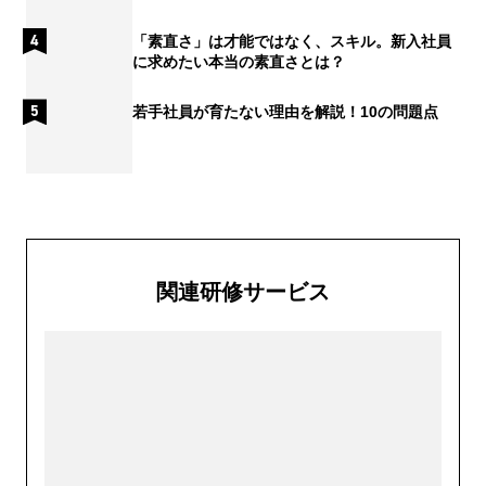
「素直さ」は才能ではなく、スキル。新入社員
に求めたい本当の素直さとは？
若手社員が育たない理由を解説！10の問題点
関連研修サービス