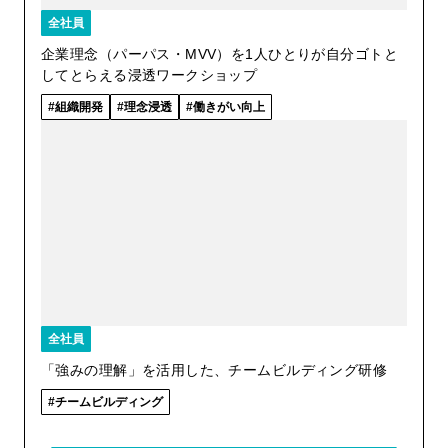
全社員
企業理念（パーパス・MVV）を1人ひとりが自分ゴトと
してとらえる浸透ワークショップ
組織開発
理念浸透
働きがい向上
全社員
「強みの理解」を活用した、チームビルディング研修
チームビルディング