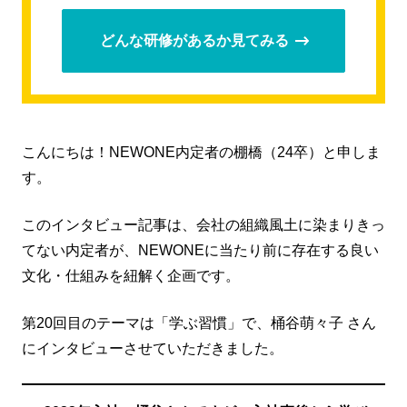
どんな研修があるか見てみる
こんにちは！NEWONE内定者の棚橋（24卒）と申しま
す。
このインタビュー記事は、会社の組織風土に染まりきっ
てない内定者が、NEWONEに当たり前に存在する良い
文化・仕組みを紐解く企画です。
第20回目のテーマは「学ぶ習慣」で、桶谷萌々子 さん
にインタビューさせていただきました。