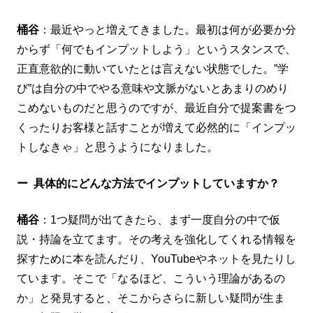
桶谷
：最近やっと増えてきました。最初は何が必要か分
からず「何でもインプットしよう」というスタンスで、
正直意欲的に動いていたとは言えない状態でした。”学
び”は自分の中でやる意味や文脈がないとあまりのめり
こめないものだと思うのですが、最近自分で提案書をつ
くったりお客様と話すことが増えて必然的に「インプッ
トしなきゃ」と思うようになりました。
ー
具体的にどんな方法でインプットしていますか？
桶谷
：1つ疑問が出てきたら、まず一度自分の中で仮
説・持論を立てます。その考えを強化してくれる情報を
探すために本を読んだり、YouTubeやネットを見たりし
ています。そこで「なるほど、こういう理論があるの
か」と発見すると、そこからさらに新しい疑問が生ま