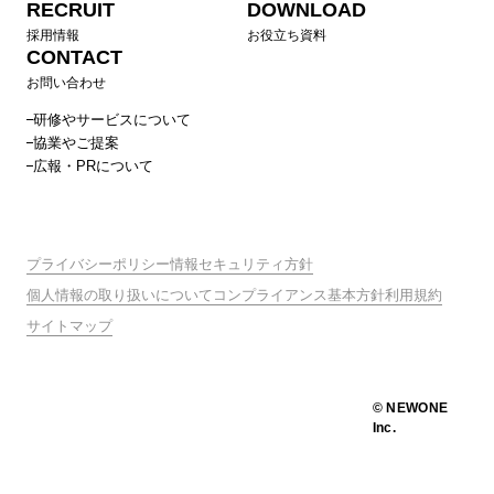
RECRUIT
DOWNLOAD
採用情報
お役立ち資料
CONTACT
お問い合わせ
研修やサービスについて
協業やご提案
広報・PRについて
プライバシーポリシー
情報セキュリティ方針
個人情報の取り扱いについて
コンプライアンス基本方針
利用規約
サイトマップ
© NEWONE
Inc.