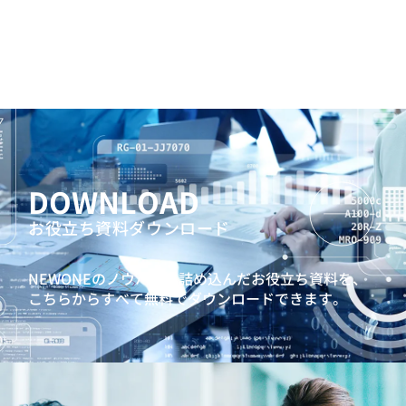
DOWNLOAD
お役立ち資料ダウンロード
NEWONEのノウハウを詰め込んだお役立ち資料を、
こちらからすべて無料でダウンロードできます。