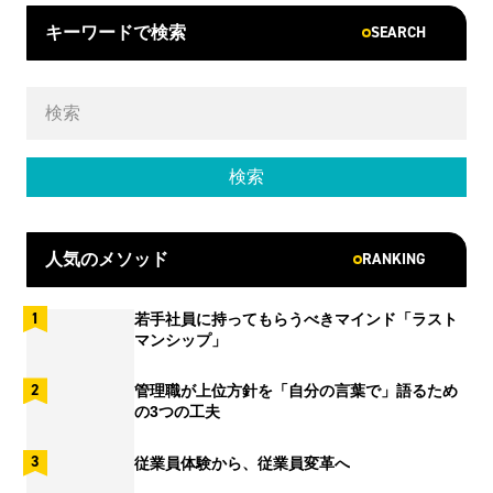
SEARCH
キーワードで検索
RANKING
人気のメソッド
若手社員に持ってもらうべきマインド「ラスト
マンシップ」
管理職が上位方針を「自分の言葉で」語るため
の3つの工夫
従業員体験から、従業員変革へ