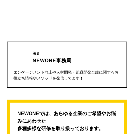
著者
NEWONE事務局
エンゲージメント向上や人材開発・組織開発全般に関するお
役立ち情報やメソッドを発信してます！
NEWONEでは、あらゆる企業のご希望やお悩
みにあわせた
多種多様な研修を取り扱っております。