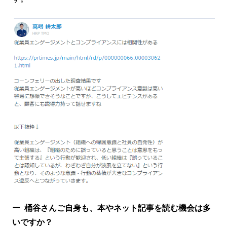
ー
桶谷さんご自身も、本やネット記事を読む機会は多
いですか？