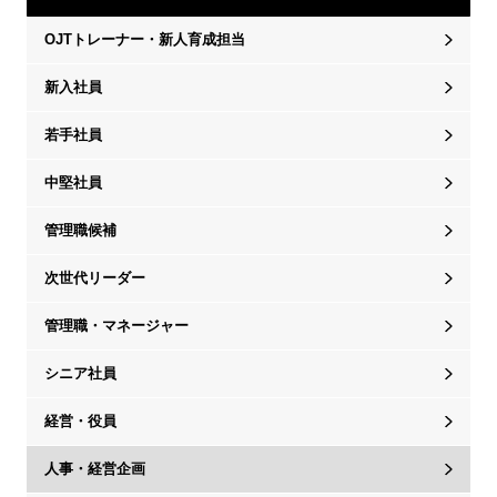
OJTトレーナー・新人育成担当
新入社員
若手社員
中堅社員
管理職候補
次世代リーダー
管理職・マネージャー
シニア社員
経営・役員
人事・経営企画