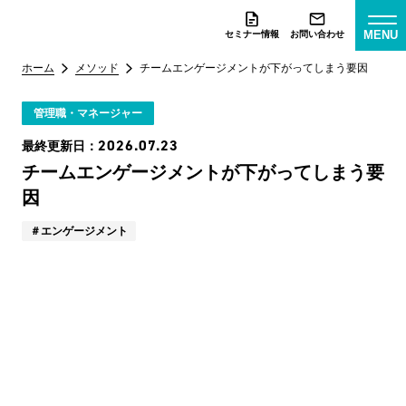
MENU
セミナー情報
お問い合わせ
ホーム
メソッド
チームエンゲージメントが下がってしまう要因
管理職・マネージャー
2026.07.23
最終更新日：
チームエンゲージメントが下がってしまう要
因
エンゲージメント