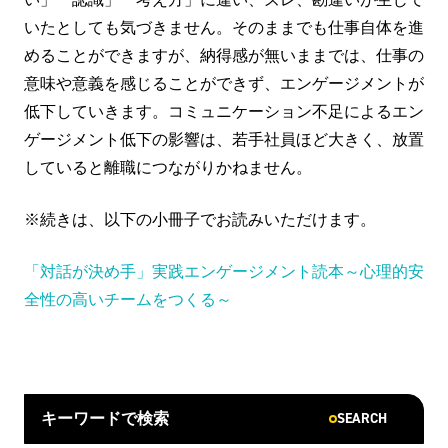
いたとしても気づきません。そのままでも仕事自体を進
めることができますが、納得感が無いままでは、仕事の
意味や意義を感じることができず、エンゲージメントが
低下していきます。コミュニケーション不足によるエン
ゲージメント低下の影響は、若手社員ほど大きく、放置
していると離職につながりかねません。
※続きは、以下の小冊子でお読みいただけます。
「対話が決め手」実践エンゲージメント読本～心理的安
全性の高いチームをつくる～
SEARCH
キーワードで検索