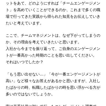
ットをあて、どのようにすれば「チームエンゲージメン
ト」を高めていくことができるのか、これまで多くの職
場で行ってきた実践から得られた知見をお伝えしていき
たいと考えています。
ここで、チームマネジメントは、なぜ下がってしまうの
か、その理由を考えていきたいと思います。
入社から今までを振り返って、ご自身のエンゲージメン
トが一番高かった時期のことを思い出してください。
それはいつでしたか？
「もう思い出せない…」「今が一番エンゲージメントが
高い」など様々なお答えがあるかと思いますが、入社し
たばかりの時、転職したばかりの時を思い浮かべる方が
多いのではないでしょうか。