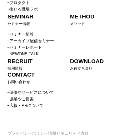
プロダクト
推せる職場ラボ
SEMINAR
METHOD
セミナー情報
メソッド
セミナー情報
アーカイブ配信セミナー
セミナーレポート
NEWONE TALK
RECRUIT
DOWNLOAD
採用情報
お役立ち資料
CONTACT
お問い合わせ
研修やサービスについて
協業やご提案
広報・PRについて
プライバシーポリシー
情報セキュリティ方針