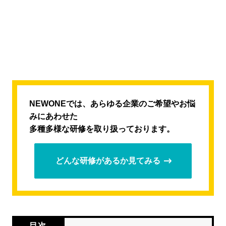
NEWONEでは、あらゆる企業のご希望やお悩
みにあわせた
多種多様な研修を取り扱っております。
どんな研修があるか見てみる
目次