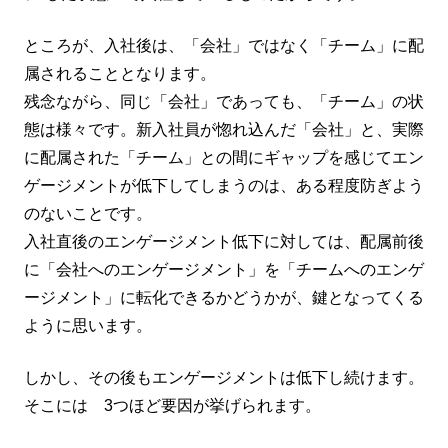
ところが、入社後は、「会社」ではなく「チーム」に配
属されることとなります。
残念ながら、同じ「会社」であっても、「チーム」の状
態は様々です。新入社員が惚れ込んだ「会社」と、実際
に配属された「チーム」との間にギャップを感じてエン
ゲージメントが低下してしまうのは、ある程度防ぎよう
のないことです。
入社直後のエンゲージメント低下に対しては、配属前後
に「会社へのエンゲージメント」を「チームへのエンゲ
ージメント」に転化できるかどうかが、鍵となってくる
ように思います。
しかし、その後もエンゲージメントは低下し続けます。
そこには 3つほど要因が挙げられます。