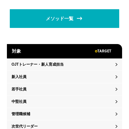
メソッド一覧
TARGET
対象
OJTトレーナー・新人育成担当
新入社員
若手社員
中堅社員
管理職候補
次世代リーダー