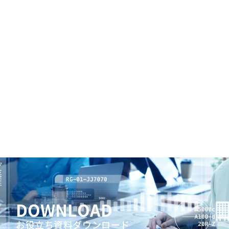
DOWNLOAD
お役立ち資料ダウンロード