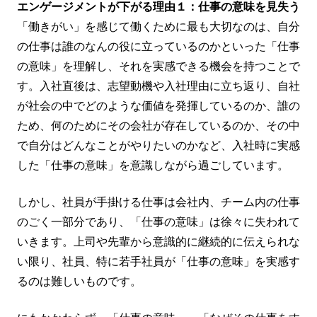
エンゲージメントが下がる理由１：仕事の意味を見失う
「働きがい」を感じて働くために最も大切なのは、自分
の仕事は誰のなんの役に立っているのかといった「仕事
の意味」を理解し、それを実感できる機会を持つことで
す。入社直後は、志望動機や入社理由に立ち返り、自社
が社会の中でどのような価値を発揮しているのか、誰の
ため、何のためにその会社が存在しているのか、その中
で自分はどんなことがやりたいのかなど、入社時に実感
した「仕事の意味」を意識しながら過ごしています。
しかし、社員が手掛ける仕事は会社内、チーム内の仕事
のごく一部分であり、「仕事の意味」は徐々に失われて
いきます。上司や先輩から意識的に継続的に伝えられな
い限り、社員、特に若手社員が「仕事の意味」を実感す
るのは難しいものです。