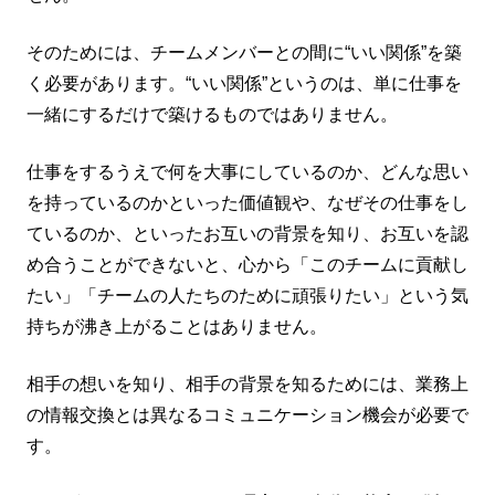
そのためには、チームメンバーとの間に“いい関係”を築
く必要があります。“いい関係”というのは、単に仕事を
一緒にするだけで築けるものではありません。
仕事をするうえで何を大事にしているのか、どんな思い
を持っているのかといった価値観や、なぜその仕事をし
ているのか、といったお互いの背景を知り、お互いを認
め合うことができないと、心から「このチームに貢献し
たい」「チームの人たちのために頑張りたい」という気
持ちが沸き上がることはありません。
相手の想いを知り、相手の背景を知るためには、業務上
の情報交換とは異なるコミュニケーション機会が必要で
す。