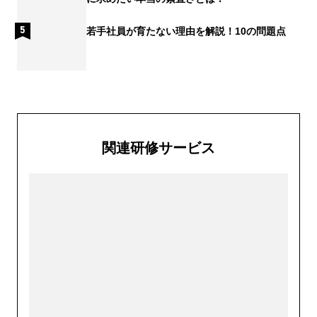
若手社員が育たない理由を解説！10の問題点
関連研修サービス