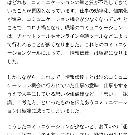
はどれも、コミュニケーションの量と質が不足してきて
いることが原因となっています。仕事の効率化、個業化
が進み、コミュニケーション機会が少なくなっていたと
ころで、コロナ禍となり、職場のコミュニケーション
は、チャットツールやオンライン会議ツールなどによっ
て行われることが多くなりました。これらのコミュニケ
ーションツールによって、「情報伝達」は容易になりま
した。
しかしながら、これまで「情報伝達」とは別のコミュニ
ケーション機会に行われていた仕事の意味、仕事をする
うえで大事にしている想いや価値観など、「想い」「認
識」「考え方」といったものを伝えあうコミュニケーシ
ョンは極端に減ってしまいました。
こうしたコミュニケーションが少ないと、お互いの「想
い」「認識」「考え方」に違い、ズレ、勘違いが生じて