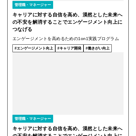
管理職・マネージャー
キャリアに対する自信を高め、漠然とした未来へ
の不安を解消することでエンゲージメント向上に
つなげる
エンゲージメントを高めるための1on1実践プログラム
エンゲージメント向上
キャリア開発
働きがい向上
管理職・マネージャー
キャリアに対する自信を高め、漠然とした未来へ
の不安を解消することでエンゲージメント向上に