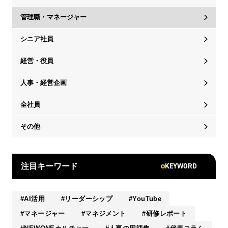
管理職・マネージャー
シニア社員
経営・役員
人事・経営企画
全社員
その他
KEYWORD
注目キーワード
AI活用
リーダーシップ
YouTube
マネージャー
マネジメント
研修レポート