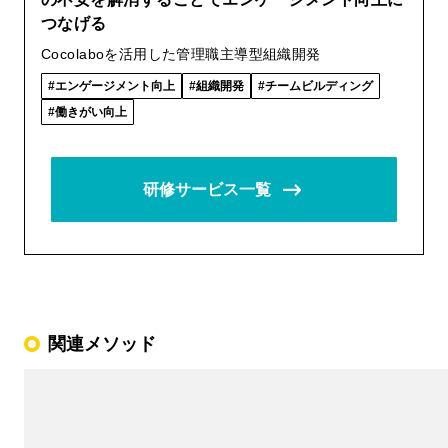
つなげる
Cocolaboを活用した管理職主導型組織開発
エンゲージメント向上
組織開発
チームビルディング
働きがい向上
研修サービス一覧
関連メソッド