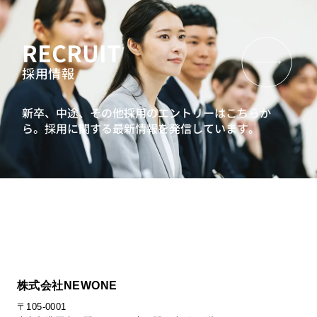
RECRUIT
採用情報
新卒、中途、その他採用のエントリーはこちらか
ら。
採用に関する最新情報を発信しています。
株式会社NEWONE
〒105-0001