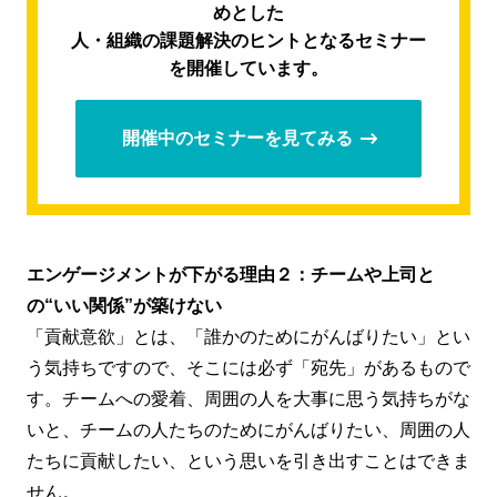
めとした
人・組織の課題解決のヒントとなるセミナー
を開催しています。
開催中のセミナーを見てみる
エンゲージメントが下がる理由２：チームや上司と
の“いい関係”が築けない
「貢献意欲」とは、「誰かのためにがんばりたい」とい
う気持ちですので、そこには必ず「宛先」があるもので
す。チームへの愛着、周囲の人を大事に思う気持ちがな
いと、チームの人たちのためにがんばりたい、周囲の人
たちに貢献したい、という思いを引き出すことはできま
せん。