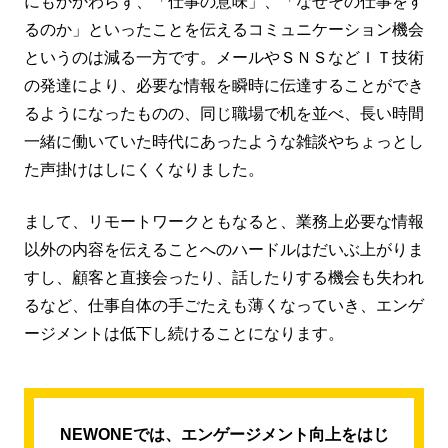
にもかかわらず、「仕事の意味」、「なぜその仕事をす
るのか」といったことを伝えるコミュニケーション機会
というのは減る一方です。メールやＳＮＳなどＩＴ技術
の発達により、必要な情報を瞬時に伝達することができ
るようになったものの、同じ職場で机を並べ、長い時間
一緒に働いていた時代にあったような雑談やちょっとし
た声掛けはしにくくなりました。
まして、リモートワークともなると、業務上必要な情報
以外の内容を伝えることへのハードルはだいぶ上がりま
すし、顧客と直接会ったり、話したりする機会も失われ
るなど、仕事自体の手ごたえも薄くなっていき、エンゲ
ージメントは低下し続けることになります。
NEWONEでは、エンゲージメント向上をはじ