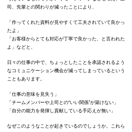
司、先輩との関わりが減ったことにより、
「作ってくれた資料が見やすくて工夫されていて良かっ
たよ」
「お客様からとても対応が丁寧で良かった、と言われた
よ」などと、
日々の仕事の中で、ちょっとしたことを承認されるよう
なコミュニケーション機会が減ってしまっているという
こともあります。
「仕事の意味を見失う」
「チームメンバーや上司との“いい関係”が築けない」
「自分の能力を発揮し貢献している手応えが無い」
なぜこのようなことが起きているのでしょうか。これら