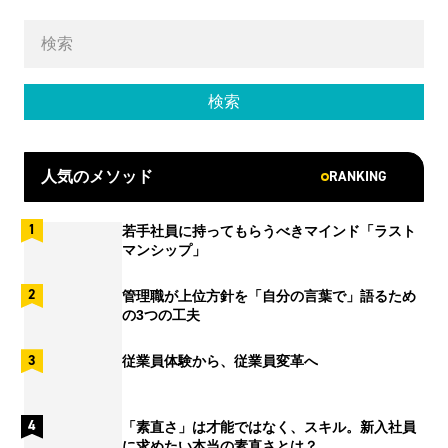
RANKING
人気のメソッド
若手社員に持ってもらうべきマインド「ラスト
マンシップ」
管理職が上位方針を「自分の言葉で」語るため
の3つの工夫
従業員体験から、従業員変革へ
「素直さ」は才能ではなく、スキル。新入社員
に求めたい本当の素直さとは？