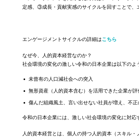
定感、③成長・貢献実感のサイクルを回すことで、
エンゲージメントサイクルの詳細は
こちら
なぜ今、人的資本経営なのか？
社会環境の変化の激しい令和の日本企業は以下のよ
未曾有の人口減社会への突入
無形資産（人的資本含む）を活用できた企業が評
傷んだ組織風土、言い出せない社員が増え、不正
令和の日本企業には、激しい社会環境の変化に対応
人的資本経営とは、個人の持つ人的資本（スキル・