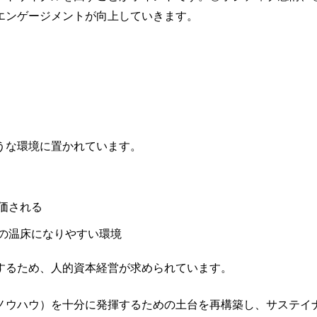
エンゲージメントが向上していきます。
うな環境に置かれています。
価される
の温床になりやすい環境
するため、人的資本経営が求められています。
ノウハウ）を十分に発揮するための土台を再構築し、サステイ