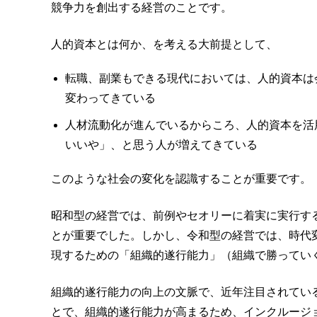
競争力を創出する経営のことです。
人的資本とは何か、を考える大前提として、
転職、副業もできる現代においては、人的資本は
変わってきている
人材流動化が進んでいるからころ、人的資本を活
いいや」、と思う人が増えてきている
このような社会の変化を認識することが重要です。
昭和型の経営では、前例やセオリーに着実に実行す
とが重要でした。しかし、令和型の経営では、時代
現するための「組織的遂行能力」（組織で勝ってい
組織的遂行能力の向上の文脈で、近年注目されてい
とで、組織的遂行能力が高まるため、インクルージ