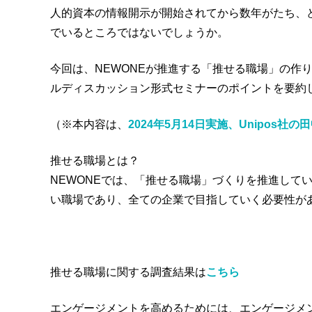
人的資本の情報開示が開始されてから数年がたち、
でいるところではないでしょうか。
今回は、NEWONEが推進する「推せる職場」の作り
ルディスカッション形式セミナーのポイントを要約
（※本内容は、
2024年5月14日実施、Unipos社
推せる職場とは？
NEWONEでは、「推せる職場」づくりを推進して
い職場であり、全ての企業で目指していく必要性が
推せる職場に関する調査結果は
こちら
エンゲージメントを高めるためには、エンゲージメ