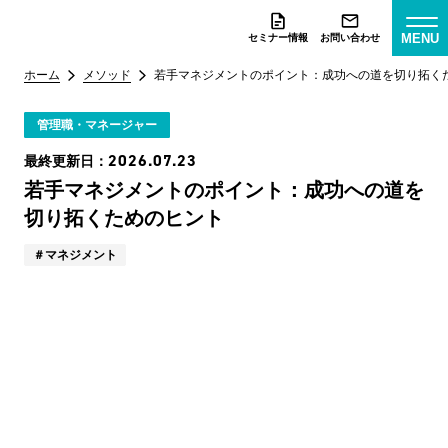
MENU
セミナー情報
お問い合わせ
ホーム
メソッド
若手マネジメントのポイント：成功への道を切り拓く
管理職・マネージャー
2026.07.23
最終更新日：
若手マネジメントのポイント：成功への道を
切り拓くためのヒント
マネジメント