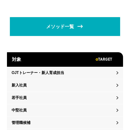
メソッド一覧
TARGET
対象
OJTトレーナー・新人育成担当
新入社員
若手社員
中堅社員
管理職候補