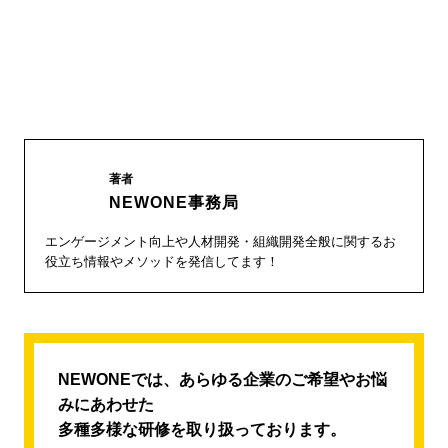
著者
NEWONE事務局
エンゲージメント向上や人材開発・組織開発全般に関するお
役立ち情報やメソッドを発信してます！
NEWONEでは、あらゆる企業のご希望やお悩
みにあわせた
多種多様な研修を取り扱っております。