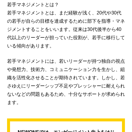
若手マネジメントとは？
若手マネジメントとは、まだ経験が浅く、20代や30代
の若手が自らの目標を達成するために部下を指導・マネ
ジメントすることをいいます。従来は30代後半から40
代以上のリーダーが担っていた役割が、若手に移行して
いる傾向があります。
若手マネジメントには、若いリーダーが持つ独自の視点
や発想力、技術力、コミュニケーション力を生かし、組
織を活性化させることが期待されています。しかし、若
さゆえにリーダーシップ不足やプレッシャーに耐えられ
ないなどの問題もあるため、十分なサポートが求められ
ます。