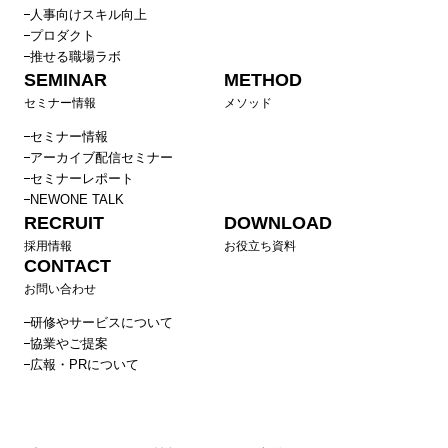
人事向けスキル向上
プロダクト
推せる職場ラボ
SEMINAR
METHOD
セミナー情報
メソッド
セミナー情報
アーカイブ配信セミナー
セミナーレポート
NEWONE TALK
RECRUIT
DOWNLOAD
採用情報
お役立ち資料
CONTACT
お問い合わせ
研修やサービスについて
協業やご提案
広報・PRについて