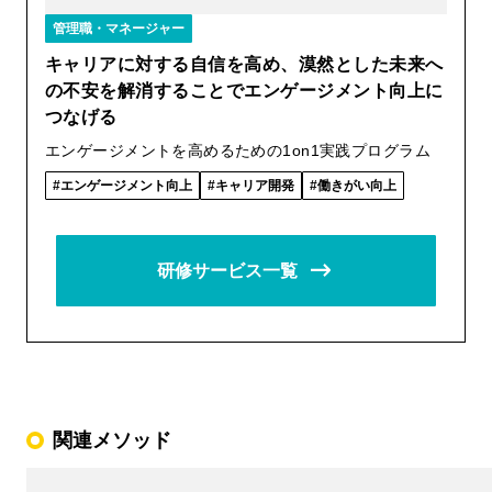
管理職・マネージャー
キャリアに対する自信を高め、漠然とした未来へ
の不安を解消することでエンゲージメント向上に
つなげる
エンゲージメントを高めるための1on1実践プログラム
エンゲージメント向上
キャリア開発
働きがい向上
研修サービス一覧
関連メソッド