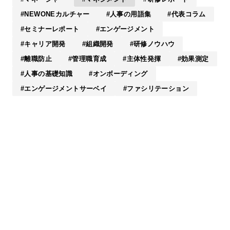
NEWONEカルチャー
人事の用語集
代表コラム
セミナーレポート
エンゲージメント
キャリア開発
組織開発
研修ノウハウ
離職防止
管理職育成
主体性発揮
効果測定
人事の基礎知識
オンボーディング
エンゲージメントサーベイ
ファシリテーション