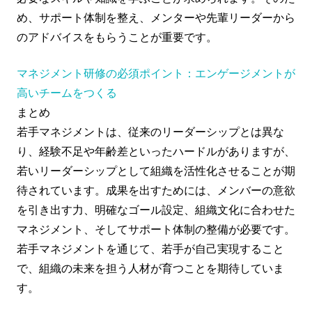
め、サポート体制を整え、メンターや先輩リーダーから
のアドバイスをもらうことが重要です。
マネジメント研修の必須ポイント：エンゲージメントが
高いチームをつくる
まとめ
若手マネジメントは、従来のリーダーシップとは異な
り、経験不足や年齢差といったハードルがありますが、
若いリーダーシップとして組織を活性化させることが期
待されています。成果を出すためには、メンバーの意欲
を引き出す力、明確なゴール設定、組織文化に合わせた
マネジメント、そしてサポート体制の整備が必要です。
若手マネジメントを通じて、若手が自己実現すること
で、組織の未来を担う人材が育つことを期待していま
す。