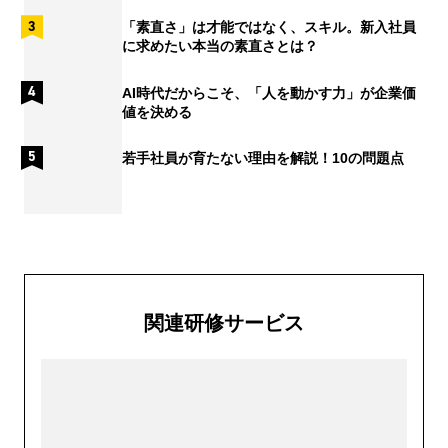
「素直さ」は才能ではなく、スキル。新入社員
に求めたい本当の素直さとは？
AI時代だからこそ、「人を動かす力」が企業価
値を決める
若手社員が育たない理由を解説！10の問題点
関連研修サービス