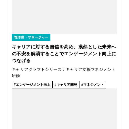
管理職・マネージャー
キャリアに対する自信を高め、漠然とした未来へ
の不安を解消することでエンゲージメント向上に
つなげる
キャリアクラフトシリーズ：キャリア支援マネジメント
研修
エンゲージメント向上
キャリア開発
マネジメント