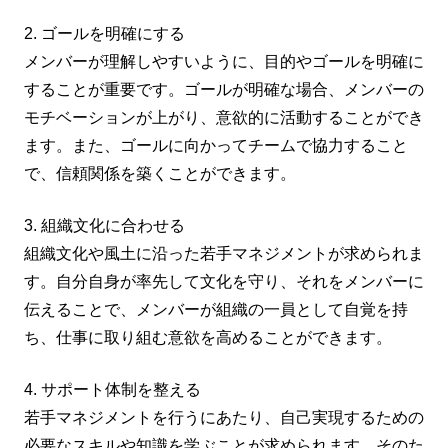
2. ゴールを明確にする
メンバーが理解しやすいように、目的やゴールを明確に
することが重要です。ゴールが明確な場合、メンバーの
モチベーションが上がり、意欲的に活動することができ
ます。また、ゴールに向かってチームで協力すること
で、信頼関係を築くことができます。
3. 組織文化に合わせる
組織文化や風土に沿った若手マネジメントが求められま
す。自分自身が率先して文化を守り、それをメンバーに
伝えることで、メンバーが組織の一員として自覚を持
ち、仕事に取り組む意欲を高めることができます。
4. サポート体制を整える
若手マネジメントを行うにあたり、自己実現するための
必要なスキルや知識を学ぶことが求められます。そのた