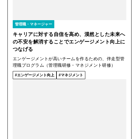
管理職・マネージャー
キャリアに対する自信を高め、漠然とした未来へ
の不安を解消することでエンゲージメント向上に
つなげる
エンゲージメントが高いチームを作るための、伴走型管
理職プログラム（管理職研修・マネジメント研修）
エンゲージメント向上
マネジメント