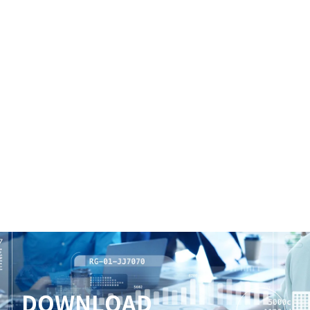
DOWNLOAD