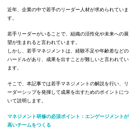
近年、企業の中で若手のリーダー人材が求められていま
す。
若手リーダーがいることで、組織の活性化や未来への展
望が生まれると言われています。
しかし、若手マネジメントは、経験不足や年齢差などの
ハードルがあり、成果を出すことが難しいと言われてい
ます。
そこで、本記事では若手マネジメントの解説を行い、リ
ーダーシップを発揮して成果を出すためのポイントにつ
いて説明します。
マネジメント研修の必須ポイント：エンゲージメントが
高いチームをつくる