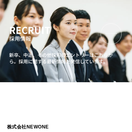
RECRUIT
採用情報
新卒、中途、その他採用のエントリーはこちらか
ら。
採用に関する最新情報を発信しています。
株式会社NEWONE