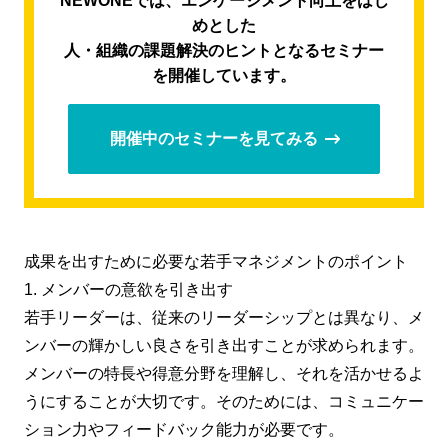
NEWONEでは、エンゲージメント向上をはじ
めとした
人・組織の課題解決のヒントとなるセミナー
を開催しています。
開催中のセミナーを見てみる
成果を出すために必要な若手マネジメントのポイント
1. メンバーの意欲を引き出す
若手リーダーは、従来のリーダーシップとは異なり、メ
ンバーの輝かしい良さを引き出すことが求められます。
メンバーの特長や得意分野を理解し、それを活かせるよ
うにすることが大切です。そのためには、コミュニケー
ション力やフィードバック能力が必要です。