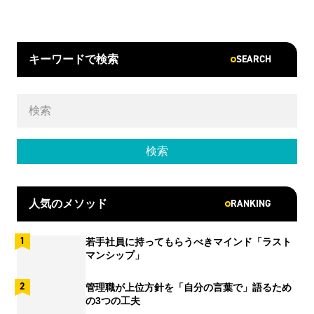
SEARCH
キーワードで検索
RANKING
人気のメソッド
若手社員に持ってもらうべきマインド「ラスト
マンシップ」
管理職が上位方針を「自分の言葉で」語るため
の3つの工夫