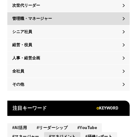
次世代リーダー
管理職・マネージャー
シニア社員
経営・役員
人事・経営企画
全社員
その他
KEYWORD
注目キーワード
AI活用
リーダーシップ
YouTube
マネージャー
マネジメント
研修レポート