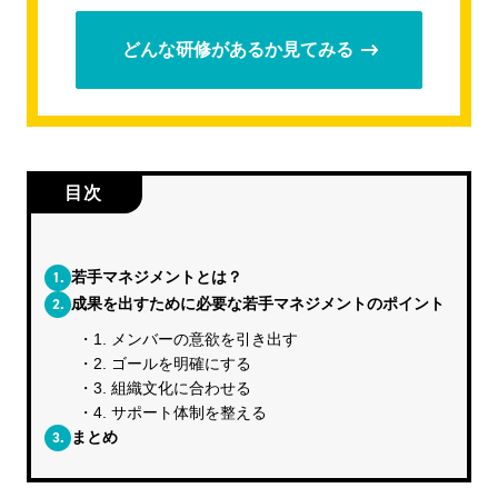
どんな研修があるか見てみる
目次
1.
若手マネジメントとは？
2.
成果を出すために必要な若手マネジメントのポイント
1. メンバーの意欲を引き出す
2. ゴールを明確にする
3. 組織文化に合わせる
4. サポート体制を整える
3.
まとめ