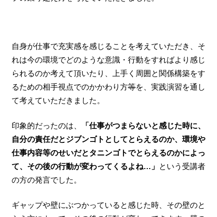
自身が仕事で充実感を感じることを考えていただき、そ
れは今の環境でどのような意識・行動をすればより感じ
られるのか考えて頂いたり、上手く周囲と関係構築をす
るための相手視点でのかかわり方
等
を、実践演習を通し
て考えていただきました。
印象的だったのは、
「仕事がつまらないと感じた時に、
自分の責任だとジブンゴトとしてとらえるのか、環境や
仕事内容等のせいだとタニンゴトでとらえるのかによっ
て、その後の行動が変わってくるよね…」
という受講者
の方の発言でした。
ギャップや壁にぶつかっていると感じた時、その壁のと