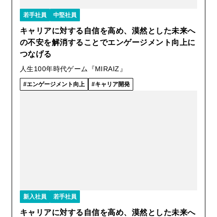
若手社員
中堅社員
キャリアに対する自信を高め、漠然とした未来へ
の不安を解消することでエンゲージメント向上に
つなげる
人生100年時代ゲーム『MIRAIZ』
エンゲージメント向上
キャリア開発
新入社員
若手社員
キャリアに対する自信を高め、漠然とした未来へ