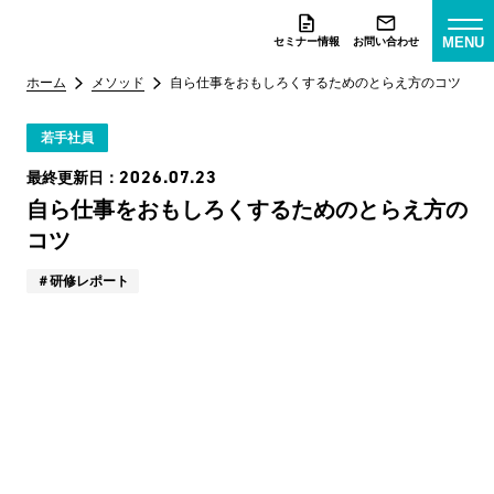
MENU
セミナー情報
お問い合わせ
ホーム
メソッド
自ら仕事をおもしろくするためのとらえ方のコツ
若手社員
2026.07.23
最終更新日：
自ら仕事をおもしろくするためのとらえ方の
コツ
研修レポート