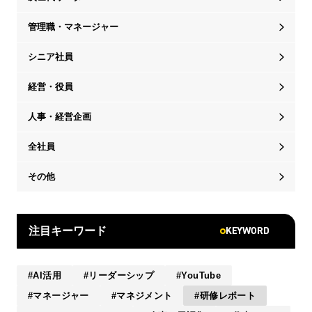
管理職・マネージャー
シニア社員
経営・役員
人事・経営企画
全社員
その他
KEYWORD
注目キーワード
AI活用
リーダーシップ
YouTube
マネージャー
マネジメント
研修レポート