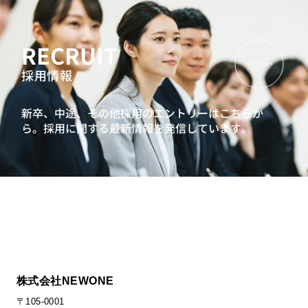
RECRUIT
採用情報
新卒、中途、その他採用のエントリーはこちらか
ら。
採用に関する最新情報を発信しています。
株式会社NEWONE
〒105-0001