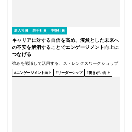
新入社員
若手社員
中堅社員
キャリアに対する自信を高め、漠然とした未来へ
の不安を解消することでエンゲージメント向上に
つなげる
強みを認識して活用する、ストレングスワークショップ
エンゲージメント向上
リーダーシップ
働きがい向上