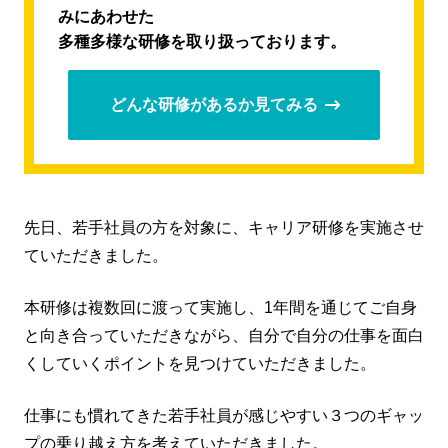
みにあわせた
多種多様な研修を取り扱っております。
どんな研修があるか見てみる
先日、若手社員の方を対象に、キャリア研修を実施させ
ていただきました。
本研修は複数回に渡って実施し、1年間を通じてご自身
と向き合っていただきながら、自分で自分の仕事を面白
くしていくポイントを見つけていただきました。
仕事にも慣れてきた若手社員が感じやすい３つのギャッ
プの乗り越え方を考えていただきました。