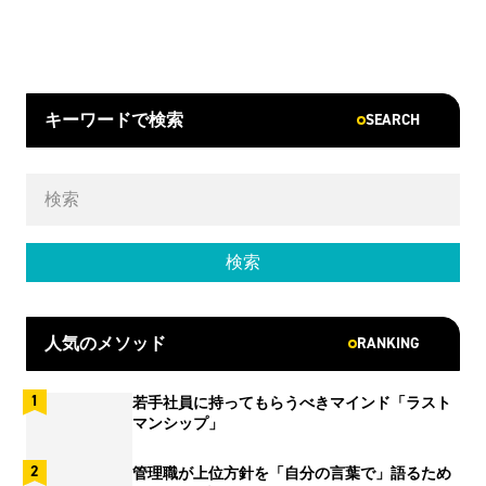
SEARCH
キーワードで検索
RANKING
人気のメソッド
若手社員に持ってもらうべきマインド「ラスト
マンシップ」
管理職が上位方針を「自分の言葉で」語るため