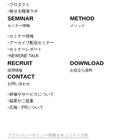
プロダクト
推せる職場ラボ
SEMINAR
METHOD
セミナー情報
メソッド
セミナー情報
アーカイブ配信セミナー
セミナーレポート
NEWONE TALK
RECRUIT
DOWNLOAD
採用情報
お役立ち資料
CONTACT
お問い合わせ
研修やサービスについて
協業やご提案
広報・PRについて
プライバシーポリシー
情報セキュリティ方針