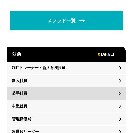
メソッド一覧
TARGET
対象
OJTトレーナー・新人育成担当
新入社員
若手社員
中堅社員
管理職候補
次世代リーダー