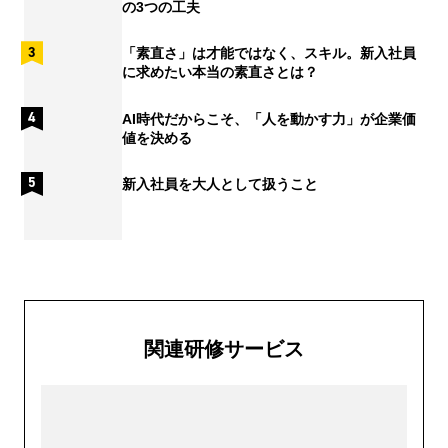
の3つの工夫
「素直さ」は才能ではなく、スキル。新入社員
に求めたい本当の素直さとは？
AI時代だからこそ、「人を動かす力」が企業価
値を決める
新入社員を大人として扱うこと
関連研修サービス