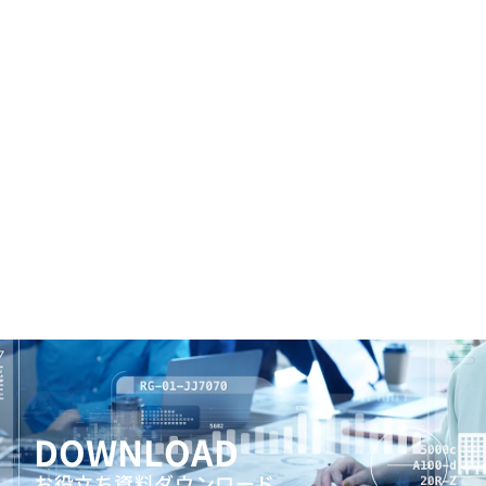
DOWNLOAD
お役立ち資料ダウンロード