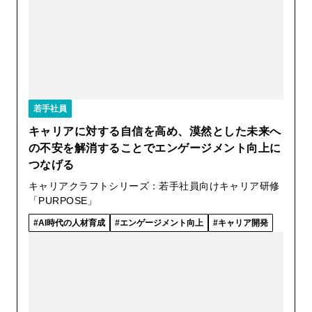
若手社員
キャリアに対する自信を高め、漠然とした未来へ
の不安を解消することでエンゲージメント向上に
つなげる
キャリアクラフトシリーズ：若手社員向けキャリア研修
「PURPOSE」
AI時代の人材育成
エンゲージメント向上
キャリア開発