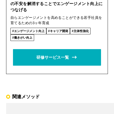
の不安を解消することでエンゲージメント向上に
つなげる
自らエンゲージメントを高めることができる若手社員を
育てるための3ヶ年育成
エンゲージメント向上
キャリア開発
主体性強化
働きがい向上
研修サービス一覧
関連メソッド