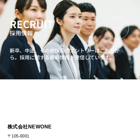
RECRUIT
採用情報
新卒、中途、その他採用のエントリーはこちらか
ら。
採用に関する最新情報を発信しています。
株式会社NEWONE
〒105-0001