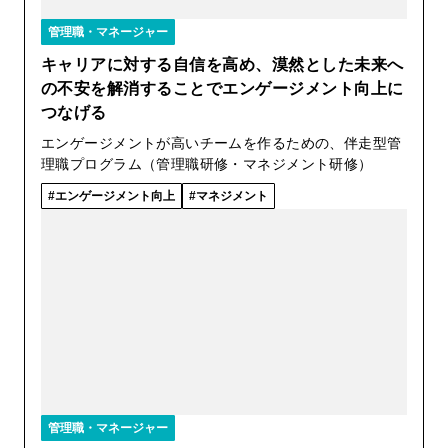
管理職・マネージャー
キャリアに対する自信を高め、漠然とした未来へ
の不安を解消することでエンゲージメント向上に
つなげる
エンゲージメントが高いチームを作るための、伴走型管
理職プログラム（管理職研修・マネジメント研修）
エンゲージメント向上
マネジメント
管理職・マネージャー