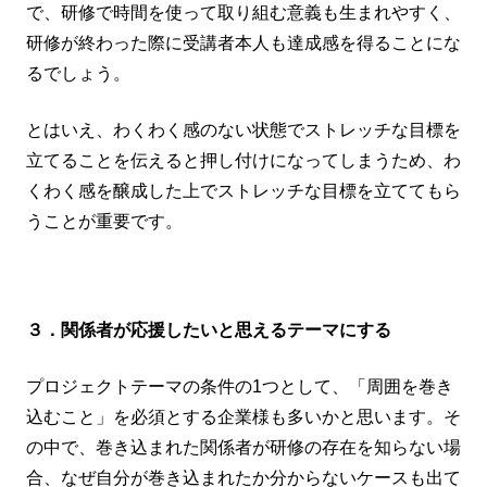
で、研修で時間を使って取り組む意義も生まれやすく、
研修が終わった際に受講者本人も達成感を得ることにな
るでしょう。
とはいえ、わくわく感のない状態でストレッチな目標を
立てることを伝えると押し付けになってしまうため、わ
くわく感を醸成した上でストレッチな目標を立ててもら
うことが重要です。
３．関係者が応援したいと思えるテーマにする
プロジェクトテーマの条件の1つとして、「周囲を巻き
込むこと」を必須とする企業様も多いかと思います。そ
の中で、巻き込まれた関係者が研修の存在を知らない場
合、なぜ自分が巻き込まれたか分からないケースも出て