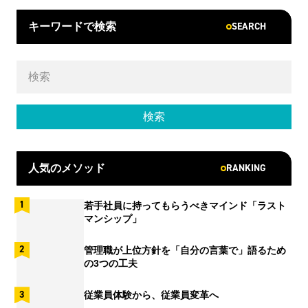
SEARCH
キーワードで検索
RANKING
人気のメソッド
若手社員に持ってもらうべきマインド「ラスト
マンシップ」
管理職が上位方針を「自分の言葉で」語るため
の3つの工夫
従業員体験から、従業員変革へ