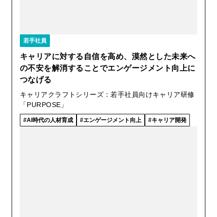
若手社員
キャリアに対する自信を高め、漠然とした未来へ
の不安を解消することでエンゲージメント向上に
つなげる
キャリアクラフトシリーズ：若手社員向けキャリア研修
「PURPOSE」
AI時代の人材育成
エンゲージメント向上
キャリア開発