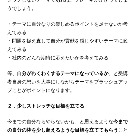
うでしょう。
・テーマに自分なりの楽しめるポイントを足せないか考
えてみる
・問題を捉え直して自分が貢献を感じやすいテーマに変
えてみる
・社内のどんな期待に応えたいかを考えてみる
等、
自分がわくわくするテーマになっているか
、と受講
者自身の想いを大事にしながらテーマをブラッシュアッ
プことがポイントになります。
２．少しストレッチな目標を立てる
今までの自分ならやらないかも、と思えるような
今まで
の自分の枠を少し超えるような目標を立ててもらう
こと