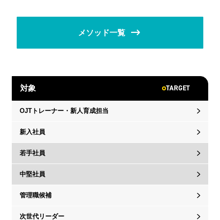
メソッド一覧
TARGET
対象
OJTトレーナー・新人育成担当
新入社員
若手社員
中堅社員
管理職候補
次世代リーダー