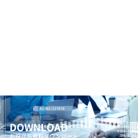
DOWNLOAD
お役立ち資料ダウンロード