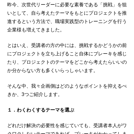
昨今、次世代リーダーに必要な素養である「挑戦」を狙
いとして、自ら考えたテーマをもとにプロジェクトを推
進するという方法で、職場実践型のトレーニングを行う
企業様も増えてきました。
とはいえ、受講者の方の中には、挑戦するかどうかの前
にプロジェクトを立ち上げること自体にブレーキを感じ
たり、プロジェクトのテーマをどこから考えたらいいの
か分からない方も多くいらっしゃいます。
そんな中、我々企画側はどのようなポイントを抑えるべ
きか、3つご紹介します。
１．わくわくするテーマを選ぶ
どれだけ解決の必要性を感じていても、受講者本人がワ
クワクしないテーマであれば、ブレーキがかかってしま