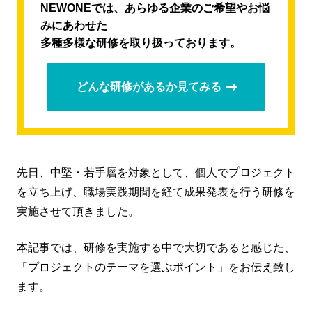
NEWONEでは、あらゆる企業のご希望やお悩
みにあわせた
多種多様な研修を取り扱っております。
どんな研修があるか見てみる
先日、中堅・若手層を対象として、個人でプロジェクト
を立ち上げ、職場実践期間を経て成果発表を行う研修を
実施させて頂きました。
本記事では、研修を実施する中で大切であると感じた、
「プロジェクトのテーマを選ぶポイント」をお伝え致し
ます。