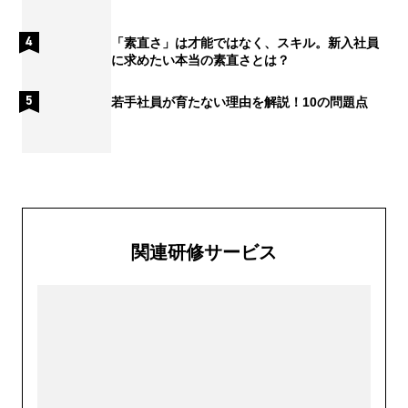
「素直さ」は才能ではなく、スキル。新入社員
に求めたい本当の素直さとは？
若手社員が育たない理由を解説！10の問題点
関連研修サービス