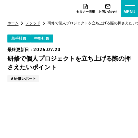
MENU
セミナー情報
お問い合わせ
ホーム
メソッド
研修で個人プロジェクトを立ち上げる際の押さえたい
若手社員
中堅社員
2026.07.23
最終更新日：
研修で個人プロジェクトを立ち上げる際の押
さえたいポイント
研修レポート