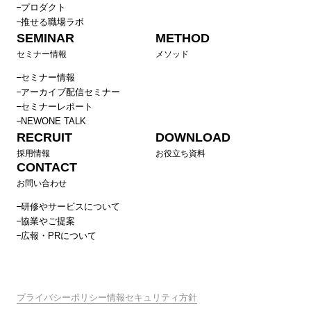
プロダクト
推せる職場ラボ
SEMINAR
METHOD
セミナー情報
メソッド
セミナー情報
アーカイブ配信セミナー
セミナーレポート
NEWONE TALK
RECRUIT
DOWNLOAD
採用情報
お役立ち資料
CONTACT
お問い合わせ
研修やサービスについて
協業やご提案
広報・PRについて
プライバシーポリシー
情報セキュリティ方針