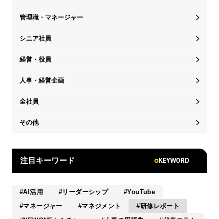
管理職・マネージャー
シニア社員
経営・役員
人事・経営企画
全社員
その他
KEYWORD
注目キーワード
AI活用
リーダーシップ
YouTube
マネージャー
マネジメント
研修レポート