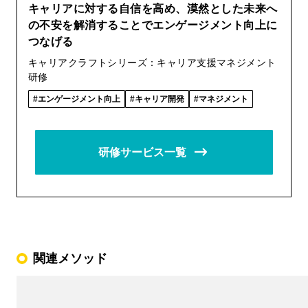
キャリアに対する自信を高め、漠然とした未来へ
の不安を解消することでエンゲージメント向上に
つなげる
キャリアクラフトシリーズ：キャリア支援マネジメント
研修
エンゲージメント向上
キャリア開発
マネジメント
研修サービス一覧
関連メソッド