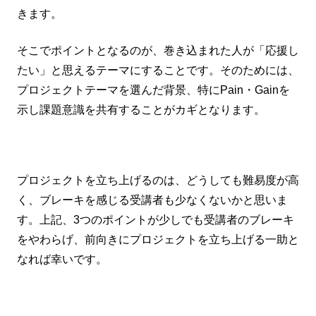
きます。
そこでポイントとなるのが、巻き込まれた人が「応援し
たい」と思えるテーマにすることです。そのためには、
プロジェクトテーマを選んだ背景、特にPain・Gainを
示し課題意識を共有することがカギとなります。
プロジェクトを立ち上げるのは、どうしても難易度が高
く、ブレーキを感じる受講者も少なくないかと思いま
す。上記、3つのポイントが少しでも受講者のブレーキ
をやわらげ、前向きにプロジェクトを立ち上げる一助と
なれば幸いです。