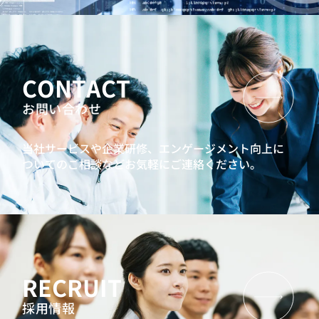
CONTACT
お問い合わせ
当社サービスや企業研修、エンゲージメント向上に
ついてのご相談などお気軽にご連絡ください。
RECRUIT
採用情報