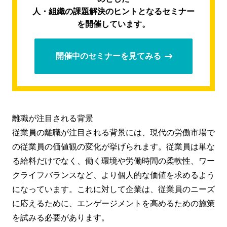
人・組織の課題解決のヒントとなるセミナー
を開催しています。
開催中のセミナーを見てみる
離職が注目される背景
従業員の離職が注目される背景には、現代の労働市場で
の従業員の価値観の変化が挙げられます。従業員は単な
る給料だけでなく、働く環境や労働時間の柔軟性、ワー
クライフバランスなど、より個人的な価値を求めるよう
になっています。これに対して企業は、従業員のニーズ
に応えるために、エンゲージメントを高めるための施策
を試みる必要があります。