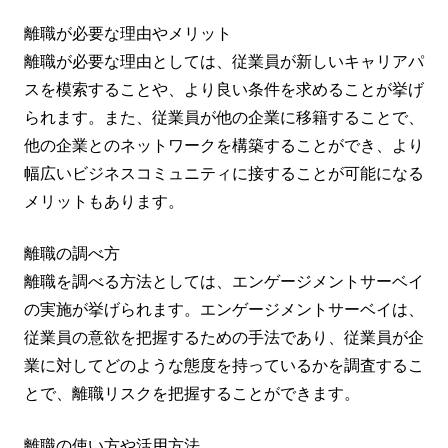
離職が必要な理由やメリット
離職が必要な理由としては、従業員が新しいキャリアパ
スを模索することや、より良い条件を求めることが挙げ
られます。また、従業員が他の企業に移籍することで、
他の企業とのネットワークを構築することができ、より
幅広いビジネスコミュニティに接することが可能になる
メリットもあります。
離職の調べ方
離職を調べる方法としては、エンゲージメントサーベイ
の実施が挙げられます。エンゲージメントサーベイは、
従業員の意欲を把握するための手法であり、従業員が企
業に対してどのような態度を持っているかを調査するこ
とで、離職リスクを把握することができます。
離職の使い方や活用方法