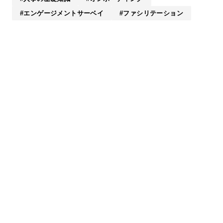
エンゲージメントサーベイ
ファシリテーション