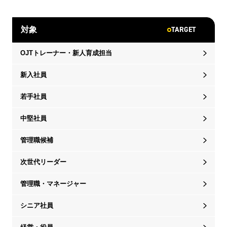
TARGET
対象
OJTトレーナー・新人育成担当
新入社員
若手社員
中堅社員
管理職候補
次世代リーダー
管理職・マネージャー
シニア社員