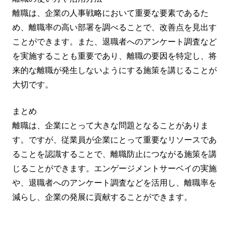
離職は、企業の人事戦略において重要な要素であるた
め、離職率の高い部署を調べることで、改善点を見出す
ことができます。また、退職者へのアンケート調査など
を実施することも重要であり、離職の要因を特定し、将
来的な離職が発生しないようにする施策を講じることが
大切です。
まとめ
離職は、企業にとって大きな問題となることがありま
す。ですが、従業員が企業にとって重要なリソースであ
ることを認識することで、離職防止につながる施策を講
じることができます。エンゲージメントサーベイの実施
や、退職者へのアンケート調査などを活用し、離職率を
減らし、企業の発展に貢献することができます。