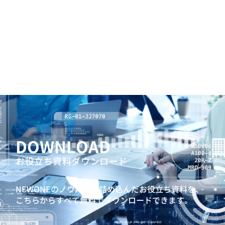
DOWNLOAD
お役立ち資料ダウンロード
NEWONEのノウハウを詰め込んだお役立ち資料を、
こちらからすべて無料でダウンロードできます。