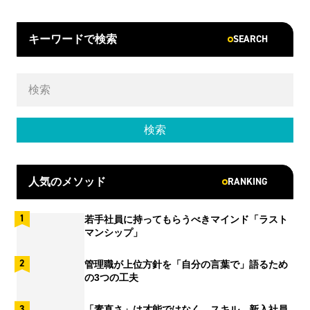
SEARCH
キーワードで検索
RANKING
人気のメソッド
若手社員に持ってもらうべきマインド「ラスト
マンシップ」
管理職が上位方針を「自分の言葉で」語るため
の3つの工夫
「素直さ」は才能ではなく、スキル。新入社員