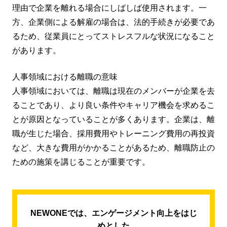
理由で企業を離れる場合にしばしば使用されます。一
方、企業側による解雇の場合は、法的手続きが必要であ
るため、従業員にとってストレスフルな状況になること
があります。
人事領域における離職の意味
人事領域においては、離職は現在のメンバーが企業を去
ることであり、より良い条件やキャリア機会を求めるこ
とが原因となっていることが多くあります。企業は、離
職が生じた場合、採用費用やトレーニング費用の再投資
など、大きな費用がかかることがあるため、離職防止の
ための施策を講じることが重要です。
NEWONEでは、エンゲージメント向上をはじ
めとした