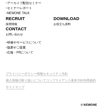
アーカイブ配信セミナー
セミナーレポート
NEWONE TALK
RECRUIT
DOWNLOAD
採用情報
お役立ち資料
CONTACT
お問い合わせ
研修やサービスについて
協業やご提案
広報・PRについて
プライバシーポリシー
情報セキュリティ方針
個人情報の取り扱いについて
コンプライアンス基本方針
利用規約
サイトマップ
© NEWONE