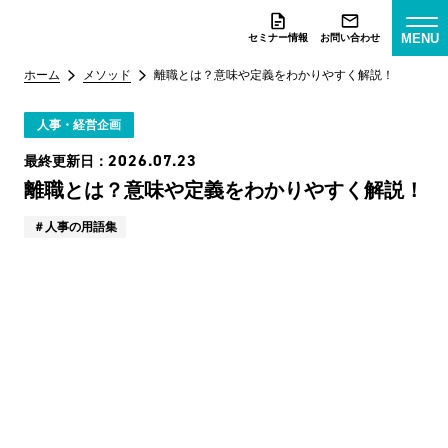
MENU
セミナー情報
お問い合わせ
ホーム
メソッド
離職とは？意味や定義をわかりやすく解説！
人事・経営企画
2026.07.23
最終更新日：
離職とは？意味や定義をわかりやすく解説！
人事の用語集