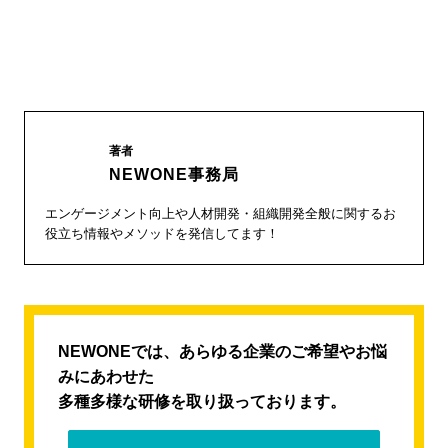
著者
NEWONE事務局
エンゲージメント向上や人材開発・組織開発全般に関するお
役立ち情報やメソッドを発信してます！
NEWONEでは、あらゆる企業のご希望やお悩
みにあわせた
多種多様な研修を取り扱っております。