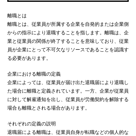
離職とは
離職とは、従業員が所属する企業を自発的または企業側
からの指示により退職することを指します。離職は、企
業と従業員の関係が終了することを意味しており、従業
員が企業にとって不可欠なリソースであることを認識す
る必要があります。
企業における離職の定義
企業によっては、従業員が届け出た退職届により退職し
た場合に離職と定義されています。一方、企業が従業員
に対して解雇通知を出し、従業員が労働契約を解除する
場合も離職とされる場合があります。
それぞれの定義の説明
退職届による離職は、従業員自身が転職などの個人的な