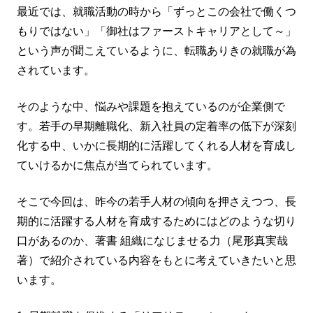
最近では、就職活動の時から「ずっとこの会社で働くつ
もりではない」「御社はファーストキャリアとして～」
という声が聞こえているように、転職ありきの就職が為
されています。
そのような中、悩みや課題を抱えているのが企業側で
す。若手の早期離職化、新入社員の定着率の低下が深刻
化する中、いかに長期的に活躍してくれる人材を育成し
ていけるかに焦点が当てられています。
そこで今回は、昨今の若手人材の傾向を押さえつつ、長
期的に活躍する人材を育成するためにはどのような切り
口があるのか、著書 組織になじませる力（尾形真実哉
著）で紹介されている内容をもとに考えていきたいと思
います。