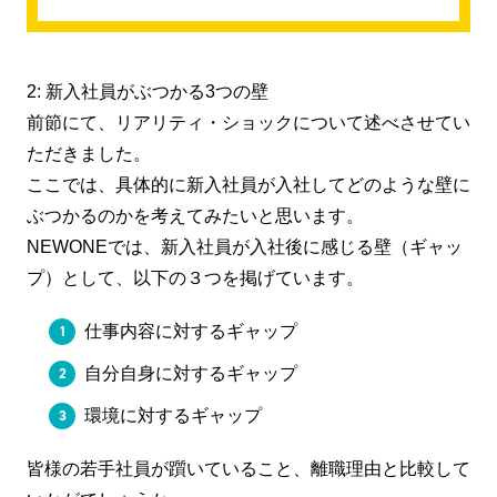
2: 新入社員がぶつかる3つの壁
前節にて、リアリティ・ショックについて述べさせてい
ただきました。
ここでは、具体的に新入社員が入社してどのような壁に
ぶつかるのかを考えてみたいと思います。
NEWONEでは、新入社員が入社後に感じる壁（ギャッ
プ）として、以下の３つを掲げています。
仕事内容に対するギャップ
自分自身に対するギャップ
環境に対するギャップ
皆様の若手社員が躓いていること、離職理由と比較して