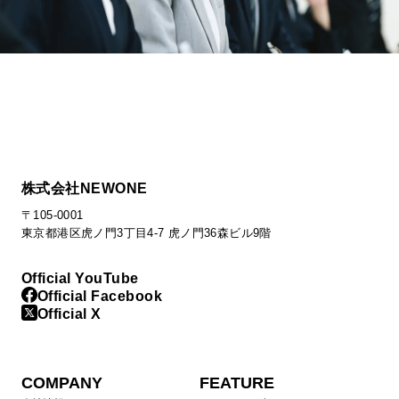
株式会社NEWONE
〒105-0001
東京都港区虎ノ門3丁目4-7 虎ノ門36森ビル9階
Official YouTube
Official Facebook
Official X
COMPANY
FEATURE