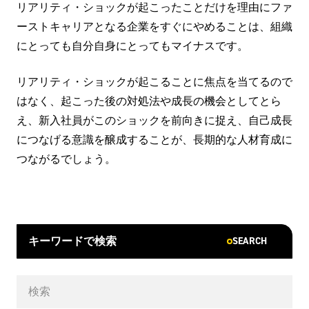
リアリティ・ショックが起こったことだけを理由にファ
ーストキャリアとなる企業をすぐにやめることは、組織
にとっても自分自身にとってもマイナスです。
リアリティ・ショックが起こることに焦点を当てるので
はなく、起こった後の対処法や成長の機会としてとら
え、新入社員がこのショックを前向きに捉え、自己成長
につなげる意識を醸成することが、長期的な人材育成に
つながるでしょう。
SEARCH
キーワードで検索