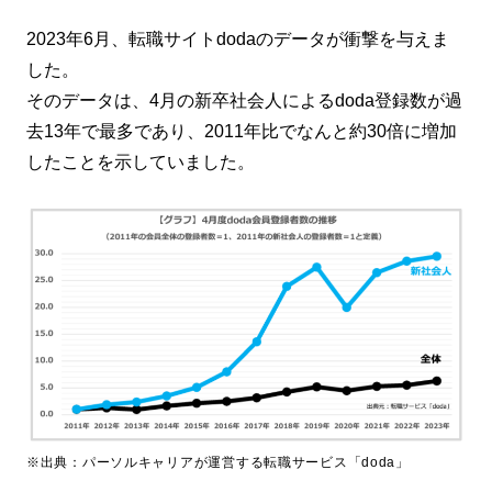
2023年6月、転職サイトdodaのデータが衝撃を与えま
した。
そのデータは、4月の新卒社会人によるdoda登録数が過
去13年で最多であり、2011年比でなんと約30倍に増加
したことを示していました。
※出典：パーソルキャリアが運営する転職サービス「doda」