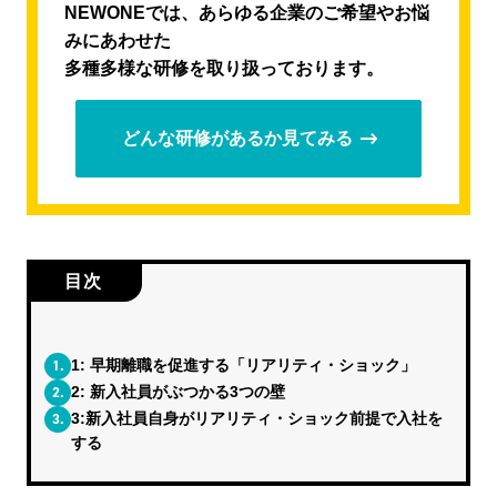
NEWONEでは、あらゆる企業のご希望やお悩
みにあわせた
多種多様な研修を取り扱っております。
どんな研修があるか見てみる
目次
1.
1: 早期離職を促進する「リアリティ・ショック」
2.
2: 新入社員がぶつかる3つの壁
3.
3:新入社員自身がリアリティ・ショック前提で入社を
する