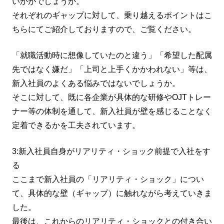
いかがでしょうか。
それぞれのギャップに対して、乗り越えるポイントはこ
ちらにてご紹介しておりますので、ご覧ください。
「就職活動時に想像していたのと違う」「希望した配属
先ではなく嫌だ」「上司と上手くかかわれない」等は、
新入社員のよくある悩みではないでしょうか。
そこに対して、既に各企業が具体的な研修やOJTトレー
ナー等の体制を通して、新入社員が壁を感じることなく
定着できるかを工夫されています。
3:新入社員自身がリアリティ・ショック前提で入社をす
る
ここまで新入社員の「リアリティ・ショック」につい
て、具体的な壁（ギャップ）に触れながら考えていきま
した。
最後は、これからのリアリティ・ショックとの付き合い