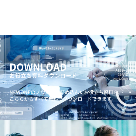
DOWNLOAD
お役立ち資料ダウンロード
NEWONEのノウハウを詰め込んだお役立ち資料を、
こちらからすべて無料でダウンロードできます。