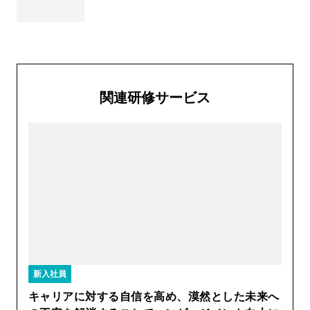
関連研修サービス
新入社員
キャリアに対する自信を高め、漠然とした未来へ