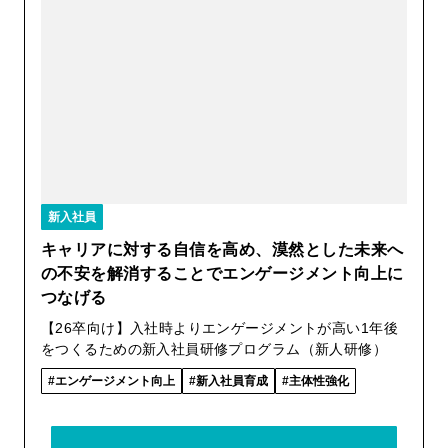
新入社員
キャリアに対する自信を高め、漠然とした未来へ
の不安を解消することでエンゲージメント向上に
つなげる
【26卒向け】入社時よりエンゲージメントが高い1年後
をつくるための新入社員研修プログラム（新人研修）
エンゲージメント向上
新入社員育成
主体性強化