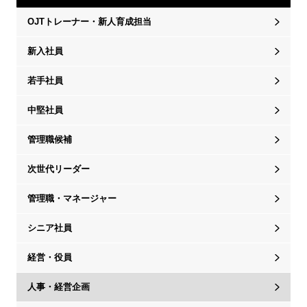
OJTトレーナー・新人育成担当
新入社員
若手社員
中堅社員
管理職候補
次世代リーダー
管理職・マネージャー
シニア社員
経営・役員
人事・経営企画