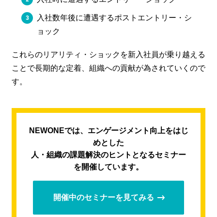
入社数年後に遭遇するポストエントリー・シ
ョック
これらのリアリティ・ショックを新入社員が乗り越える
ことで長期的な定着、組織への貢献が為されていくので
す。
NEWONEでは、エンゲージメント向上をはじ
めとした
人・組織の課題解決のヒントとなるセミナー
を開催しています。
開催中のセミナーを見てみる