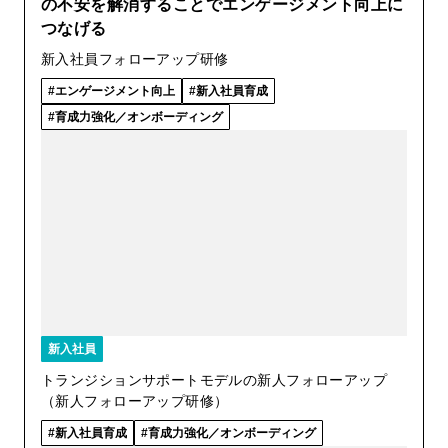
の不安を解消することでエンゲージメント向上に
つなげる
新入社員フォローアップ研修
エンゲージメント向上
新入社員育成
育成力強化／オンボーディング
新入社員
トランジションサポートモデルの新人フォローアップ
（新人フォローアップ研修）
新入社員育成
育成力強化／オンボーディング