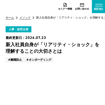
MENU
セミナー情報
お問い合わせ
ホーム
メソッド
新入社員自身が「リアリティ・ショック」を理解する
人事・経営企画
2026.07.23
最終更新日：
新入社員自身が「リアリティ・ショック」を
理解することの大切さとは
離職防止
オンボーディング